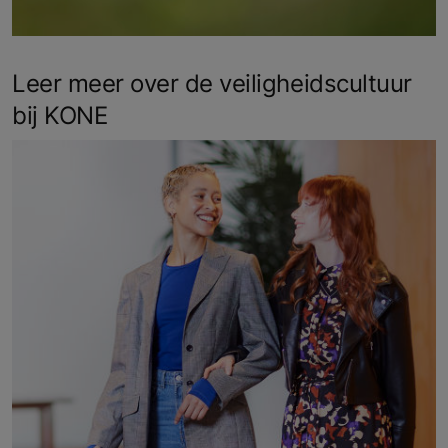
Leer meer over de veiligheidscultuur
bij KONE