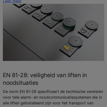
Lees meer
EN 81-28: veiligheid van liften in
noodsituaties
De norm EN 81-28 specificeert de technische vereisten
voor tele-alarm- en noodcommunicatiesystemen die in
alle liften geïnstalleerd zijn voor het transport van