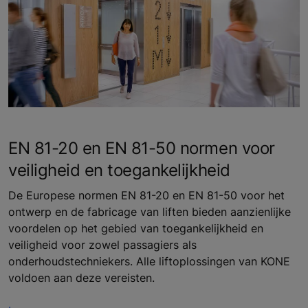
EN 81-20 en EN 81-50 normen voor
veiligheid en toegankelijkheid
De Europese normen EN 81-20 en EN 81-50 voor het
ontwerp en de fabricage van liften bieden aanzienlijke
voordelen op het gebied van toegankelijkheid en
veiligheid voor zowel passagiers als
onderhoudstechniekers. Alle liftoplossingen van KONE
voldoen aan deze vereisten.