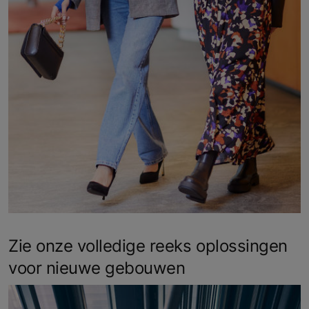
Zie onze volledige reeks oplossingen
voor nieuwe gebouwen