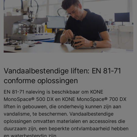
Vandaalbestendige liften: EN 81-71
conforme oplossingen
EN 81-71 naleving is beschikbaar om KONE
MonoSpace® 500 DX en KONE MonoSpace® 700 DX
liften in gebouwen, die onderhevig kunnen zijn aan
vandalisme, te beschermen. Vandaalbestendige
oplossingen omvatten materialen en accessoires die
duurzaam zijn, een beperkte ontvlambaarheid hebben
en waterbestendig zijn.