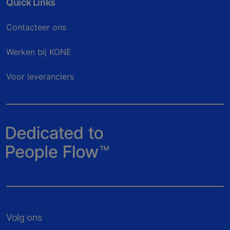
Quick Links
Contacteer ons
Werken bij KONE
Voor leveranciers
Volg ons