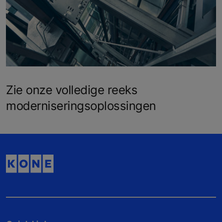
Zie onze volledige reeks
moderniseringsoplossingen