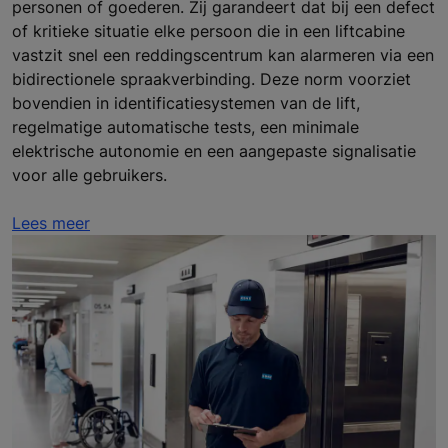
personen of goederen. Zij garandeert dat bij een defect
of kritieke situatie elke persoon die in een liftcabine
vastzit snel een reddingscentrum kan alarmeren via een
bidirectionele spraakverbinding. Deze norm voorziet
bovendien in identificatiesystemen van de lift,
regelmatige automatische tests, een minimale
elektrische autonomie en een aangepaste signalisatie
voor alle gebruikers.
Lees meer