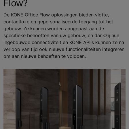
Flow?
De KONE Office Flow oplossingen bieden vlotte,
contactloze en gepersonaliseerde toegang tot het
gebouw. Ze kunnen worden aangepast aan de
specifieke behoeften van uw gebouw; en dankzij hun
ingebouwde connectiviteit en KONE API's kunnen ze na
verloop van tijd ook nieuwe functionaliteiten integreren
om aan nieuwe behoeften te voldoen.