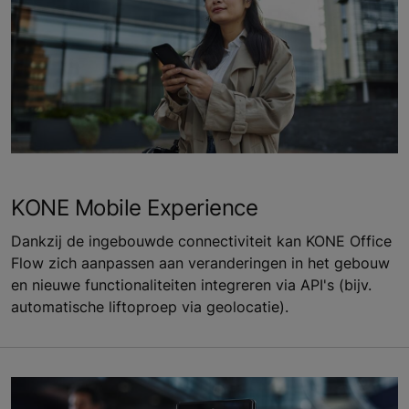
KONE Mobile Experience
Dankzij de ingebouwde connectiviteit kan KONE Office
Flow zich aanpassen aan veranderingen in het gebouw
en nieuwe functionaliteiten integreren via API's (bijv.
automatische liftoproep via geolocatie).