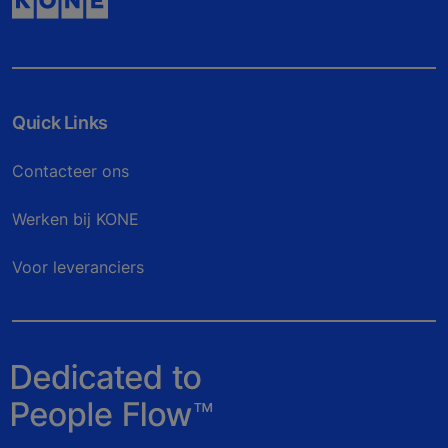
Quick Links
Contacteer ons
Werken bij KONE
Voor leveranciers