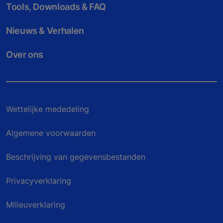
Tools, Downloads & FAQ
Nieuws & Verhalen
Over ons
Wettelijke mededeling
Algemene voorwaarden
Beschrijving van gegevensbestanden
Privacyverklaring
Milieuverklaring