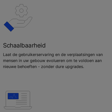
Schaalbaarheid
Laat de gebruikerservaring en de verplaatsingen van
mensen in uw gebouw evolueren om te voldoen aan
nieuwe behoeften - zonder dure upgrades.