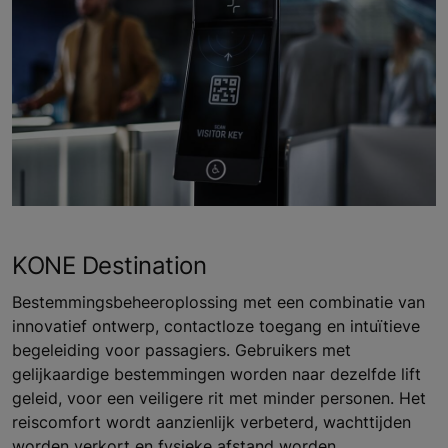
KONE Destination
Bestemmingsbeheeroplossing met een combinatie van
innovatief ontwerp, contactloze toegang en intuïtieve
begeleiding voor passagiers. Gebruikers met
gelijkaardige bestemmingen worden naar dezelfde lift
geleid, voor een veiligere rit met minder personen. Het
reiscomfort wordt aanzienlijk verbeterd, wachttijden
worden verkort en fysieke afstand worden