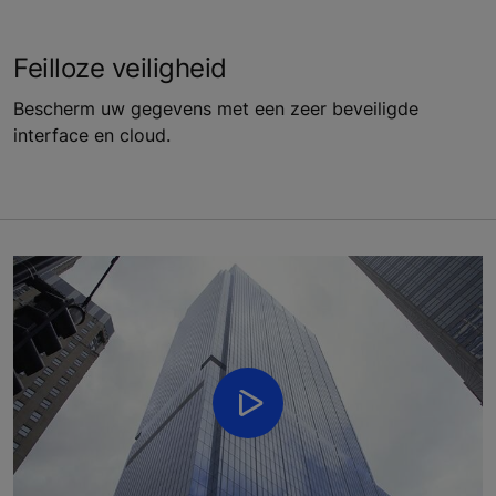
Feilloze veiligheid
Bescherm uw gegevens met een zeer beveiligde
interface en cloud.