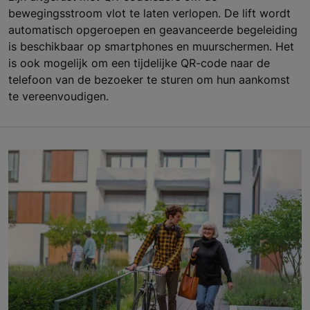
bewegingsstroom vlot te laten verlopen. De lift wordt
automatisch opgeroepen en geavanceerde begeleiding
is beschikbaar op smartphones en muurschermen. Het
is ook mogelijk om een tijdelijke QR-code naar de
telefoon van de bezoeker te sturen om hun aankomst
te vereenvoudigen.