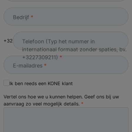
Bedrijf
+32
Telefoon (Typ het nummer in
internationaal formaat zonder spaties, bv.
+3227309211)
E-mailadres
Ik ben reeds een KONE klant
Vertel ons hoe we u kunnen helpen. Geef ons bij uw
aanvraag zo veel mogelijk details.