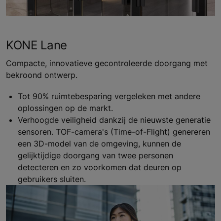
KONE Lane
Compacte, innovatieve gecontroleerde doorgang met
bekroond ontwerp.
Tot 90% ruimtebesparing vergeleken met andere
oplossingen op de markt.
Verhoogde veiligheid dankzij de nieuwste generatie
sensoren. TOF-camera's (Time-of-Flight) genereren
een 3D-model van de omgeving, kunnen de
gelijktijdige doorgang van twee personen
detecteren en zo voorkomen dat deuren op
gebruikers sluiten.