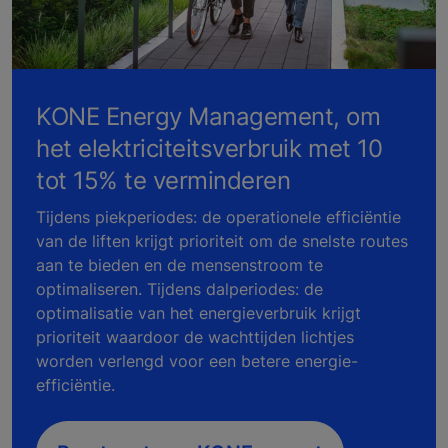
KONE Energy Management, om
het elektriciteitsverbruik met 10
tot 15% te verminderen
Tijdens piekperiodes: de operationele efficiëntie
van de liften krijgt prioriteit om de snelste routes
aan te bieden en de mensenstroom te
optimaliseren. Tijdens dalperiodes: de
optimalisatie van het energieverbruik krijgt
prioriteit waardoor de wachttijden lichtjes
worden verlengd voor een betere energie-
efficiëntie.