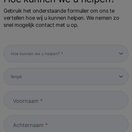
Gebruik het onderstaande formulier om ons te
vertellen hoe wij u kunnen helpen. We nemen zo
snel mogelijk contact met u op.
Voornaam
Achternaam