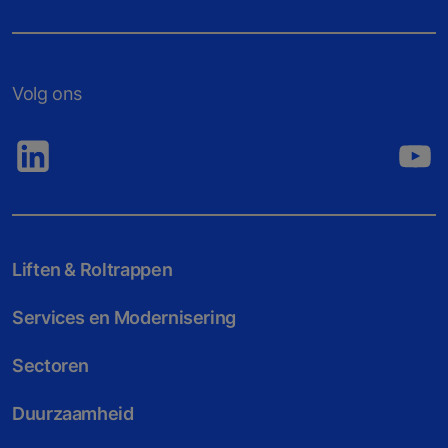
Volg ons
Liften & Roltrappen
Services en Modernisering
Sectoren
Duurzaamheid