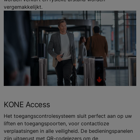
vergemakkelijkt.
KONE Access
Het toegangscontrolesysteem sluit perfect aan op uw
liften en toegangspoorten, voor contactloze
verplaatsingen in alle veiligheid. De bedieningspanelen
zijn uitgerust met QR-codelezers om de