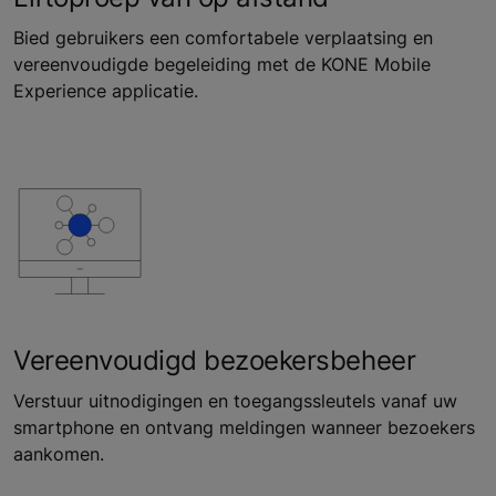
Bied gebruikers een comfortabele verplaatsing en
vereenvoudigde begeleiding met de KONE Mobile
Experience applicatie.
Vereenvoudigd bezoekersbeheer
Verstuur uitnodigingen en toegangssleutels vanaf uw
smartphone en ontvang meldingen wanneer bezoekers
aankomen.