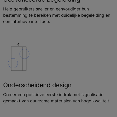
Help gebruikers sneller en eenvoudiger hun
bestemming te bereiken met duidelijke begeleiding en
een intuïtieve interface.
Onderscheidend design
Creëer een positieve eerste indruk met signalisatie
gemaakt van duurzame materialen van hoge kwaliteit.