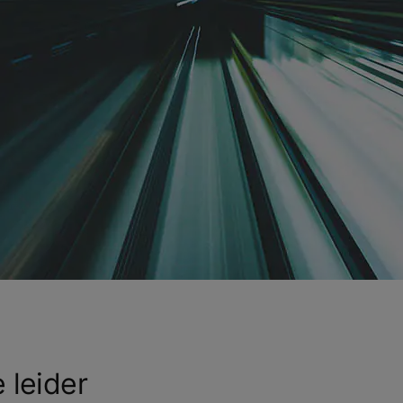
 leider