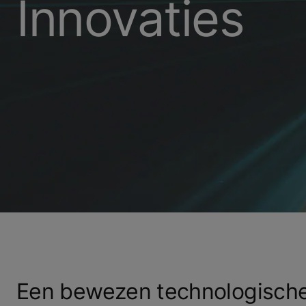
Innovaties
Een bewezen technologische