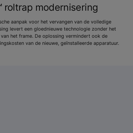
roltrap modernisering
sche aanpak voor het vervangen van de volledige
ssing levert een gloednieuwe technologie zonder het
 van het frame. De oplossing vermindert ook de
ngskosten van de nieuwe, geïnstalleerde apparatuur.