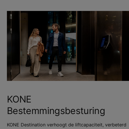
KONE
Bestemmingsbesturing
KONE Destination verhoogt de liftcapaciteit, verbeterd