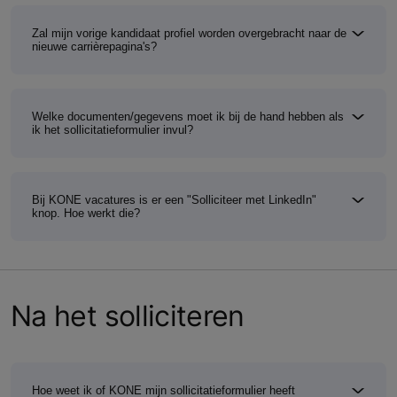
Zal mijn vorige kandidaat profiel worden overgebracht naar de
nieuwe carrièrepagina's?
Welke documenten/gegevens moet ik bij de hand hebben als
ik het sollicitatieformulier invul?
Bij KONE vacatures is er een "Solliciteer met LinkedIn"
knop. Hoe werkt die?
Na het solliciteren
Hoe weet ik of KONE mijn sollicitatieformulier heeft