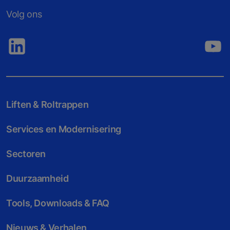
Volg ons
Liften & Roltrappen
Services en Modernisering
Sectoren
Duurzaamheid
Tools, Downloads & FAQ
Nieuws & Verhalen