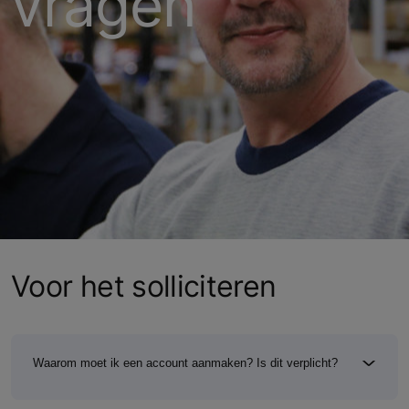
vragen
Voor het solliciteren
Waarom moet ik een account aanmaken? Is dit verplicht?