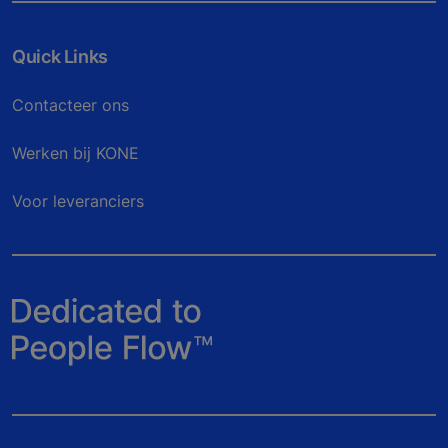
Quick Links
Contacteer ons
Werken bij KONE
Voor leveranciers