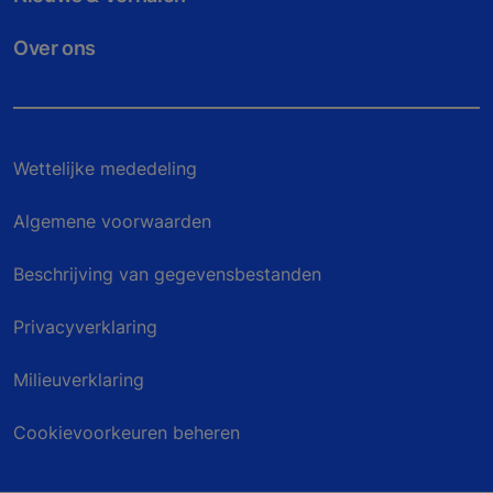
Over ons
Wettelijke mededeling
Algemene voorwaarden
Beschrijving van gegevensbestanden
Privacyverklaring
Milieuverklaring
Cookievoorkeuren beheren