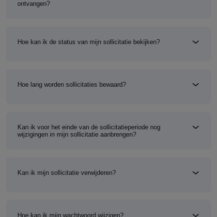
ontvangen?
Hoe kan ik de status van mijn sollicitatie bekijken?
Hoe lang worden sollicitaties bewaard?
Kan ik voor het einde van de sollicitatieperiode nog
wijzigingen in mijn sollicitatie aanbrengen?
Kan ik mijn sollicitatie verwijderen?
Hoe kan ik mijn wachtwoord wijzigen?