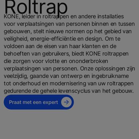
Roltrap
KONE, leider in roltrappen en andere installaties
voor verplaatsingen van personen binnen en tussen
gebouwen, stelt nieuwe normen op het gebied van
veiligheid, energie-efficiëntie en design. Om te
voldoen aan de eisen van haar klanten en de
behoeften van gebruikers, biedt KONE roltrappen
die zorgen voor vlotte en ononderbroken
verplaatsingen van personen. Onze oplossingen zijn
veelzijdig, gaande van ontwerp en ingebruikname
tot onderhoud en modernisering van uw roltrappen
gedurende de gehele levenscyclus van het gebouw.
Praat met een expert