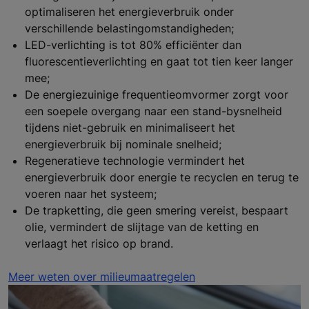
optimaliseren het energieverbruik onder
verschillende belastingomstandigheden;
LED-verlichting is tot 80% efficiënter dan
fluorescentieverlichting en gaat tot tien keer langer
mee;
De energiezuinige frequentieomvormer zorgt voor
een soepele overgang naar een stand-bysnelheid
tijdens niet-gebruik en minimaliseert het
energieverbruik bij nominale snelheid;
Regeneratieve technologie vermindert het
energieverbruik door energie te recyclen en terug te
voeren naar het systeem;
De trapketting, die geen smering vereist, bespaart
olie, vermindert de slijtage van de ketting en
verlaagt het risico op brand.
Meer weten over milieumaatregelen