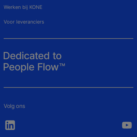
Werken bij KONE
Voor leveranciers
Volg ons