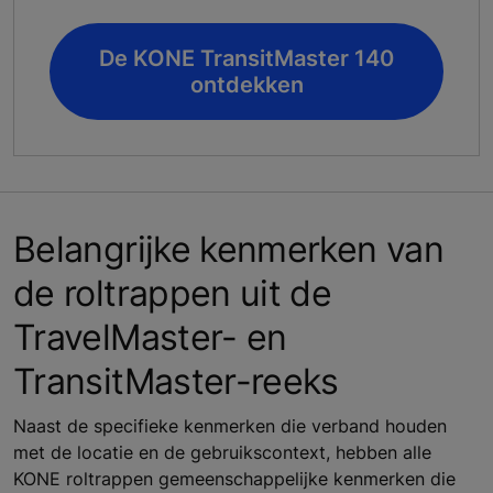
De KONE TransitMaster 140
ontdekken
Belangrijke kenmerken van
de roltrappen uit de
TravelMaster- en
TransitMaster-reeks
Naast de specifieke kenmerken die verband houden
met de locatie en de gebruikscontext, hebben alle
KONE roltrappen gemeenschappelijke kenmerken die