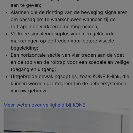
aan te geven;
Alarmen die de richting van de beweging signaleren
om passagiers te waarschuwen wanneer zij de
roltrap in de verkeerde richting nemen;
Verkeerssignaleringsoplossingen en gekleurde
markeringen op de treden voor betere visuele
begeleiding;
Een horizontale sectie van vier treden aan de voet
en de top van de roltrap voor een soepele en veilige
toegang en uitgang;
Uitgebreide bewakingsopties, zoals KONE E-link, die
kunnen worden geïntegreerd in de beheersystemen
van uw gebouw.
Meer weten over veiligheid bij KONE