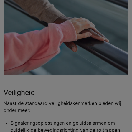
Veiligheid
Naast de standaard veiligheidskenmerken bieden wij
onder meer:
Signaleringsoplossingen en geluidsalarmen om
duidelijk de bewegingsrichting van de roltrappen