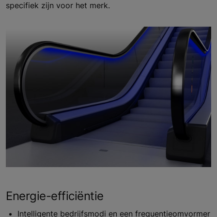
specifiek zijn voor het merk.
Energie-efficiëntie
Intelligente bedrijfsmodi en een frequentieomvormer