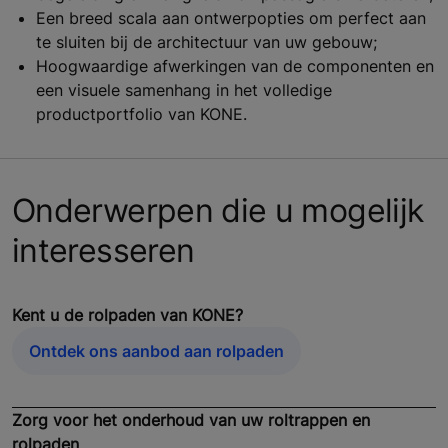
Een breed scala aan ontwerpopties om perfect aan
te sluiten bij de architectuur van uw gebouw;
Hoogwaardige afwerkingen van de componenten en
een visuele samenhang in het volledige
productportfolio van KONE.
Onderwerpen die u mogelijk
interesseren
Kent u de rolpaden van KONE?
Ontdek ons aanbod aan rolpaden
Zorg voor het onderhoud van uw roltrappen en
rolpaden