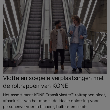
Vlotte en soepele verplaatsingen met
de roltrappen van KONE
Het assortiment KONE TransitMaster™ roltrappen biedt,
afhankelijk van het model, de ideale oplossing voor
personenvervoer in binnen-, buiten- en semi-