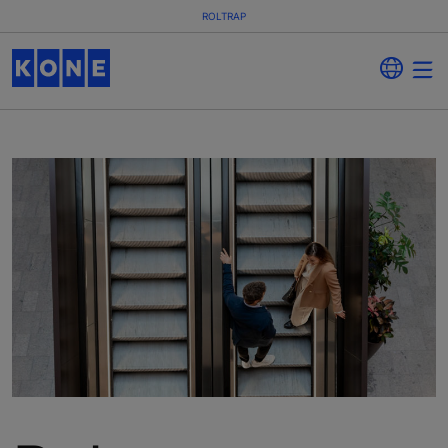
ROLTRAP