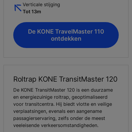
Verticale stijging
Tot 13m
De KONE TravelMaster 110
ontdekken
Roltrap KONE TransitMaster 120
De KONE TransitMaster 120 is een duurzame
en energiezuinige roltrap, geoptimaliseerd
voor transitcentra. Hij biedt vlotte en veilige
verplaatsingen, evenals een aangename
passagierservaring, zelfs onder de meest
veeleisende verkeersomstandigheden.