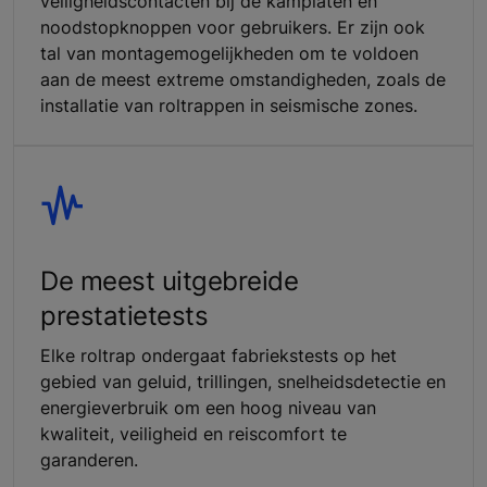
veiligheidscontacten bij de kamplaten en
noodstopknoppen voor gebruikers. Er zijn ook
tal van montagemogelijkheden om te voldoen
aan de meest extreme omstandigheden, zoals de
installatie van roltrappen in seismische zones.
De meest uitgebreide
prestatietests
Elke roltrap ondergaat fabriekstests op het
gebied van geluid, trillingen, snelheidsdetectie en
energieverbruik om een hoog niveau van
kwaliteit, veiligheid en reiscomfort te
garanderen.