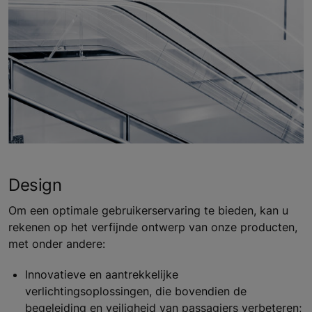
Design
Om een optimale gebruikerservaring te bieden, kan u
rekenen op het verfijnde ontwerp van onze producten,
met onder andere:
Innovatieve en aantrekkelijke
verlichtingsoplossingen, die bovendien de
begeleiding en veiligheid van passagiers verbeteren;