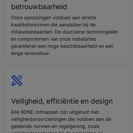
betrouwbaarheid
Onze oplossingen voldoen aan strikte
kwaliteitsnormen die aansluiten bij de
milieustandaarden. De duurzame technologieën
en componenten van onze installaties
garanderen een hoge beschikbaarheid en een
lange levensduur.
Veiligheid, efficiëntie en design
Alle KONE roltrappen zijn uitgerust met
veiligheidsvoorzieningen die voldoen aan de
geldende normen en regelgeving, zoals