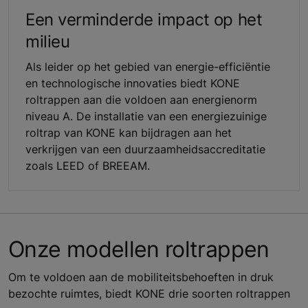
Een verminderde impact op het
milieu
Als leider op het gebied van energie-efficiëntie
en technologische innovaties biedt KONE
roltrappen aan die voldoen aan energienorm
niveau A. De installatie van een energiezuinige
roltrap van KONE kan bijdragen aan het
verkrijgen van een duurzaamheidsaccreditatie
zoals LEED of BREEAM.
Onze modellen roltrappen
Om te voldoen aan de mobiliteitsbehoeften in druk
bezochte ruimtes, biedt KONE drie soorten roltrappen