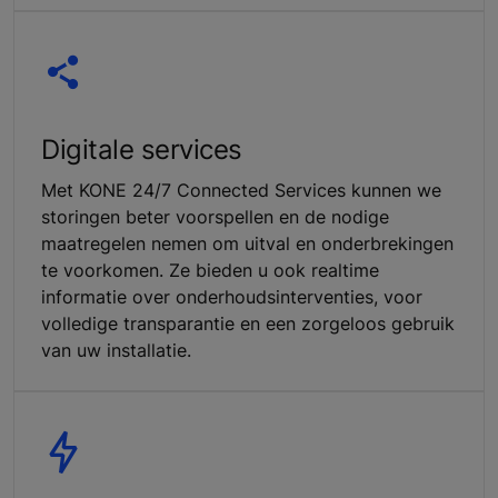
Digitale services
Met KONE 24/7 Connected Services kunnen we
storingen beter voorspellen en de nodige
maatregelen nemen om uitval en onderbrekingen
te voorkomen. Ze bieden u ook realtime
informatie over onderhoudsinterventies, voor
volledige transparantie en een zorgeloos gebruik
van uw installatie.