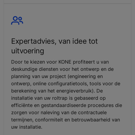
Expertadvies, van idee tot
uitvoering
Door te kiezen voor KONE profiteert u van
deskundige diensten voor het ontwerp en de
planning van uw project (engineering en
ontwerp, online configuratietools, tools voor de
berekening van het energieverbruik). De
installatie van uw roltrap is gebaseerd op
efficiënte en gestandaardiseerde procedures die
zorgen voor naleving van de contractuele
termijnen, conformiteit en betrouwbaarheid van
uw installatie.