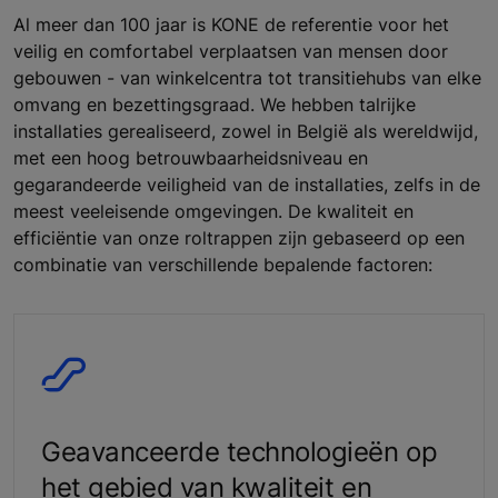
Al meer dan 100 jaar is KONE de referentie voor het
veilig en comfortabel verplaatsen van mensen door
gebouwen - van winkelcentra tot transitiehubs van elke
omvang en bezettingsgraad. We hebben talrijke
installaties gerealiseerd, zowel in België als wereldwijd,
met een hoog betrouwbaarheidsniveau en
gegarandeerde veiligheid van de installaties, zelfs in de
meest veeleisende omgevingen. De kwaliteit en
efficiëntie van onze roltrappen zijn gebaseerd op een
combinatie van verschillende bepalende factoren:
Geavanceerde technologieën op
het gebied van kwaliteit en