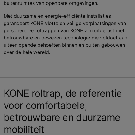
buitenruimtes van openbare omgevingen.
Met duurzame en energie-efficiënte installaties
garandeert KONE vlotte en veilige verplaatsingen van
personen. De roltrappen van KONE zijn uitgerust met
betrouwbare en bewezen technologie die voldoet aan
uiteenlopende behoeften binnen en buiten gebouwen
over de hele wereld.
KONE roltrap, de referentie
voor comfortabele,
betrouwbare en duurzame
mobiliteit