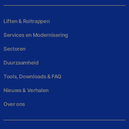
Liften & Roltrappen
Services en Modernisering
Sectoren
Duurzaamheid
Tools, Downloads & FAQ
Nieuws & Verhalen
Over ons