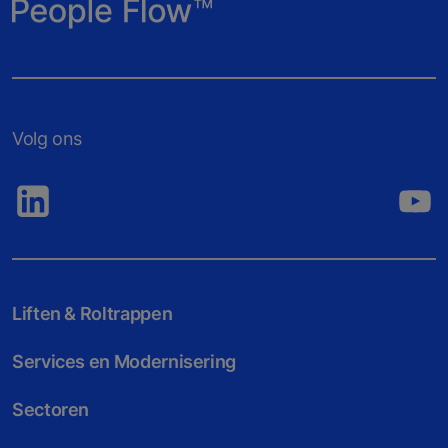
Volg ons
Liften & Roltrappen
Services en Modernisering
Sectoren