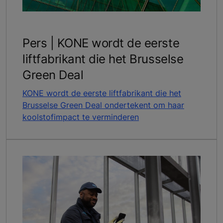
Pers | KONE wordt de eerste
liftfabrikant die het Brusselse
Green Deal
KONE wordt de eerste liftfabrikant die het
Brusselse Green Deal ondertekent om haar
koolstofimpact te verminderen