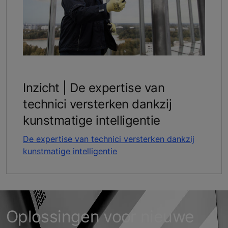
Inzicht | De expertise van
technici versterken dankzij
kunstmatige intelligentie
De expertise van technici versterken dankzij
kunstmatige intelligentie
Oplossingen voor nieuwe