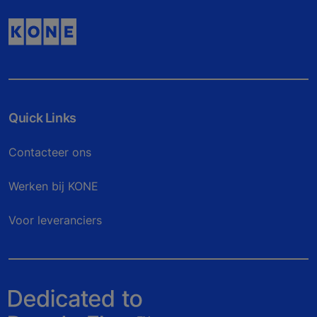
Quick Links
Contacteer ons
Werken bij KONE
Voor leveranciers