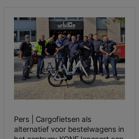
Pers | Cargofietsen als
alternatief voor bestelwagens in