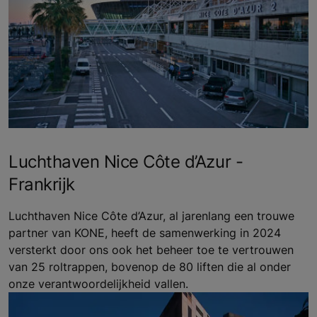
Luchthaven Nice Côte d’Azur -
Frankrijk
Luchthaven Nice Côte d’Azur, al jarenlang een trouwe
partner van KONE, heeft de samenwerking in 2024
versterkt door ons ook het beheer toe te vertrouwen
van 25 roltrappen, bovenop de 80 liften die al onder
onze verantwoordelijkheid vallen.