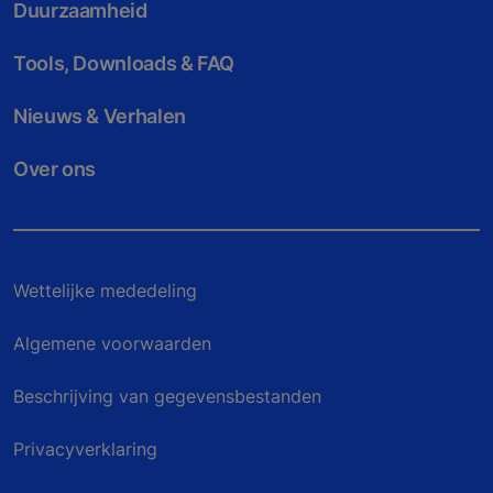
Duurzaamheid
Tools, Downloads & FAQ
Nieuws & Verhalen
Over ons
Wettelijke mededeling
Algemene voorwaarden
Beschrijving van gegevensbestanden
Privacyverklaring