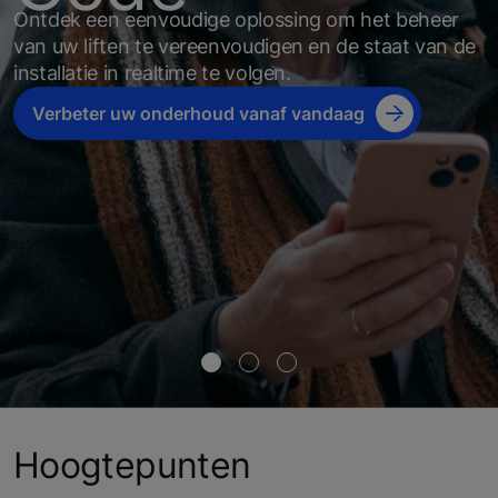
Ontdek een eenvoudige oplossing om het beheer
van uw liften te vereenvoudigen en de staat van de
installatie in realtime te volgen.
Verbeter uw onderhoud vanaf vandaag
Hoogtepunten