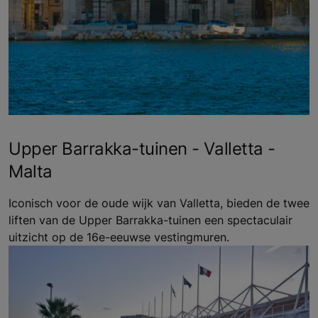
Upper Barrakka-tuinen - Valletta -
Malta
Iconisch voor de oude wijk van Valletta, bieden de twee
liften van de Upper Barrakka-tuinen een spectaculair
uitzicht op de 16e-eeuwse vestingmuren.