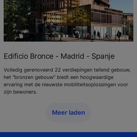
Edificio Bronce - Madrid - Spanje
Volledig gerenoveerd 22 verdiepingen tellend gebouw,
het "bronzen gebouw" biedt een hoogwaardige
ervaring met de nieuwste mobiliteitsoplossingen voor
zijn bewoners.
Meer laden