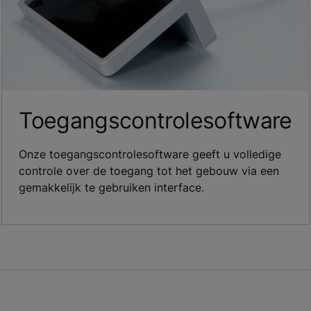
Toegangscontrolesoftware
Onze toegangscontrolesoftware geeft u volledige
controle over de toegang tot het gebouw via een
gemakkelijk te gebruiken interface.