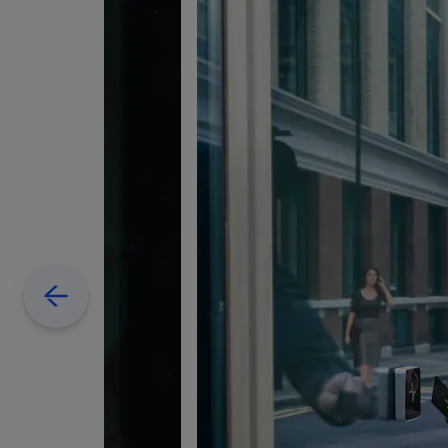
Previous