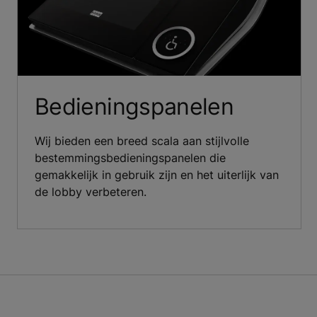
Bedieningspanelen
Wij bieden een breed scala aan stijlvolle
bestemmingsbedieningspanelen die
gemakkelijk in gebruik zijn en het uiterlijk van
de lobby verbeteren.