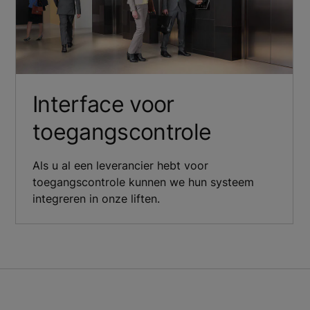
Interface voor
toegangscontrole
Als u al een leverancier hebt voor
toegangscontrole kunnen we hun systeem
integreren in onze liften.