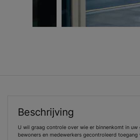
Beschrijving
U wil graag controle over wie er binnenkomt in uw
bewoners en medewerkers gecontroleerd toegang v