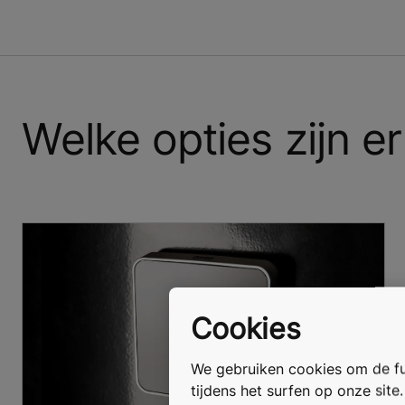
Welke opties zijn e
Cookies
We gebruiken cookies om de fun
tijdens het surfen op onze site