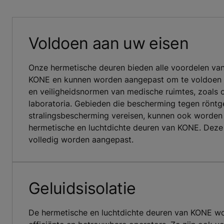
Voldoen aan uw eisen
Onze hermetische deuren bieden alle voordelen va
KONE en kunnen worden aangepast om te voldoen a
en veiligheidsnormen van medische ruimtes, zoals 
laboratoria. Gebieden die bescherming tegen röntg
stralingsbescherming vereisen, kunnen ook worden
hermetische en luchtdichte deuren van KONE. Deze 
volledig worden aangepast.
Geluidsisolatie
De hermetische en luchtdichte deuren van KONE w