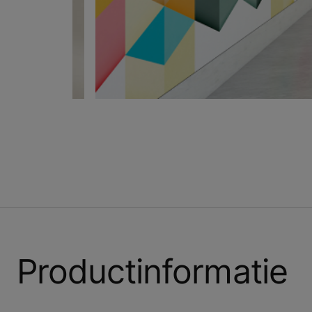
Productinformatie