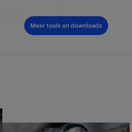
Meer tools en downloads