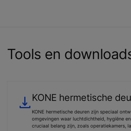
Tools en download
KONE hermetische deu
KONE hermetische deuren zijn speciaal ontw
omgevingen waar luchtdichtheid, hygiëne en 
cruciaal belang zijn, zoals operatiekamers, 