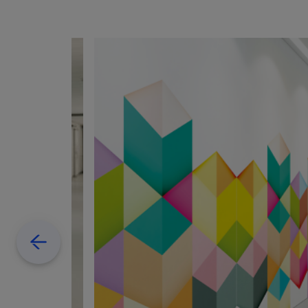
Previous