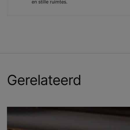
en stille ruimtes.
Gerelateerd