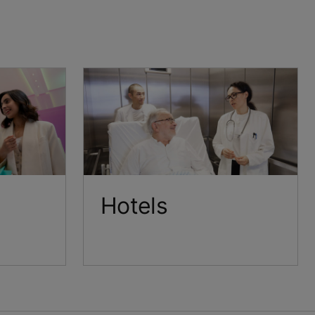
Hotels