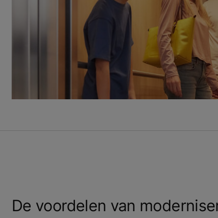
De voordelen van modernise