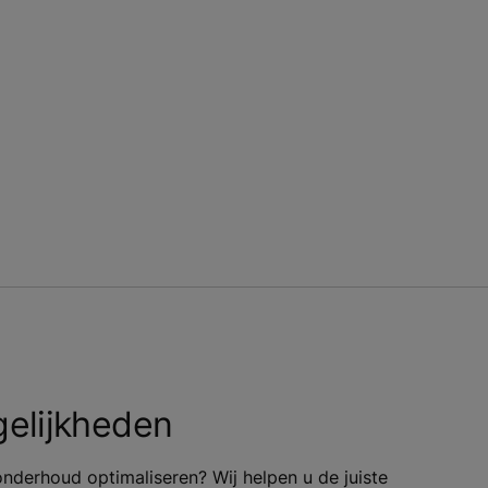
elijkheden
nderhoud optimaliseren? Wij helpen u de juiste