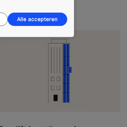
Alle accepteren