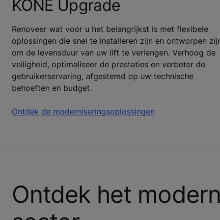
KONE Upgrade
Renoveer wat voor u het belangrijkst is met flexibele
oplossingen die snel te installeren zijn en ontworpen zij
om de levensduur van uw lift te verlengen. Verhoog de
veiligheid, optimaliseer de prestaties en verbeter de
gebruikerservaring, afgestemd op uw technische
behoeften en budget.
Ontdek de moderniseringsoplossingen
Ontdek het moderni