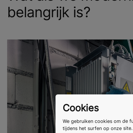
belangrijk is?
Cookies
We gebruiken cookies om de fun
tijdens het surfen op onze site