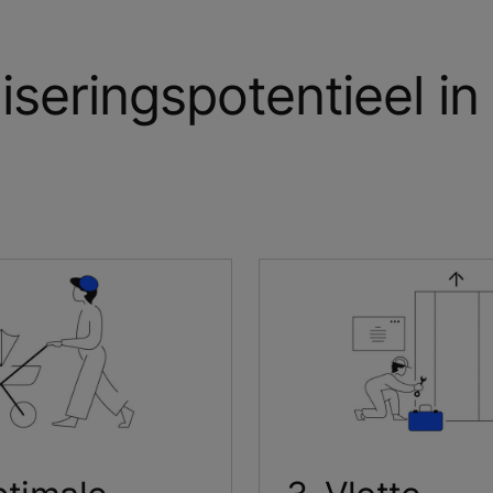
seringspotentieel in