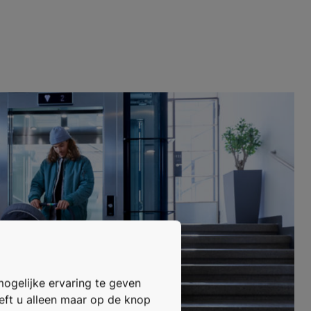
mogelijke ervaring te geven
oeft u alleen maar op de knop