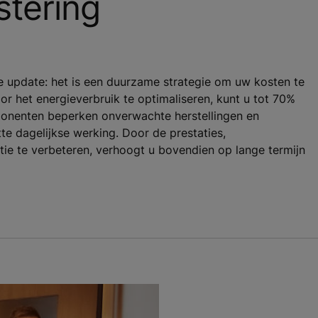
tering
e update: het is een duurzame strategie om uw kosten te
 het energieverbruik te optimaliseren, kunt u tot 70%
nenten beperken onverwachte herstellingen en
e dagelijkse werking. Door de prestaties,
tie te verbeteren, verhoogt u bovendien op lange termijn