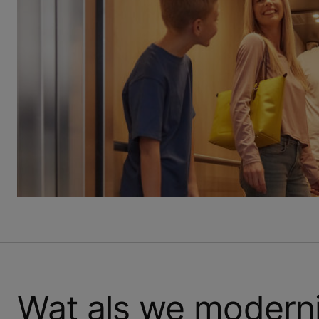
Wat als we moderni