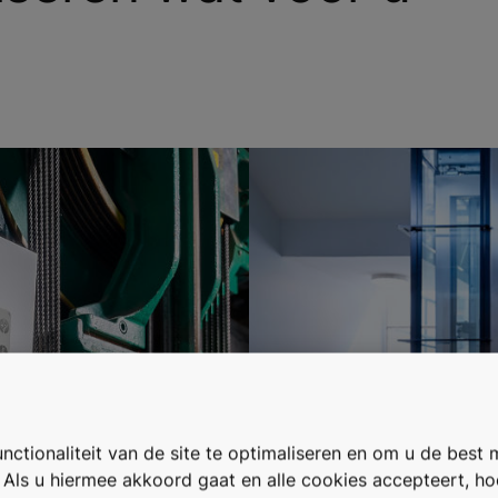
ctionaliteit van de site te optimaliseren en om u de best 
. Als u hiermee akkoord gaat en alle cookies accepteert, h