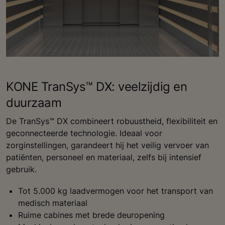
KONE TranSys™ DX: veelzijdig en
duurzaam
De TranSys™ DX combineert robuustheid, flexibiliteit en
geconnecteerde technologie. Ideaal voor
zorginstellingen, garandeert hij het veilig vervoer van
patiënten, personeel en materiaal, zelfs bij intensief
gebruik.
Tot 5.000 kg laadvermogen voor het transport van
medisch materiaal
Ruime cabines met brede deuropening