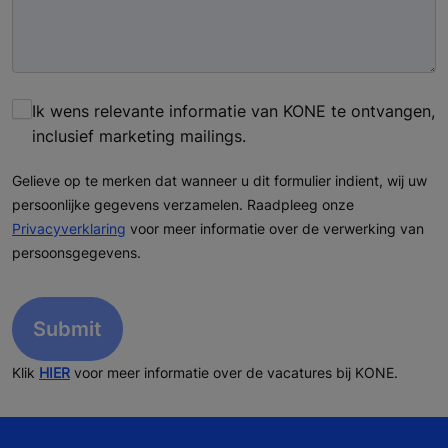
Ik wens relevante informatie van KONE te ontvangen,
inclusief marketing mailings.
Gelieve op te merken dat wanneer u dit formulier indient, wij uw
persoonlijke gegevens verzamelen. Raadpleeg onze
Privacyverklaring
voor meer informatie over de verwerking van
persoonsgegevens.
Klik
HIER
voor meer informatie over de vacatures bij KONE.