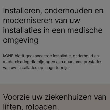
Installeren, onderhouden en
moderniseren van uw
installaties in een medische
omgeving
KONE biedt geavanceerde installatie, onderhoud en
modernisering die bijdragen aan duurzame prestaties
van uw installaties op lange termijn.
Voorzie uw ziekenhuizen van
liften, rolpaden,