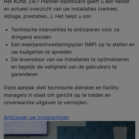
Het KONE 24/7 Planner-dashboard geeft u een helder
en actueel overzicht van uw installaties (verkeer,
slijtage, prestaties…). Het helpt u om:
Technische interventies te anticiperen vóór ze
dringend worden
Een meerjareninvesteringsplan (MIP) op te stellen en
uw budgetten te spreiden
De levensduur van uw installaties te optimaliseren
en tegelijk de veiligheid van de gebruikers te
garanderen
Deze aanpak stelt technische diensten en facility
managers in staat om gericht op te treden en
onverwachte uitgaven te vermijden.
Anticipeer uw investeringen