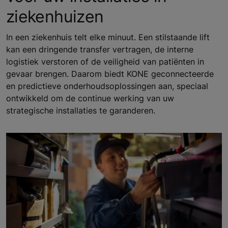
ziekenhuizen
In een ziekenhuis telt elke minuut. Een stilstaande lift
kan een dringende transfer vertragen, de interne
logistiek verstoren of de veiligheid van patiënten in
gevaar brengen. Daarom biedt KONE geconnecteerde
en predictieve onderhoudsoplossingen aan, speciaal
ontwikkeld om de continue werking van uw
strategische installaties te garanderen.