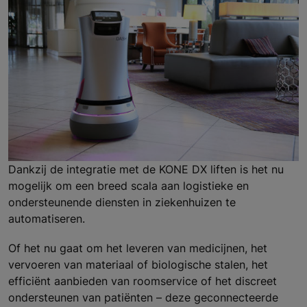
Dankzij de integratie met de KONE DX liften is het nu
mogelijk om een breed scala aan logistieke en
ondersteunende diensten in ziekenhuizen te
automatiseren.
Of het nu gaat om het leveren van medicijnen, het
vervoeren van materiaal of biologische stalen, het
efficiënt aanbieden van roomservice of het discreet
ondersteunen van patiënten – deze geconnecteerde