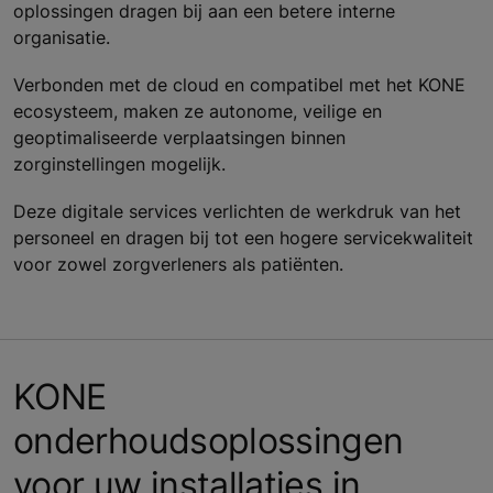
oplossingen dragen bij aan een betere interne
organisatie.
Verbonden met de cloud en compatibel met het KONE
ecosysteem, maken ze autonome, veilige en
geoptimaliseerde verplaatsingen binnen
zorginstellingen mogelijk.
Deze digitale services verlichten de werkdruk van het
personeel en dragen bij tot een hogere servicekwaliteit
voor zowel zorgverleners als patiënten.
KONE
onderhoudsoplossingen
voor uw installaties in