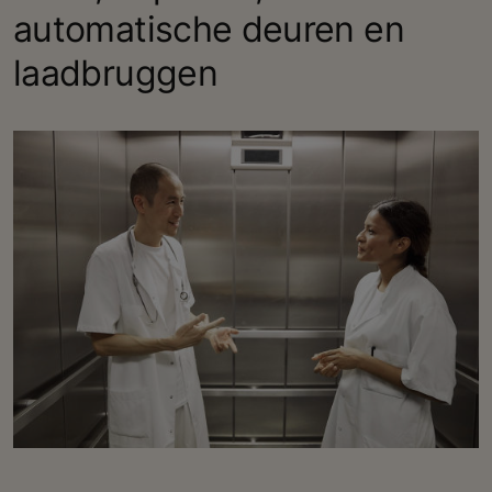
automatische deuren en
laadbruggen