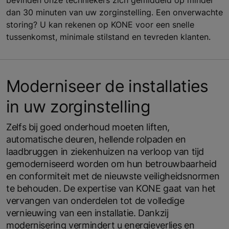
dan 30 minuten van uw zorginstelling. Een onverwachte
storing? U kan rekenen op KONE voor een snelle
tussenkomst, minimale stilstand en tevreden klanten.
Moderniseer de installaties
in uw zorginstelling
Zelfs bij goed onderhoud moeten liften,
automatische deuren, hellende rolpaden en
laadbruggen in ziekenhuizen na verloop van tijd
gemoderniseerd worden om hun betrouwbaarheid
en conformiteit met de nieuwste veiligheidsnormen
te behouden. De expertise van KONE gaat van het
vervangen van onderdelen tot de volledige
vernieuwing van een installatie. Dankzij
modernisering vermindert u energieverlies en