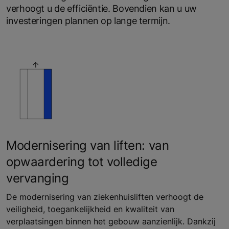
verhoogt u de efficiëntie. Bovendien kan u uw
investeringen plannen op lange termijn.
Modernisering van liften: van
opwaardering tot volledige
vervanging
De modernisering van ziekenhuisliften verhoogt de
veiligheid, toegankelijkheid en kwaliteit van
verplaatsingen binnen het gebouw aanzienlijk. Dankzij