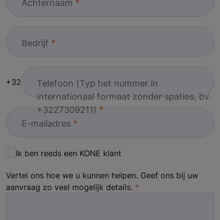
Achternaam
Bedrijf
+32
Telefoon (Typ het nummer in
internationaal formaat zonder spaties, bv.
+3227309211)
E-mailadres
Ik ben reeds een KONE klant
Vertel ons hoe we u kunnen helpen. Geef ons bij uw
aanvraag zo veel mogelijk details.