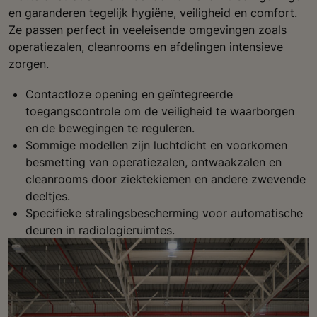
en garanderen tegelijk hygiëne, veiligheid en comfort.
Ze passen perfect in veeleisende omgevingen zoals
operatiezalen, cleanrooms en afdelingen intensieve
zorgen.
Contactloze opening en geïntegreerde
toegangscontrole om de veiligheid te waarborgen
en de bewegingen te reguleren.
Sommige modellen zijn luchtdicht en voorkomen
besmetting van operatiezalen, ontwaakzalen en
cleanrooms door ziektekiemen en andere zwevende
deeltjes.
Specifieke stralingsbescherming voor automatische
deuren in radiologieruimtes.