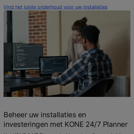
Vind het juiste onderhoud voor uw installaties
Beheer uw installaties en
investeringen met KONE 24/7 Planner