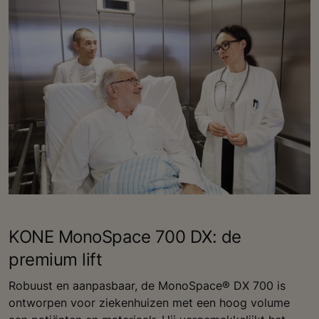
KONE MonoSpace 700 DX: de
premium lift
Robuust en aanpasbaar, de MonoSpace® DX 700 is
ontworpen voor ziekenhuizen met een hoog volume