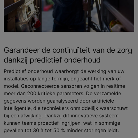
Garandeer de continuïteit van de zorg
dankzij predictief onderhoud
Predictief onderhoud waarborgt de werking van uw
installaties op lange termijn, ongeacht het merk of
model. Geconnecteerde sensoren volgen in realtime
meer dan 200 kritieke parameters. De verzamelde
gegevens worden geanalyseerd door artificiële
intelligentie, die techniekers onmiddellijk waarschuwt
bij een afwijking. Dankzij dit innovatieve systeem
kunnen teams proactief ingrijpen, wat in sommige
gevallen tot 30 à tot 50 % minder storingen leidt.