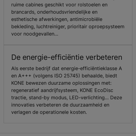
ruime cabines geschikt voor rolstoelen en
brancards, onderhoudsvriendelijke en
esthetische afwerkingen, antimicrobiële
bekleding, luchtreiniger, prioritair oproepsysteem
voor noodgevallen…
De energie-efficiëntie verbeteren
Als eerste bedrijf dat energie-efficiëntieklasse A
en A+++ (volgens ISO 25745) behaalde, biedt
KONE bewezen duurzame oplossingen met:
regeneratief aandrijfsysteem, KONE EcoDisc
tractie, stand-by modus, LED-verlichting… Deze
innovaties verbeteren de duurzaamheid en
verlagen de operationele kosten.