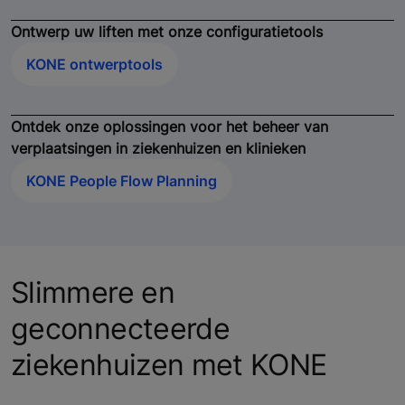
Ontwerp uw liften met onze configuratietools
KONE ontwerptools
Ontdek onze oplossingen voor het beheer van
verplaatsingen in ziekenhuizen en klinieken
KONE People Flow Planning
Slimmere en
geconnecteerde
ziekenhuizen met KONE