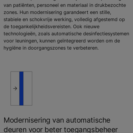
van patiënten, personeel en materiaal in drukbezochte
zones. Hun modernisering garandeert een stille,
stabiele en schokvrije werking, volledig afgestemd op
de toegankelijkheidsvereisten. Ook nieuwe
technologieën, zoals automatische desinfectiesystemen
voor leuningen, kunnen geïntegreerd worden om de
hygiëne in doorgangszones te verbeteren.
Modernisering van automatische
deuren voor beter toegangsbeheer