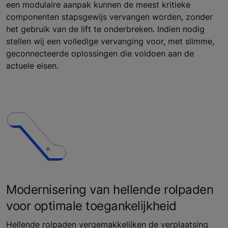
een modulaire aanpak kunnen de meest kritieke
componenten stapsgewijs vervangen worden, zonder
het gebruik van de lift te onderbreken. Indien nodig
stellen wij een volledige vervanging voor, met slimme,
geconnecteerde oplossingen die voldoen aan de
actuele eisen.
Modernisering van hellende rolpaden
voor optimale toegankelijkheid
Hellende rolpaden vergemakkelijken de verplaatsing