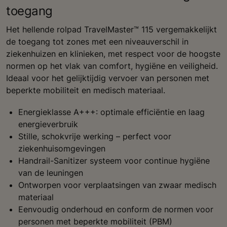
toegang
Het hellende rolpad TravelMaster™ 115 vergemakkelijkt
de toegang tot zones met een niveauverschil in
ziekenhuizen en klinieken, met respect voor de hoogste
normen op het vlak van comfort, hygiëne en veiligheid.
Ideaal voor het gelijktijdig vervoer van personen met
beperkte mobiliteit en medisch materiaal.
Energieklasse A+++: optimale efficiëntie en laag
energieverbruik
Stille, schokvrije werking – perfect voor
ziekenhuisomgevingen
Handrail-Sanitizer systeem voor continue hygiëne
van de leuningen
Ontworpen voor verplaatsingen van zwaar medisch
materiaal
Eenvoudig onderhoud en conform de normen voor
personen met beperkte mobiliteit (PBM)