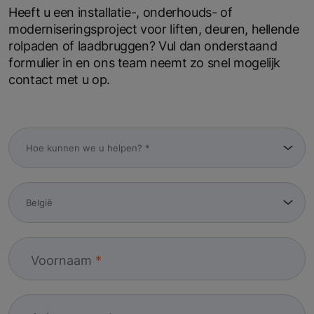
Heeft u een installatie-, onderhouds- of
moderniseringsproject voor liften, deuren, hellende
rolpaden of laadbruggen? Vul dan onderstaand
formulier in en ons team neemt zo snel mogelijk
contact met u op.
Voornaam