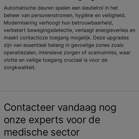
Automatische deuren spelen een sleutelrol in het
beheer van personenstromen, hygiëne en veiligheid.
Modernisering verhoogt hun betrouwbaarheid,
verbetert bewegingsdetectie, verlaagt energieverlies en
maakt contactloze toegang mogelijk. Deze upgrades
zijn van essentieel belang in gevoelige zones zoals
operatiezalen, intensieve zorgen of scanruimtes, waar
vlotte en veilige toegang cruciaal is voor de
zorgkwaliteit.
Contacteer vandaag nog
onze experts voor de
medische sector