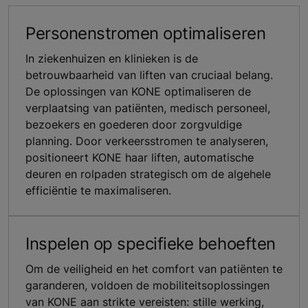
Personenstromen optimaliseren
In ziekenhuizen en klinieken is de
betrouwbaarheid van liften van cruciaal belang.
De oplossingen van KONE optimaliseren de
verplaatsing van patiënten, medisch personeel,
bezoekers en goederen door zorgvuldige
planning. Door verkeersstromen te analyseren,
positioneert KONE haar liften, automatische
deuren en rolpaden strategisch om de algehele
efficiëntie te maximaliseren.
Inspelen op specifieke behoeften
Om de veiligheid en het comfort van patiënten te
garanderen, voldoen de mobiliteitsoplossingen
van KONE aan strikte vereisten: stille werking,