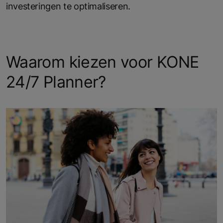
investeringen te optimaliseren.
Waarom kiezen voor KONE
24/7 Planner?