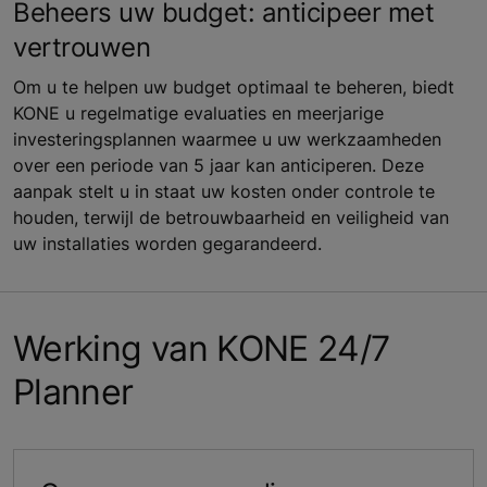
Beheers uw budget: anticipeer met
vertrouwen
Om u te helpen uw budget optimaal te beheren, biedt
KONE u regelmatige evaluaties en meerjarige
investeringsplannen waarmee u uw werkzaamheden
over een periode van 5 jaar kan anticiperen. Deze
aanpak stelt u in staat uw kosten onder controle te
houden, terwijl de betrouwbaarheid en veiligheid van
uw installaties worden gegarandeerd.
Werking van KONE 24/7
Planner