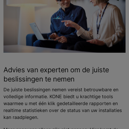
Advies van experten om de juiste
beslissingen te nemen
De juiste beslissingen nemen vereist betrouwbare en
volledige informatie. KONE biedt u krachtige tools
waarmee u met één klik gedetailleerde rapporten en
realtime statistieken over de status van uw installaties
kan raadplegen.