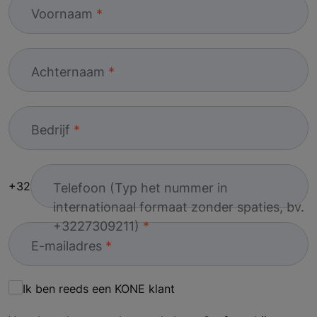
Voornaam
Achternaam
Bedrijf
+32
Telefoon (Typ het nummer in
internationaal formaat zonder spaties, bv.
+3227309211)
E-mailadres
Ik ben reeds een KONE klant