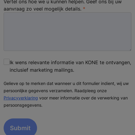
Vertel ons hoe we u kunnen helpen. Geef ons bij uw
aanvraag zo veel mogelijk details.
Ik wens relevante informatie van KONE te ontvangen,
inclusief marketing mailings.
Gelieve op te merken dat wanneer u dit formulier indient, wij uw
persoonlijke gegevens verzamelen. Raadpleeg onze
Privacyverklaring
voor meer informatie over de verwerking van
persoonsgegevens.