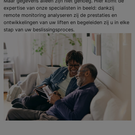
Maar gegevens alleen zijn niet genoeg. Hier komt de
expertise van onze specialisten in beeld: dankzij
remote monitoring analyseren zij de prestaties en
ontwikkelingen van uw liften en begeleiden zij u in elke
stap van uw beslissingsproces.