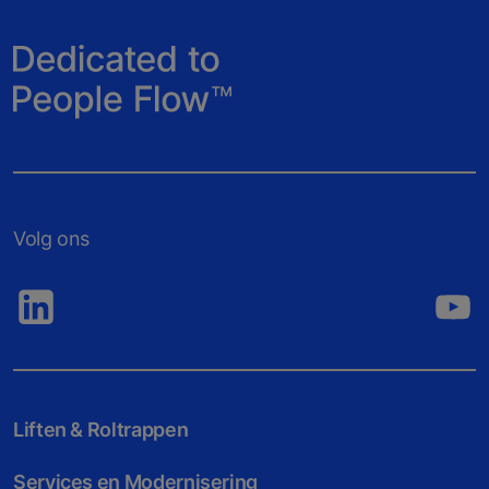
Volg ons
Liften & Roltrappen
Services en Modernisering