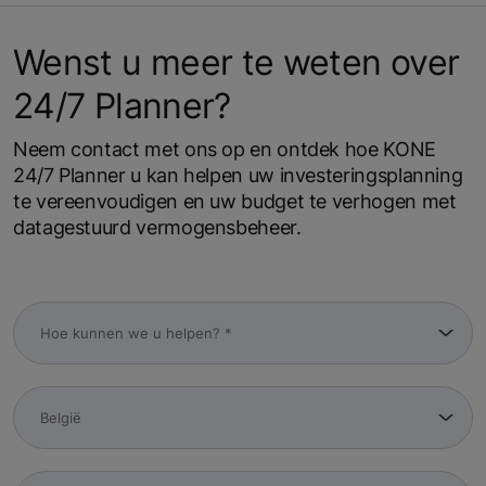
Wenst u meer te weten over
24/7 Planner?
Neem contact met ons op en ontdek hoe KONE
24/7 Planner u kan helpen uw investeringsplanning
te vereenvoudigen en uw budget te verhogen met
datagestuurd vermogensbeheer.