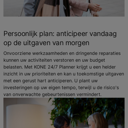
Persoonlijk plan: anticipeer vandaag
op de uitgaven van morgen
Onvoorziene werkzaamheden en dringende reparaties
kunnen uw activiteiten verstoren en uw budget
belasten. Met KONE 24/7 Planner krijgt u een helder
inzicht in uw prioriteiten en kan u toekomstige uitgaven
met een gerust hart anticiperen. U plant uw
investeringen op uw eigen tempo, terwijl u de risico's
van onverwachte gebeurtenissen vermindert.