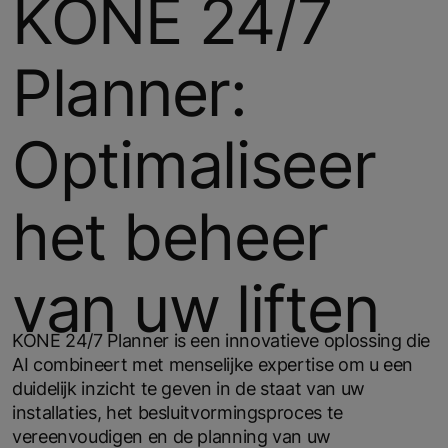
KONE 24/7
Planner:
Optimaliseer
het beheer
van uw liften
KONE 24/7 Planner is een innovatieve oplossing die
AI combineert met menselijke expertise om u een
duidelijk inzicht te geven in de staat van uw
installaties, het besluitvormingsproces te
vereenvoudigen en de planning van uw