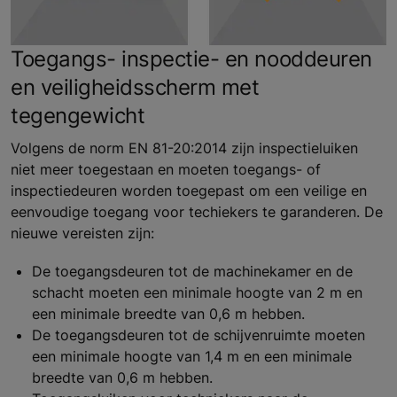
Toegangs- inspectie- en nooddeuren
en veiligheidsscherm met
tegengewicht
Volgens de norm EN 81-20:2014 zijn inspectieluiken
niet meer toegestaan en moeten toegangs- of
inspectiedeuren worden toegepast om een veilige en
eenvoudige toegang voor techiekers te garanderen. De
nieuwe vereisten zijn:
De toegangsdeuren tot de machinekamer en de
schacht moeten een minimale hoogte van 2 m en
een minimale breedte van 0,6 m hebben.
De toegangsdeuren tot de schijvenruimte moeten
een minimale hoogte van 1,4 m en een minimale
breedte van 0,6 m hebben.