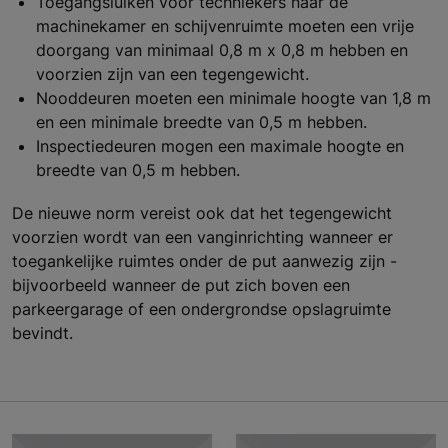
Toegangsluiken voor techniekers naar de
machinekamer en schijvenruimte moeten een vrije
doorgang van minimaal 0,8 m x 0,8 m hebben en
voorzien zijn van een tegengewicht.
Nooddeuren moeten een minimale hoogte van 1,8 m
en een minimale breedte van 0,5 m hebben.
Inspectiedeuren mogen een maximale hoogte en
breedte van 0,5 m hebben.
De nieuwe norm vereist ook dat het tegengewicht
voorzien wordt van een vanginrichting wanneer er
toegankelijke ruimtes onder de put aanwezig zijn -
bijvoorbeeld wanneer de put zich boven een
parkeergarage of een ondergrondse opslagruimte
bevindt.