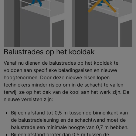
Balustrades op het kooidak
Vanaf nu dienen de balustrades op het kooidak te
voldoen aan specifieke beladingseisen en nieuwe
hoogtenormen. Door deze nieuwe eisen lopen
techniekers minder risico om in de schacht te vallen
terwijl ze op het dak van de kooi aan het werk zijn. De
nieuwe vereisten zijn:
Bij een afstand tot 0,5 m tussen de binnenkant van
de balustradeleuning en de schachtwand moet de
balustrade een minimale hoogte van 0,7 m hebben.
Bij een afstand groter dan 0,5 m tussen de