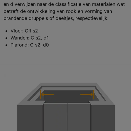
en d verwijzen naar de classificatie van materialen wat
betreft de ontwikkeling van rook en vorming van
brandende druppels of deeltjes, respectievelijk:
Vloer: Cfl s2
Wanden: C s2, d1
Plafond: C s2, d0