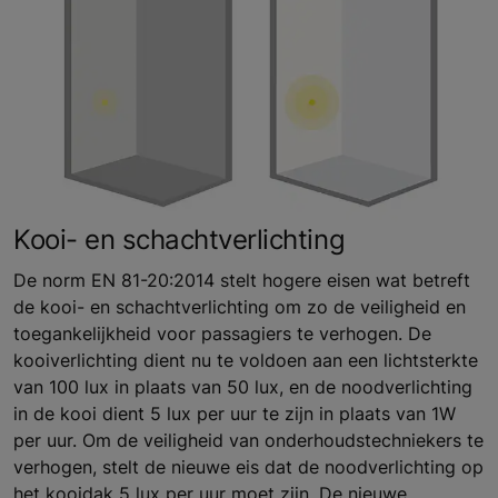
Kooi- en schachtverlichting
De norm EN 81-20:2014 stelt hogere eisen wat betreft
de kooi- en schachtverlichting om zo de veiligheid en
toegankelijkheid voor passagiers te verhogen. De
kooiverlichting dient nu te voldoen aan een lichtsterkte
van 100 lux in plaats van 50 lux, en de noodverlichting
in de kooi dient 5 lux per uur te zijn in plaats van 1W
per uur. Om de veiligheid van onderhoudstechniekers te
verhogen, stelt de nieuwe eis dat de noodverlichting op
het kooidak 5 lux per uur moet zijn. De nieuwe