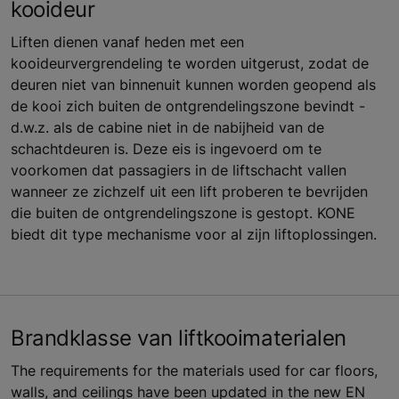
kooideur
Liften dienen vanaf heden met een
kooideurvergrendeling te worden uitgerust, zodat de
deuren niet van binnenuit kunnen worden geopend als
de kooi zich buiten de ontgrendelingszone bevindt -
d.w.z. als de cabine niet in de nabijheid van de
schachtdeuren is. Deze eis is ingevoerd om te
voorkomen dat passagiers in de liftschacht vallen
wanneer ze zichzelf uit een lift proberen te bevrijden
die buiten de ontgrendelingszone is gestopt. KONE
biedt dit type mechanisme voor al zijn liftoplossingen.
Brandklasse van liftkooimaterialen
The requirements for the materials used for car floors,
walls, and ceilings have been updated in the new EN