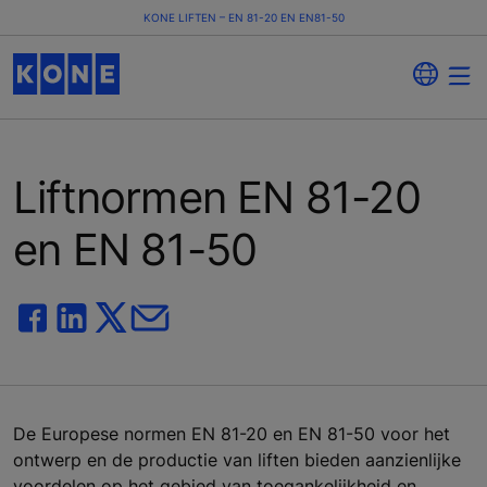
KONE LIFTEN – EN 81-20 EN EN81-50
Liftnormen EN 81-20
en EN 81-50
De Europese normen EN 81-20 en EN 81-50 voor het
ontwerp en de productie van liften bieden aanzienlijke
voordelen op het gebied van toegankelijkheid en