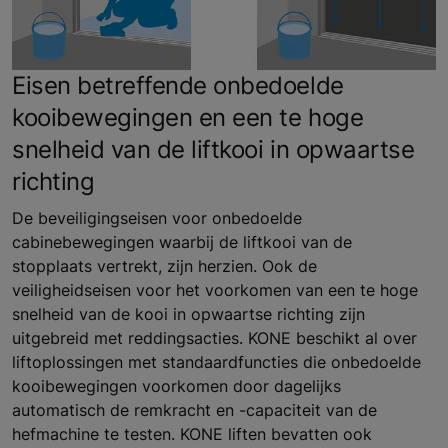
Eisen betreffende onbedoelde
kooibewegingen en een te hoge
snelheid van de liftkooi in opwaartse
richting
De beveiligingseisen voor onbedoelde
cabinebewegingen waarbij de liftkooi van de
stopplaats vertrekt, zijn herzien. Ook de
veiligheidseisen voor het voorkomen van een te hoge
snelheid van de kooi in opwaartse richting zijn
uitgebreid met reddingsacties. KONE beschikt al over
liftoplossingen met standaardfuncties die onbedoelde
kooibewegingen voorkomen door dagelijks
automatisch de remkracht en -capaciteit van de
hefmachine te testen. KONE liften bevatten ook