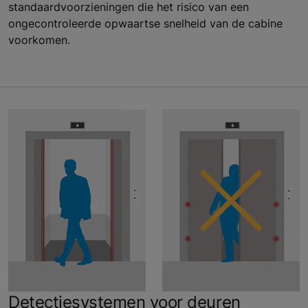
standaardvoorzieningen die het risico van een
ongecontroleerde opwaartse snelheid van de cabine
voorkomen.
Detectiesystemen voor deuren