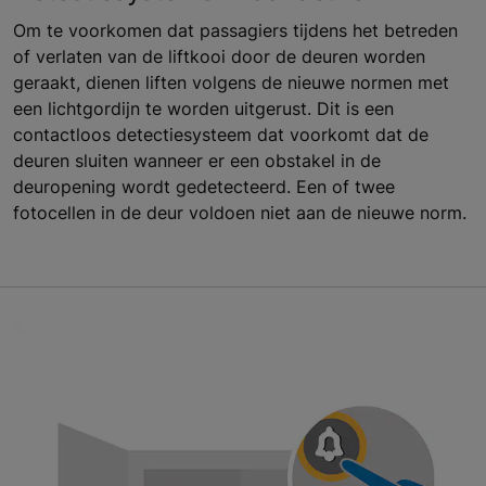
Om te voorkomen dat passagiers tijdens het betreden
of verlaten van de liftkooi door de deuren worden
geraakt, dienen liften volgens de nieuwe normen met
een lichtgordijn te worden uitgerust. Dit is een
contactloos detectiesysteem dat voorkomt dat de
deuren sluiten wanneer er een obstakel in de
deuropening wordt gedetecteerd. Een of twee
fotocellen in de deur voldoen niet aan de nieuwe norm.