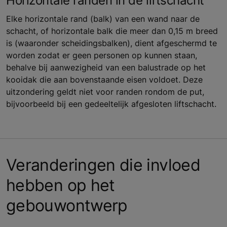
Horizontale randen in de liftschacht
Elke horizontale rand (balk) van een wand naar de
schacht, of horizontale balk die meer dan 0,15 m breed
is (waaronder scheidingsbalken), dient afgeschermd te
worden zodat er geen personen op kunnen staan,
behalve bij aanwezigheid van een balustrade op het
kooidak die aan bovenstaande eisen voldoet. Deze
uitzondering geldt niet voor randen rondom de put,
bijvoorbeeld bij een gedeeltelijk afgesloten liftschacht.
Veranderingen die invloed
hebben op het
gebouwontwerp