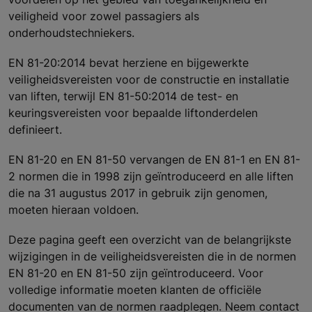
veiligheid voor zowel passagiers als
onderhoudstechniekers.
EN 81-20:2014 bevat herziene en bijgewerkte
veiligheidsvereisten voor de constructie en installatie
van liften, terwijl EN 81-50:2014 de test- en
keuringsvereisten voor bepaalde liftonderdelen
definieert.
EN 81-20 en EN 81-50 vervangen de EN 81-1 en EN 81-
2 normen die in 1998 zijn geïntroduceerd en alle liften
die na 31 augustus 2017 in gebruik zijn genomen,
moeten hieraan voldoen.
Deze pagina geeft een overzicht van de belangrijkste
wijzigingen in de veiligheidsvereisten die in de normen
EN 81-20 en EN 81-50 zijn geïntroduceerd. Voor
volledige informatie moeten klanten de officiële
documenten van de normen raadplegen. Neem contact