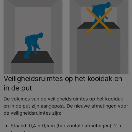
Veiligheidsruimtes op het kooidak en
in de put
De volumes van de veiligheidsruimtes op het kooidak
en in de put zijn aangepast. De nieuwe afmetingen voor
de veiligheidsruimtes zijn:
Staand: 0,4 x 0,5 m (horizontale afmetingen), 2 m