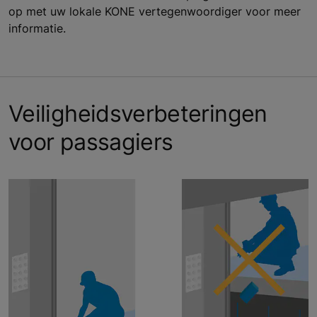
op met uw lokale KONE vertegenwoordiger voor meer
informatie.
Veiligheidsverbeteringen
voor passagiers