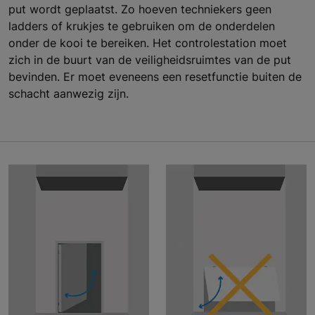
put wordt geplaatst. Zo hoeven techniekers geen
ladders of krukjes te gebruiken om de onderdelen
onder de kooi te bereiken. Het controlestation moet
zich in de buurt van de veiligheidsruimtes van de put
bevinden. Er moet eveneens een resetfunctie buiten de
schacht aanwezig zijn.