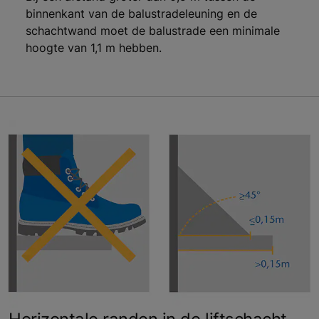
binnenkant van de balustradeleuning en de
schachtwand moet de balustrade een minimale
hoogte van 1,1 m hebben.