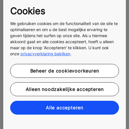
Cookies
We gebruiken cookies om de functionaliteit van de site te
optimaliseren en om u de best mogelijke ervaring te
geven tijdens het surfen op onze site. Als u hiermee
akkoord gaat en alle cookies accepteert, hoeft u alleen
maar op de knop 'Accepteren' te klikken. U kunt ook
onze
privacyverklaring bekijken
.
Beheer de cookievoorkeuren
Alleen noodzakelijke accepteren
Alle accepteren