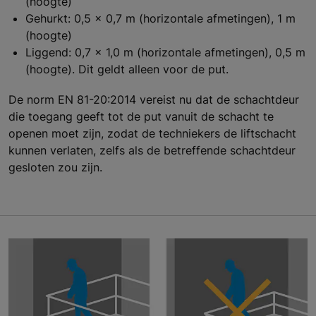
(hoogte)
Gehurkt: 0,5 x 0,7 m (horizontale afmetingen), 1 m
(hoogte)
Liggend: 0,7 x 1,0 m (horizontale afmetingen), 0,5 m
(hoogte). Dit geldt alleen voor de put.
De norm EN 81-20:2014 vereist nu dat de schachtdeur
die toegang geeft tot de put vanuit de schacht te
openen moet zijn, zodat de techniekers de liftschacht
kunnen verlaten, zelfs als de betreffende schachtdeur
gesloten zou zijn.