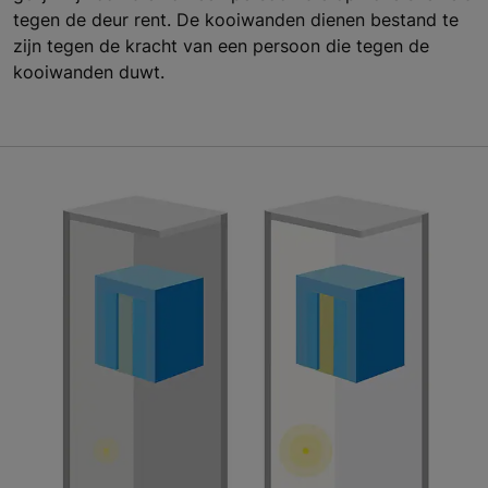
tegen de deur rent. De kooiwanden dienen bestand te
zijn tegen de kracht van een persoon die tegen de
kooiwanden duwt.