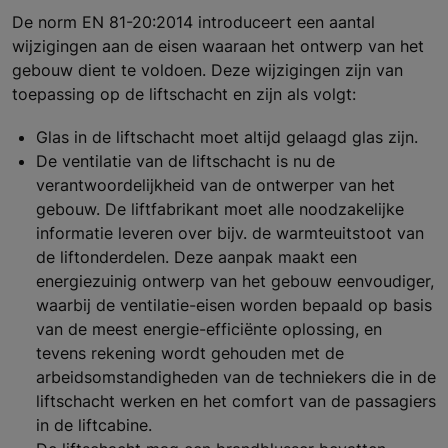
De norm EN 81-20:2014 introduceert een aantal
wijzigingen aan de eisen waaraan het ontwerp van het
gebouw dient te voldoen. Deze wijzigingen zijn van
toepassing op de liftschacht en zijn als volgt:
Glas in de liftschacht moet altijd gelaagd glas zijn.
De ventilatie van de liftschacht is nu de
verantwoordelijkheid van de ontwerper van het
gebouw. De liftfabrikant moet alle noodzakelijke
informatie leveren over bijv. de warmteuitstoot van
de liftonderdelen. Deze aanpak maakt een
energiezuinig ontwerp van het gebouw eenvoudiger,
waarbij de ventilatie-eisen worden bepaald op basis
van de meest energie-efficiënte oplossing, en
tevens rekening wordt gehouden met de
arbeidsomstandigheden van de techniekers die in de
liftschacht werken en het comfort van de passagiers
in de liftcabine.