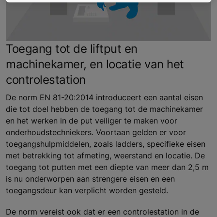
Toegang tot de liftput en
machinekamer, en locatie van het
controlestation
De norm EN 81-20:2014 introduceert een aantal eisen
die tot doel hebben de toegang tot de machinekamer
en het werken in de put veiliger te maken voor
onderhoudstechniekers. Voortaan gelden er voor
toegangshulpmiddelen, zoals ladders, specifieke eisen
met betrekking tot afmeting, weerstand en locatie. De
toegang tot putten met een diepte van meer dan 2,5 m
is nu onderworpen aan strengere eisen en een
toegangsdeur kan verplicht worden gesteld.
De norm vereist ook dat er een controlestation in de