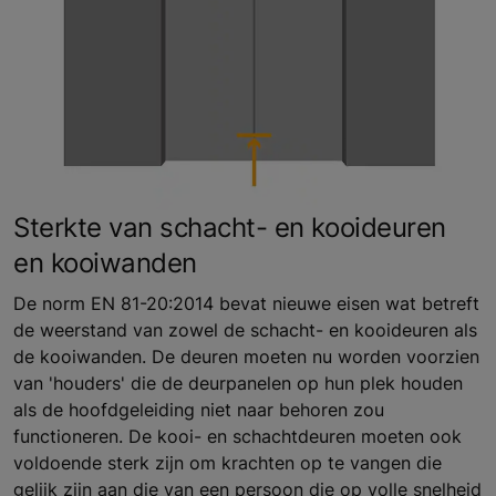
Sterkte van schacht- en kooideuren
en kooiwanden
De norm EN 81-20:2014 bevat nieuwe eisen wat betreft
de weerstand van zowel de schacht- en kooideuren als
de kooiwanden. De deuren moeten nu worden voorzien
van 'houders' die de deurpanelen op hun plek houden
als de hoofdgeleiding niet naar behoren zou
functioneren. De kooi- en schachtdeuren moeten ook
voldoende sterk zijn om krachten op te vangen die
gelijk zijn aan die van een persoon die op volle snelheid