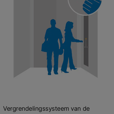
Vergrendelingssysteem van de