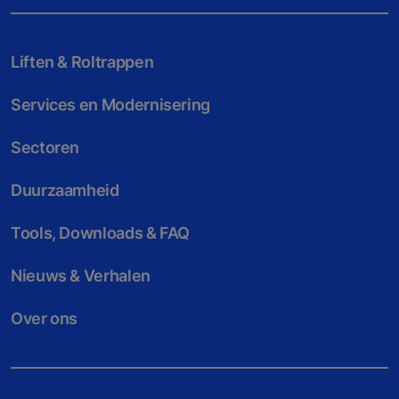
Liften & Roltrappen
Services en Modernisering
Sectoren
Duurzaamheid
Tools, Downloads & FAQ
Nieuws & Verhalen
Over ons