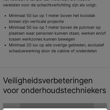
vereisten voor de schachtverlichting zijn als volgt:
Minimaal 50 lux op 1 meter boven het kooidak
binnen zijn verticale projectie
Minimaal 50 lux op 1 meter boven de putvloer op
plaatsen waar personen kunnen staan, werken en/of
tussen werkzones kunnen bewegen
Minimaal 20 lux op alle overige gebieden, exclusief
schaduwwerking door de cabine of onderdelen
Veiligheidsverbeteringen
voor onderhoudstechniekers