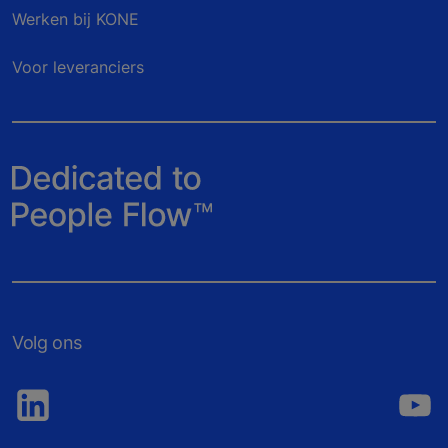
Werken bij KONE
Voor leveranciers
Volg ons