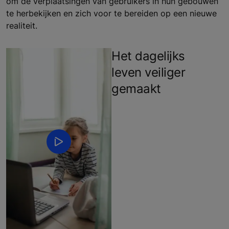
om de verplaatsingen van gebruikers in hun gebouwen
te herbekijken en zich voor te bereiden op een nieuwe
realiteit.
Het dagelijks
leven veiliger
gemaakt