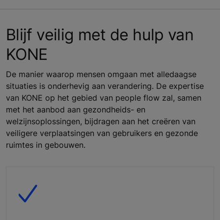
Blijf veilig met de hulp van
KONE
De manier waarop mensen omgaan met alledaagse
situaties is onderhevig aan verandering. De expertise
van KONE op het gebied van people flow zal, samen
met het aanbod aan gezondheids- en
welzijnsoplossingen, bijdragen aan het creëren van
veiligere verplaatsingen van gebruikers en gezonde
ruimtes in gebouwen.