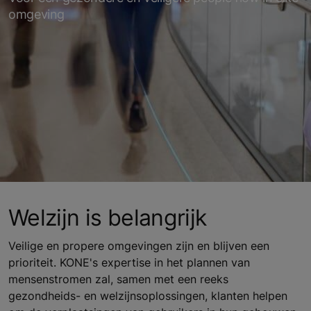
omgeving
Welzijn is belangrijk
Veilige en propere omgevingen zijn en blijven een
prioriteit. KONE's expertise in het plannen van
mensenstromen zal, samen met een reeks
gezondheids- en welzijnsoplossingen, klanten helpen