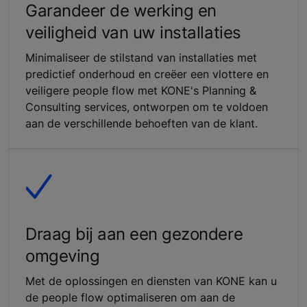
Garandeer de werking en
veiligheid van uw installaties
Minimaliseer de stilstand van installaties met
predictief onderhoud en creëer een vlottere en
veiligere people flow met KONE's Planning &
Consulting services, ontworpen om te voldoen
aan de verschillende behoeften van de klant.
Draag bij aan een gezondere
omgeving
Met de oplossingen en diensten van KONE kan u
de people flow optimaliseren om aan de