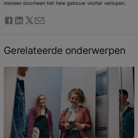
mensen doorheen het hele gebouw vlotter verlopen.
Gerelateerde onderwerpen