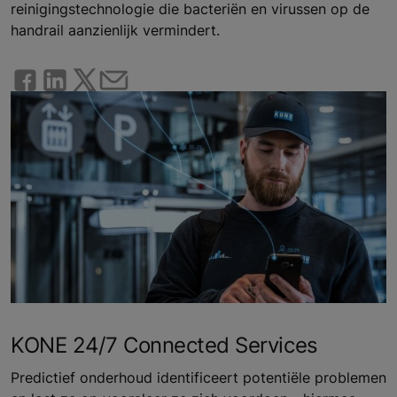
reinigingstechnologie die bacteriën en virussen op de
handrail aanzienlijk vermindert.
KONE 24/7 Connected Services
Predictief onderhoud identificeert potentiële problemen