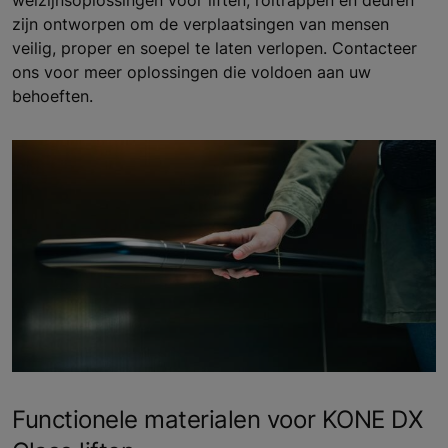
welzijnsoplossingen voor liften, roltrappen en deuren
zijn ontworpen om de verplaatsingen van mensen
veilig, proper en soepel te laten verlopen. Contacteer
ons voor meer oplossingen die voldoen aan uw
behoeften.
Functionele materialen voor KONE DX