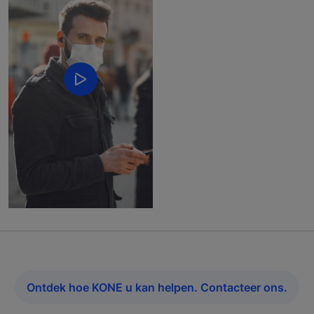
Ontdek hoe KONE u kan helpen. Contacteer ons.