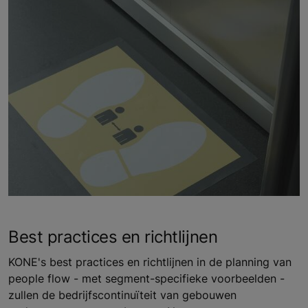
Best practices en richtlijnen
KONE's best practices en richtlijnen in de planning van
people flow - met segment-specifieke voorbeelden -
zullen de bedrijfscontinuïteit van gebouwen