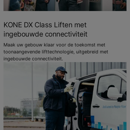
KONE DX Class Liften met
ingebouwde connectiviteit
Maak uw gebouw klaar voor de toekomst met
toonaangevende lifttechnologie, uitgebreid met
ingebouwde connectiviteit.