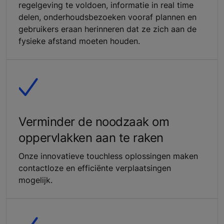
regelgeving te voldoen, informatie in real time
delen, onderhoudsbezoeken vooraf plannen en
gebruikers eraan herinneren dat ze zich aan de
fysieke afstand moeten houden.
Verminder de noodzaak om
oppervlakken aan te raken
Onze innovatieve touchless oplossingen maken
contactloze en efficiënte verplaatsingen
mogelijk.