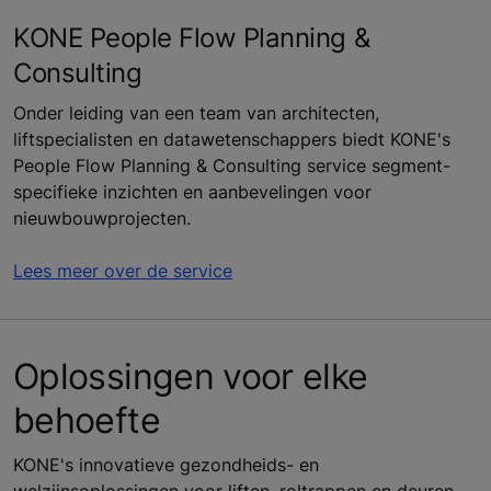
KONE People Flow Planning &
Consulting
Onder leiding van een team van architecten,
liftspecialisten en datawetenschappers biedt KONE's
People Flow Planning & Consulting service segment-
specifieke inzichten en aanbevelingen voor
nieuwbouwprojecten.
Lees meer over de service
Oplossingen voor elke
behoefte
KONE's innovatieve gezondheids- en