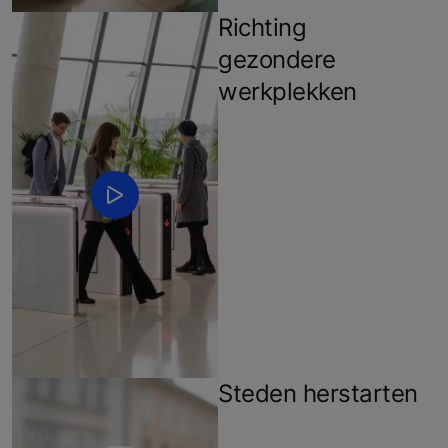
Richting
gezondere
werkplekken
Steden herstarten