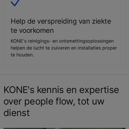
Help de verspreiding van ziekte
te voorkomen
KONE's reinigings- en ontsmettingsoplossingen
helpen de lucht te zuiveren en installaties proper
te houden.
KONE's kennis en expertise
over people flow, tot uw
dienst