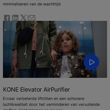
minimaliseren van de wachttijd.
KONE Elevator AirPurifier
Ervaar verbeterde liftritten en een schonere
luchtkwaliteit door het verminderen van vervuilende