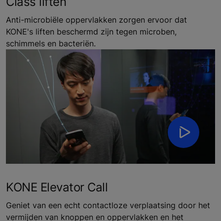
Class liften
Anti-microbiële oppervlakken zorgen ervoor dat
KONE's liften beschermd zijn tegen microben,
schimmels en bacteriën.
KONE Elevator Call
Geniet van een echt contactloze verplaatsing door het
vermijden van knoppen en oppervlakken en het