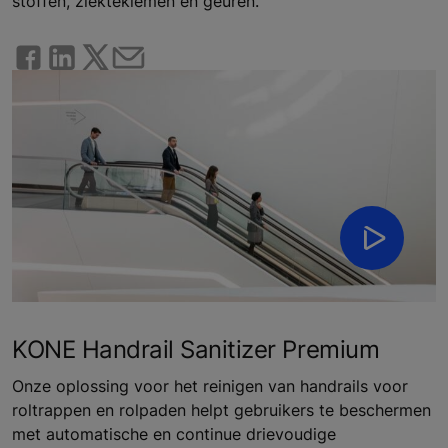
stoffen, ziektekiemen en geuren.
KONE Handrail Sanitizer Premium
Onze oplossing voor het reinigen van handrails voor
roltrappen en rolpaden helpt gebruikers te beschermen
met automatische en continue drievoudige