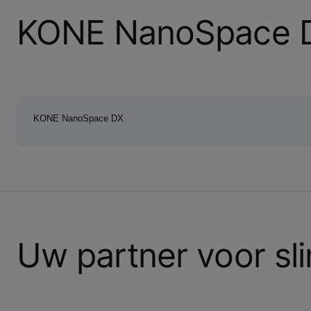
KONE NanoSpace 
KONE NanoSpace DX
Uw partner voor s