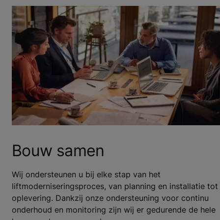
Bouw samen
Wij ondersteunen u bij elke stap van het
liftmoderniseringsproces, van planning en installatie tot
oplevering. Dankzij onze ondersteuning voor continu
onderhoud en monitoring zijn wij er gedurende de hele