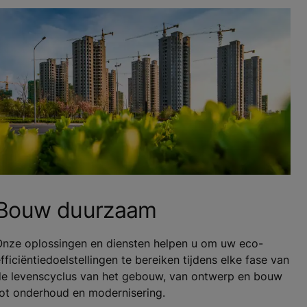
Bouw duurzaam
Onze oplossingen en diensten helpen u om uw eco-
fficiëntiedoelstellingen te bereiken tijdens elke fase van
de levenscyclus van het gebouw, van ontwerp en bouw
tot onderhoud en modernisering.