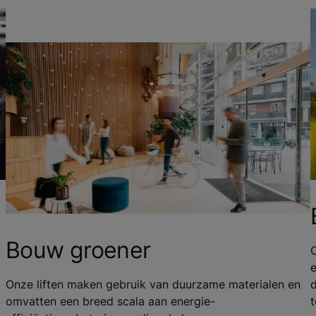
Bouw groener
e
Onze liften maken gebruik van duurzame materialen en
omvatten een breed scala aan energie-