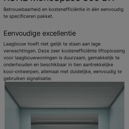
Betrouwbaarheid en kostenefficiëntie in één eenvoudig
te specificeren pakket.
Eenvoudige excellentie
Laagbouw hoeft niet gelijk te staan aan lage
verwachtingen. Deze zeer kostenefficiënte liftoplossing
voor laagbouwwoningen is duurzaam, gemakkelijk te
onderhouden en beschikbaar in tien aantrekkelijke
kooi-ontwerpen, allemaal met duidelijke, eenvoudig te
gebruiken signalisatie.