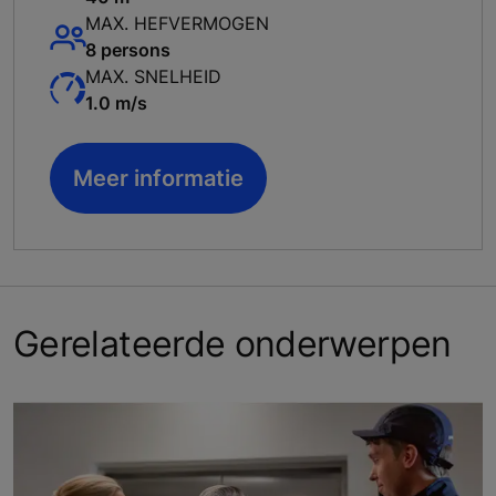
MAX. HEFVERMOGEN
8 persons
MAX. SNELHEID
1.0 m/s
Meer informatie
Gerelateerde onderwerpen