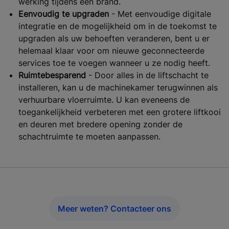
werking tijdens een brand.
Eenvoudig te upgraden
- Met eenvoudige digitale
integratie en de mogelijkheid om in de toekomst te
upgraden als uw behoeften veranderen, bent u er
helemaal klaar voor om nieuwe geconnecteerde
services toe te voegen wanneer u ze nodig heeft.
Ruimtebesparend
- Door alles in de liftschacht te
installeren, kan u de machinekamer terugwinnen als
verhuurbare vloerruimte. U kan eveneens de
toegankelijkheid verbeteren met een grotere liftkooi
en deuren met bredere opening zonder de
schachtruimte te moeten aanpassen.
Meer weten? Contacteer ons