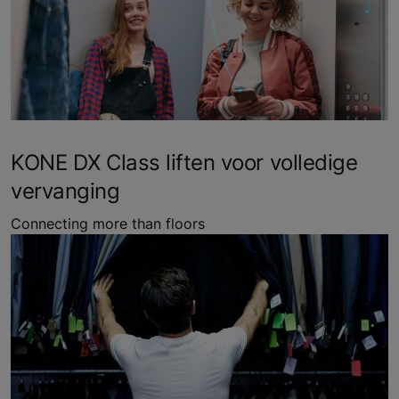
KONE DX Class liften voor volledige
vervanging
Connecting more than floors