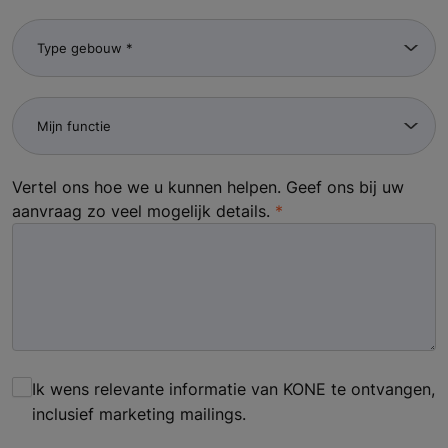
Vertel ons hoe we u kunnen helpen. Geef ons bij uw
aanvraag zo veel mogelijk details.
Ik wens relevante informatie van KONE te ontvangen,
inclusief marketing mailings.