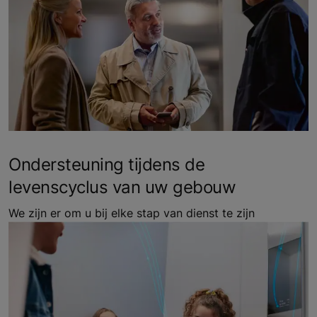
Ondersteuning tijdens de
levenscyclus van uw gebouw
We zijn er om u bij elke stap van dienst te zijn