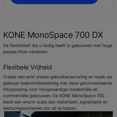
KONE MonoSpace 700 DX
De flexibiliteit die u nodig heeft in gebouwen met hoge
people-flow-vereisten.
Flexibele Vrijheid
Creëer een echt unieke gebruikerservaring en maak uw
gebouw toekomstbestendig met deze geconnecteerde
liftoplossing voor hoogwaardige residentiële en
commerciële gebouwen. De KONE MonoSpace 700
biedt een enorm scala aan materialen, signalisatie en
besturingssystemen om uit te kiezen.