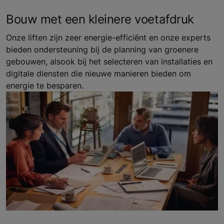
Bouw met een kleinere voetafdruk
Onze liften zijn zeer energie-efficiënt en onze experts
bieden ondersteuning bij de planning van groenere
gebouwen, alsook bij het selecteren van installaties en
digitale diensten die nieuwe manieren bieden om
energie te besparen.