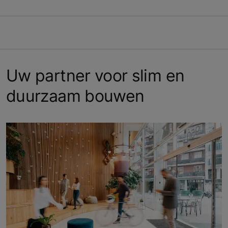
Uw partner voor slim en
duurzaam bouwen