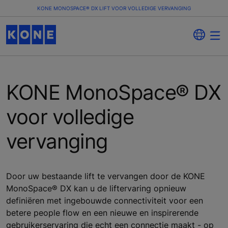
KONE MONOSPACE® DX LIFT VOOR VOLLEDIGE VERVANGING
KONE MonoSpace® DX
voor volledige
vervanging
Door uw bestaande lift te vervangen door de KONE
MonoSpace® DX kan u de liftervaring opnieuw
definiëren met ingebouwde connectiviteit voor een
betere people flow en een nieuwe en inspirerende
gebruikerservaring die echt een connectie maakt - op