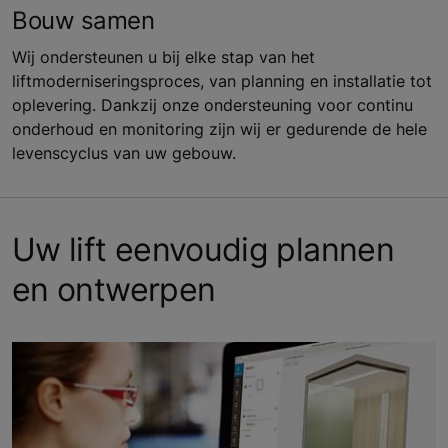
Bouw samen
Wij ondersteunen u bij elke stap van het
liftmoderniseringsproces, van planning en installatie tot
oplevering. Dankzij onze ondersteuning voor continu
onderhoud en monitoring zijn wij er gedurende de hele
levenscyclus van uw gebouw.
Uw lift eenvoudig plannen
en ontwerpen