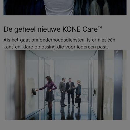
De geheel nieuwe KONE Care™
Als het gaat om onderhoudsdiensten, is er niet één
kant-en-klare oplossing die voor iedereen past.