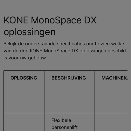
KONE MonoSpace DX
oplossingen
Bekijk de onderstaande specificaties om te zien welke
van de drie KONE MonoSpace DX oplossingen geschikt
is voor uw gebouw.
OPLOSSING
BESCHRIJVING
MACHINEKA
Flexibele
personenlift