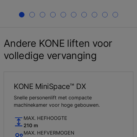
Andere KONE liften voor
volledige vervanging
KONE MiniSpace™ DX
Snelle personenlift met compacte
machinekamer voor hoge gebouwen.
MAX. HEFHOOGTE
210 m
MAX. HEFVERMOGEN