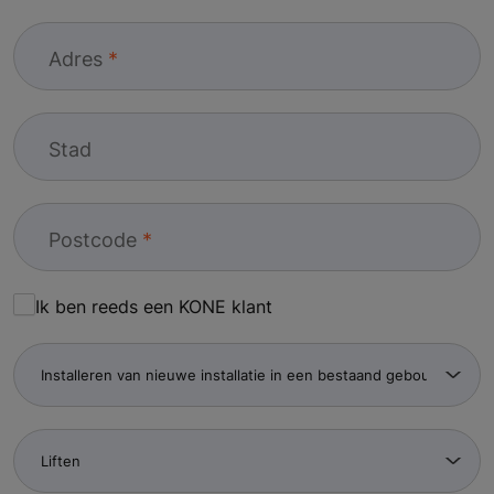
Adres
Stad
Postcode
Ik ben reeds een KONE klant