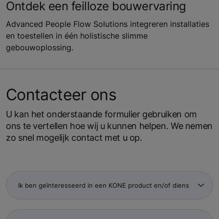
Ontdek een feilloze bouwervaring
Advanced People Flow Solutions integreren installaties
en toestellen in één holistische slimme
gebouwoplossing.
Contacteer ons
U kan het onderstaande formulier gebruiken om
ons te vertellen hoe wij u kunnen helpen. We nemen
zo snel mogelijk contact met u op.