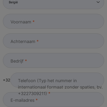
Voornaam
Achternaam
Bedrijf
+32
Telefoon (Typ het nummer in
internationaal formaat zonder spaties, bv.
+3227309211)
E-mailadres