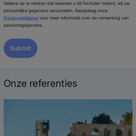
Gelieve op te merken dat wanneer u dit formulier indient, wij uw
persoonlijke gegevens verzamelen. Raadpleeg onze
Privacyverklaring
voor meer informatie over de verwerking van
persoonsgegevens.
Onze referenties