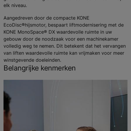
elk niveau.
Aangedreven door de compacte KONE
EcoDisc®hijsmotor, bespaart liftmodernisering met de
KONE MonoSpace® DX waardevolle ruimte in uw
gebouw door de noodzaak voor een machinekamer
volledig weg te nemen. Dit betekent dat het vervangen
van liften waardevolle ruimte kan vrijmaken voor meer
winstgevende doeleinden.
Belangrijke kenmerken