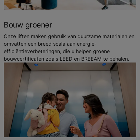
Bouw groener
Onze liften maken gebruik van duurzame materialen en
omvatten een breed scala aan energie-
efficiëntieverbeteringen, die u helpen groene
bouwcertificaten zoals LEED en BREEAM te behalen.