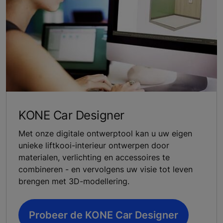
KONE Car Designer
Met onze digitale ontwerptool kan u uw eigen
unieke liftkooi-interieur ontwerpen door
materialen, verlichting en accessoires te
combineren - en vervolgens uw visie tot leven
brengen met 3D-modellering.
Probeer de KONE Car Designer