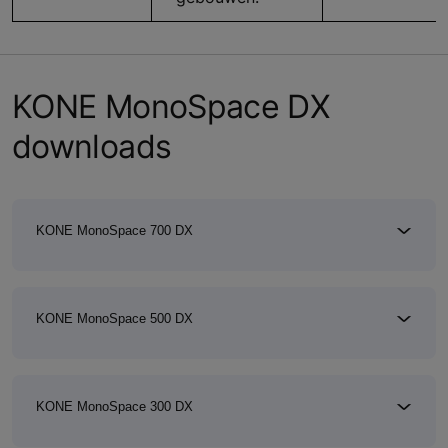
KONE MonoSpace DX
downloads
KONE MonoSpace 700 DX
KONE MonoSpace 500 DX
KONE MonoSpace 300 DX