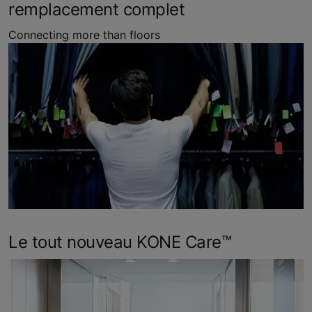
remplacement complet
Connecting more than floors
Le tout nouveau KONE Care™