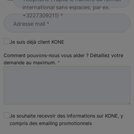
international sans espaces, par ex.
+3227309211)
Adresse mail
Je suis déjà client KONE
Comment pouvons-nous vous aider ? Détaillez votre
demande au maximum.
Je souhaite recevoir des informations sur KONE, y
compris des emailing promotionnels