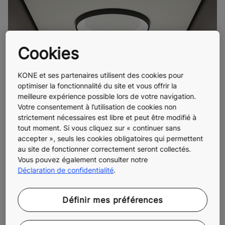
Cookies
KONE et ses partenaires utilisent des cookies pour
optimiser la fonctionnalité du site et vous offrir la
meilleure expérience possible lors de votre navigation.
Votre consentement à l’utilisation de cookies non
strictement nécessaires est libre et peut être modifié à
tout moment. Si vous cliquez sur « continuer sans
accepter », seuls les cookies obligatoires qui permettent
au site de fonctionner correctement seront collectés.
Vous pouvez également consulter notre
Déclaration de confidentialité
.
Définir mes préférences