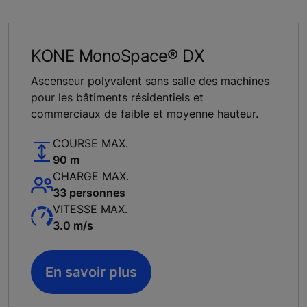
KONE MonoSpace® DX
Ascenseur polyvalent sans salle des machines
pour les bâtiments résidentiels et
commerciaux de faible et moyenne hauteur.
COURSE MAX.
90 m
CHARGE MAX.
33 personnes
VITESSE MAX.
3.0 m/s
En savoir plus