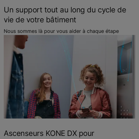
Un support tout au long du cycle de
vie de votre bâtiment
Nous sommes là pour vous aider à chaque étape
Ascenseurs KONE DX pour