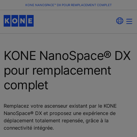
KONE NANOSPACE™ DX POUR REMPLACEMENT COMPLET
KONE NanoSpace® DX
pour remplacement
complet
Remplacez votre ascenseur existant par le KONE
NanoSpace® DX et proposez une expérience de
déplacement totalement repensée, grâce à la
connectivité intégrée.