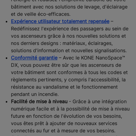
bâtiment avec nos solutions de levage, d'éclairage
et de veille éco-efficaces.
Expérience utilisateur totalement repensée
–
Redéfinissez l'expérience des passagers au sein de
vos ascenseurs grâce à nos nouvelles solutions et
nos derniers designs : matériaux, éclairages,
solutions d'information et nouvelles signalisations.
Conformité garantie
– Avec le KONE NanoSpace™
DX, vous pouvez être sûr que les ascenseurs de
votre bâtiment sont conformes à tous les codes et
règlements pertinents, y compris l'accessibilité, la
résistance au vandalisme et le fonctionnement
pendant un incendie.
Facilité de mise à niveau
- Grâce à une intégration
numérique facile et à la possibilité de mise à niveau
future en fonction de l'évolution de vos besoins,
vous êtes prêt à ajouter de nouveaux services
connectés au fur et à mesure de vos besoins.