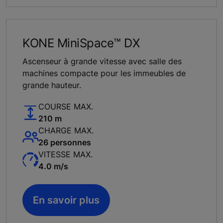
KONE MiniSpace™ DX
Ascenseur à grande vitesse avec salle des
machines compacte pour les immeubles de
grande hauteur.
COURSE MAX.
210 m
CHARGE MAX.
26 personnes
VITESSE MAX.
4.0 m/s
En savoir plus