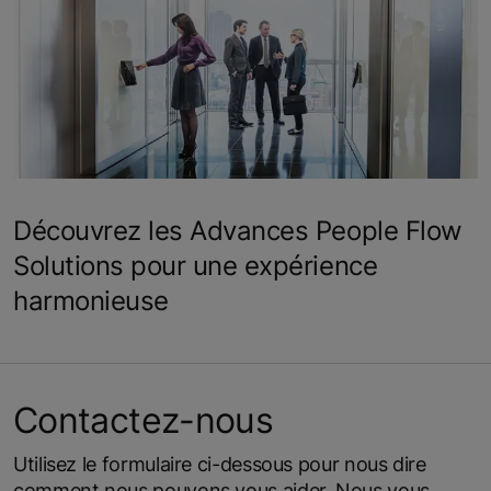
Découvrez les Advances People Flow
Solutions pour une expérience
harmonieuse
Contactez-nous
Utilisez le formulaire ci-dessous pour nous dire
comment nous pouvons vous aider. Nous vous