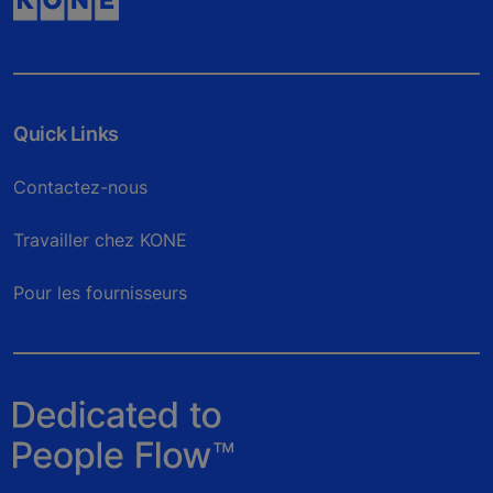
Quick Links
Contactez-nous
Travailler chez KONE
Pour les fournisseurs