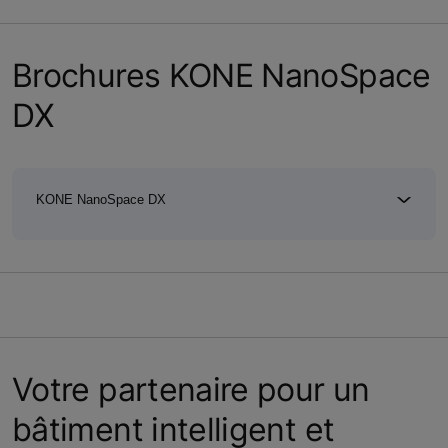
Brochures KONE NanoSpace
DX
KONE NanoSpace DX
Votre partenaire pour un
bâtiment intelligent et