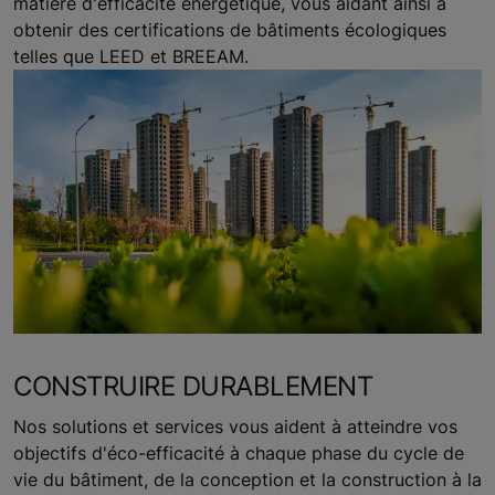
matière d'efficacité énergétique, vous aidant ainsi à
obtenir des certifications de bâtiments écologiques
telles que LEED et BREEAM.
CONSTRUIRE DURABLEMENT
Nos solutions et services vous aident à atteindre vos
objectifs d'éco-efficacité à chaque phase du cycle de
vie du bâtiment, de la conception et la construction à la