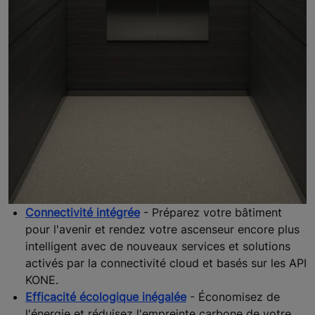
Connectivité intégrée
- Préparez votre bâtiment
pour l'avenir et rendez votre ascenseur encore plus
intelligent avec de nouveaux services et solutions
activés par la connectivité cloud et basés sur les API
KONE.
Efficacité écologique inégalée
- Économisez de
l'énergie et réduisez l'empreinte carbone de votre