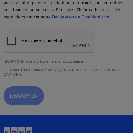
Veuillez noter qu'en complétant ce formulaire, nous collectons
vos données personnelles. Pour plus d'information à ce sujet,
merci de consulter notre
Déclaration de Confidentialité
.
reCAPTCHA aide à prévenir le spam automatisé.
Le bouton d'envoi sera désactivé jusqu'à ce que vous ayez terminé le
CAPTCHA.