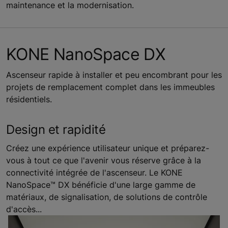
maintenance et la modernisation.
KONE NanoSpace DX
Ascenseur rapide à installer et peu encombrant pour les
projets de remplacement complet dans les immeubles
résidentiels.
Design et rapidité
Créez une expérience utilisateur unique et préparez-
vous à tout ce que l'avenir vous réserve grâce à la
connectivité intégrée de l'ascenseur. Le KONE
NanoSpace™ DX bénéficie d'une large gamme de
matériaux, de signalisation, de solutions de contrôle
d'accès...