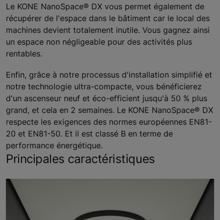
Le KONE NanoSpace® DX vous permet également de
récupérer de l'espace dans le bâtiment car le local des
machines devient totalement inutile. Vous gagnez ainsi
un espace non négligeable pour des activités plus
rentables.
Enfin, grâce à notre processus d'installation simplifié et
notre technologie ultra-compacte, vous bénéficierez
d'un ascenseur neuf et éco-efficient jusqu'à 50 % plus
grand, et cela en 2 semaines. Le KONE NanoSpace® DX
respecte les exigences des normes européennes EN81-
20 et EN81-50. Et il est classé B en terme de
performance énergétique.
Principales caractéristiques