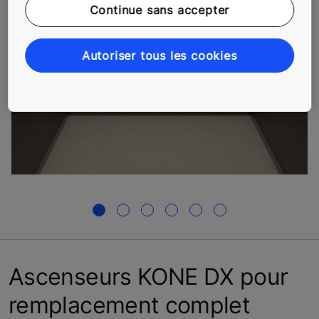
Continue sans accepter
Autoriser tous les cookies
Ascenseurs KONE DX pour
remplacement complet