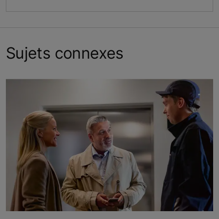
Sujets connexes