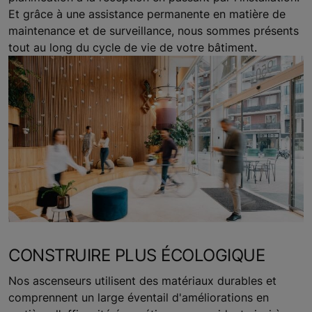
Et grâce à une assistance permanente en matière de
maintenance et de surveillance, nous sommes présents
tout au long du cycle de vie de votre bâtiment.
CONSTRUIRE PLUS ÉCOLOGIQUE
Nos ascenseurs utilisent des matériaux durables et
comprennent un large éventail d'améliorations en