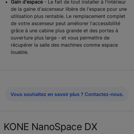
Gain d'espace
- Le fait de tout installer à l'intérieur
de la gaine d'ascenseur libère de l'espace pour une
utilisation plus rentable. Le remplacement complet
de votre ascenseur peut améliorer l'accessibilité
grâce à une cabine plus grande et des portes à
ouverture plus large - et vous permettre de
récupérer la salle des machines comme espace
louable.
Vous souhaitez en savoir plus ? Contactez-nous.
KONE NanoSpace DX