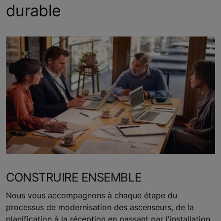
durable
CONSTRUIRE ENSEMBLE
Nous vous accompagnons à chaque étape du
processus de modernisation des ascenseurs, de la
planification à la réception en passant par l'installation.