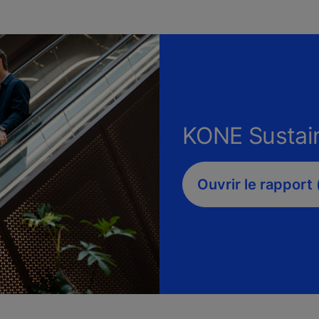
KONE Sustain
Ouvrir le rapport 