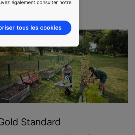
ouvez également consulter notre
oriser tous les cookies
Gold Standard