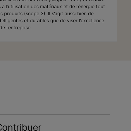
à l’utilisation des matériaux et de l’énergie tout
 produits (scope 3). Il s’agit aussi bien de
telligentes et durables que de viser l’excellence
e l’entreprise.
Contribuer