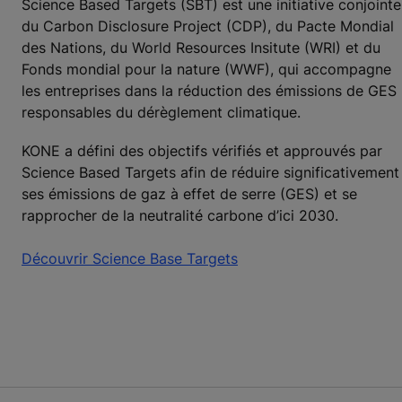
Science Based Targets (SBT) est une initiative conjointe
du Carbon Disclosure Project (CDP), du Pacte Mondial
des Nations, du World Resources Insitute (WRI) et du
Fonds mondial pour la nature (WWF), qui accompagne
les entreprises dans la réduction des émissions de GES
responsables du dérèglement climatique.
KONE a défini des objectifs vérifiés et approuvés par
Science Based Targets afin de réduire significativement
ses émissions de gaz à effet de serre (GES) et se
rapprocher de la neutralité carbone d’ici 2030.
Découvrir Science Base Targets