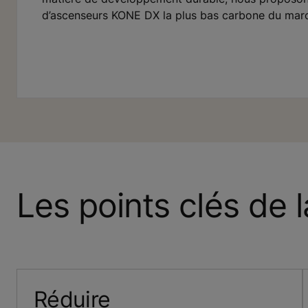
d’ascenseurs KONE DX la plus bas carbone du mar
Les points clés de 
Réduire