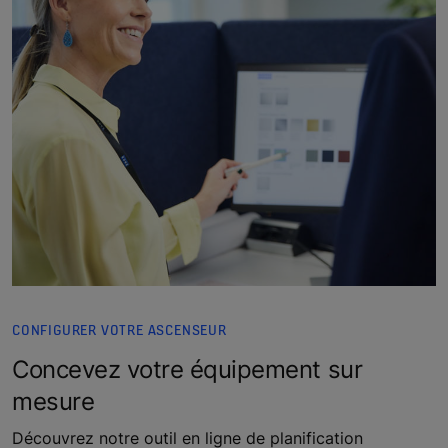
CONFIGURER VOTRE ASCENSEUR
Concevez votre équipement sur
mesure
Découvrez notre outil en ligne de planification