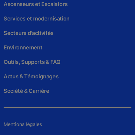
Ascenseurs et Escalators
Services et modernisation
Secteurs d'activités
Environnement
Outils, Supports & FAQ
Actus & Témoignages
Société & Carrière
Mentions légales