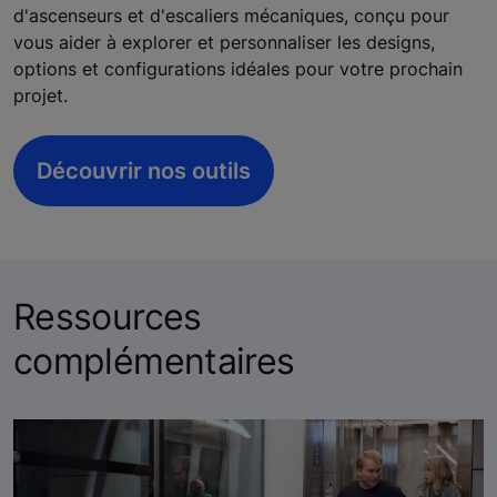
d'ascenseurs et d'escaliers mécaniques, conçu pour
vous aider à explorer et personnaliser les designs,
options et configurations idéales pour votre prochain
projet.
Découvrir nos outils
Ressources
complémentaires