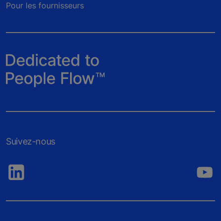
Pour les fournisseurs
Suivez-nous