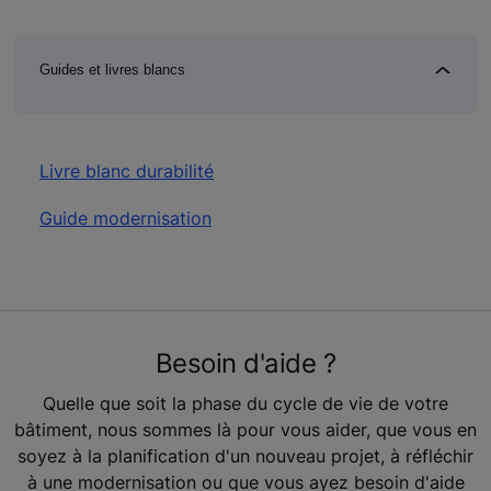
Guides et livres blancs
Livre blanc durabilité
Guide modernisation
Besoin d'aide ?
Quelle que soit la phase du cycle de vie de votre
bâtiment, nous sommes là pour vous aider, que vous en
soyez à la planification d'un nouveau projet, à réfléchir
à une modernisation ou que vous ayez besoin d'aide