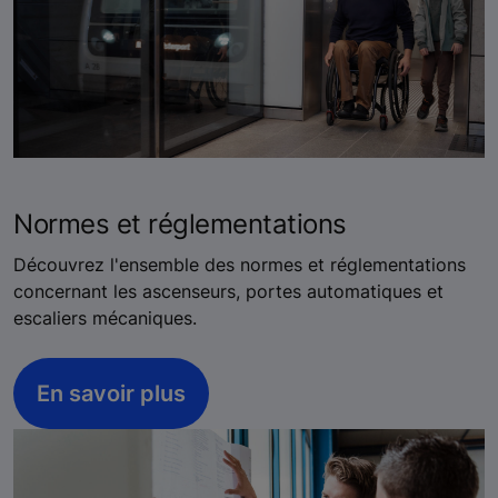
Normes et réglementations
Découvrez l'ensemble des normes et réglementations
concernant les ascenseurs, portes automatiques et
escaliers mécaniques.
En savoir plus