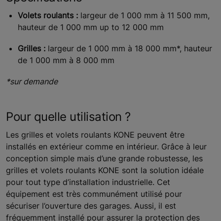
Volets roulants :
largeur de 1 000 mm à 11 500 mm,
hauteur de 1 000 mm up to 12 000 mm
Grilles :
largeur de 1 000 mm à 18 000 mm*, hauteur
de 1 000 mm à 8 000 mm
*sur demande
Pour quelle utilisation ?
Les grilles et volets roulants KONE peuvent être
installés en extérieur comme en intérieur. Grâce à leur
conception simple mais d’une grande robustesse, les
grilles et volets roulants KONE sont la solution idéale
pour tout type d’installation industrielle. Cet
équipement est très communément utilisé pour
sécuriser l’ouverture des garages. Aussi, il est
fréquemment installé pour assurer la protection des