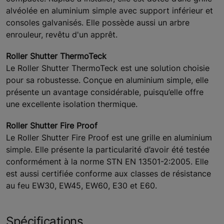
alvéolée en aluminium simple avec support inférieur et
consoles galvanisés. Elle possède aussi un arbre
enrouleur, revêtu d'un apprêt.
Roller Shutter ThermoTeck
Le Roller Shutter ThermoTeck est une solution choisie
pour sa robustesse. Conçue en aluminium simple, elle
présente un avantage considérable, puisqu’elle offre
une excellente isolation thermique.
Roller Shutter Fire Proof
Le Roller Shutter Fire Proof est une grille en aluminium
simple. Elle présente la particularité d’avoir été testée
conformément à la norme STN EN 13501-2:2005. Elle
est aussi certifiée conforme aux classes de résistance
au feu EW30, EW45, EW60, E30 et E60.
Spécifications