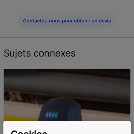
Contactez-nous pour obtenir un devis
Sujets connexes