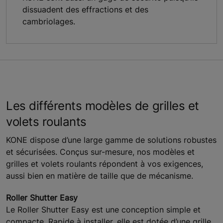
dissuadent des effractions et des
cambriolages.
Les différents modèles de grilles et
volets roulants
KONE dispose d’une large gamme de solutions robustes
et sécurisées. Conçus sur-mesure, nos modèles et
grilles et volets roulants répondent à vos exigences,
aussi bien en matière de taille que de mécanisme.
Roller Shutter Easy
Le Roller Shutter Easy est une conception simple et
compacte. Rapide à installer, elle est dotée d’une grille