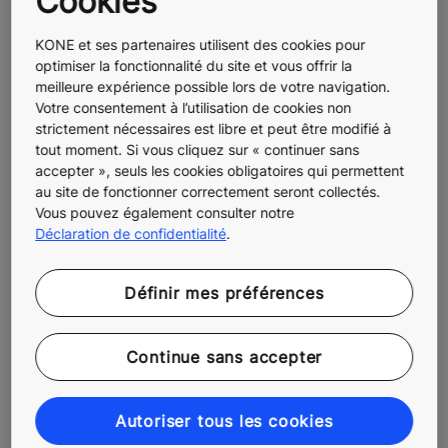
Cookies
KONE et ses partenaires utilisent des cookies pour
optimiser la fonctionnalité du site et vous offrir la
meilleure expérience possible lors de votre navigation.
Votre consentement à l’utilisation de cookies non
strictement nécessaires est libre et peut être modifié à
tout moment. Si vous cliquez sur « continuer sans
accepter », seuls les cookies obligatoires qui permettent
au site de fonctionner correctement seront collectés.
Vous pouvez également consulter notre
Déclaration de confidentialité
.
Définir mes préférences
Continue sans accepter
Autoriser tous les cookies
Maintenance