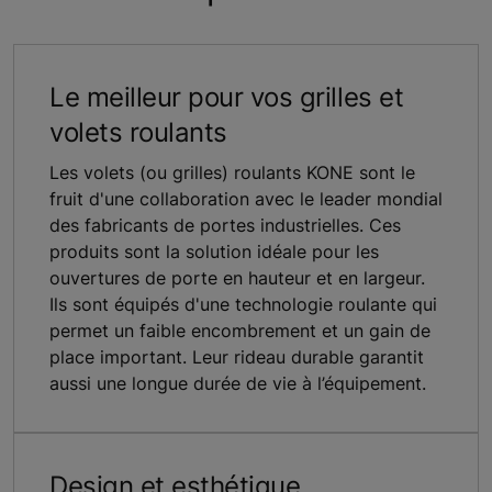
Le meilleur pour vos grilles et
volets roulants
Les volets (ou grilles) roulants KONE sont le
fruit d'une collaboration avec le leader mondial
des fabricants de portes industrielles. Ces
produits sont la solution idéale pour les
ouvertures de porte en hauteur et en largeur.
Ils sont équipés d'une technologie roulante qui
permet un faible encombrement et un gain de
place important. Leur rideau durable garantit
aussi une longue durée de vie à l’équipement.
Design et esthétique