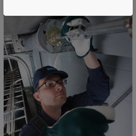
En savoir plus sur les solutions de maintenance KONE