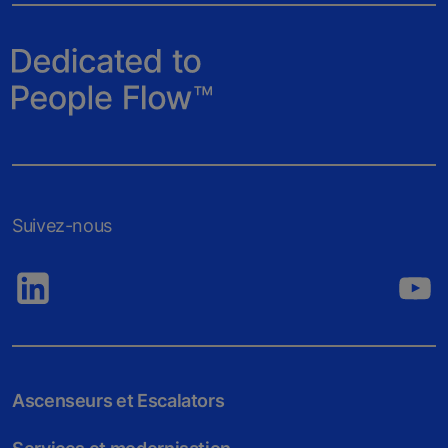
Suivez-nous
Ascenseurs et Escalators