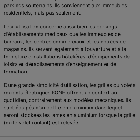
parkings souterrains. Ils conviennent aux immeubles
résidentiels, mais pas seulement.
Leur utilisation concerne aussi bien les parkings
d'établissements médicaux que les immeubles de
bureaux, les centres commerciaux et les entrées de
magasins. Ils servent également à l’ouverture et à la
fermeture d’installations hôtelières, d’équipements de
loisirs et d’établissements d’enseignement et de
formation.
D’une grande simplicité d’utilisation, les grilles ou volets
roulants électriques KONE offrent un confort au
quotidien, contrairement aux modèles mécaniques. Ils
sont équipés d’un coffre en aluminium dans lequel
seront stockées les lames en aluminium lorsque la grille
(ou le volet roulant) est relevée.