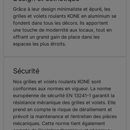
Grâce à leur design minimaliste et épuré, les
grilles et volets roulants KONE en aluminium se
fondent dans tous les décors. Ils apportent
une touche de modernité aux locaux, tout en
offrant un grand gain de place dans les
espaces les plus étroits.
Sécurité
Nos grilles et volets roulants KONE sont
conformes aux normes en vigueur. La norme
européenne de sécurité EN 13241-1 garantit la
résistance mécanique des grilles et volets. Elle
prend en compte le risque de déraillement et
prévoit la maintenance et l’entretien des pièces
mécaniques. Cette norme tient également