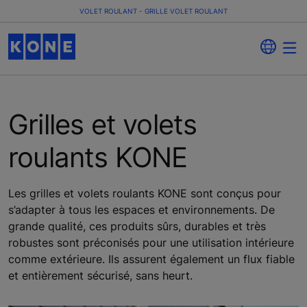
VOLET ROULANT - GRILLE VOLET ROULANT
Grilles et volets
roulants KONE
Les grilles et volets roulants KONE sont conçus pour
s’adapter à tous les espaces et environnements. De
grande qualité, ces produits sûrs, durables et très
robustes sont préconisés pour une utilisation intérieure
comme extérieure. Ils assurent également un flux fiable
et entièrement sécurisé, sans heurt.