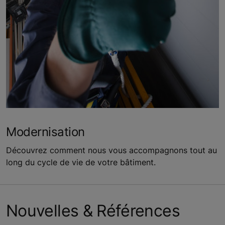
Modernisation
Découvrez comment nous vous accompagnons tout au
long du cycle de vie de votre bâtiment.
Nouvelles & Références