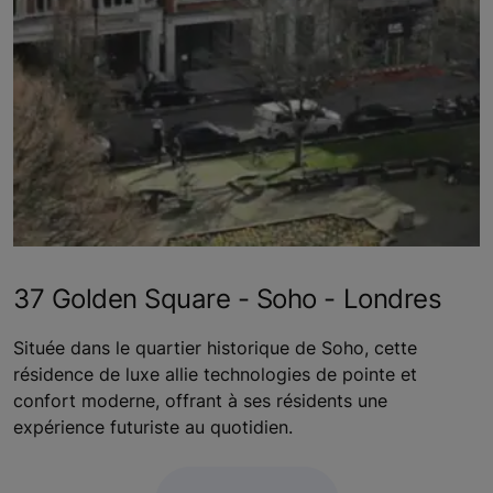
37 Golden Square - Soho - Londres
Située dans le quartier historique de Soho, cette
résidence de luxe allie technologies de pointe et
confort moderne, offrant à ses résidents une
expérience futuriste au quotidien.