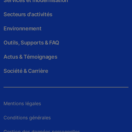
Services et modernisation
Secteurs d'activités
Environnement
Outils, Supports & FAQ
Actus & Témoignages
Société & Carrière
Mentions légales
Conditions générales
Gestion des données personnelles