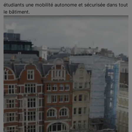
étudiants une mobilité autonome et sécurisée dans tout
le bâtiment.