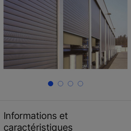
Informations et
caractéristiques