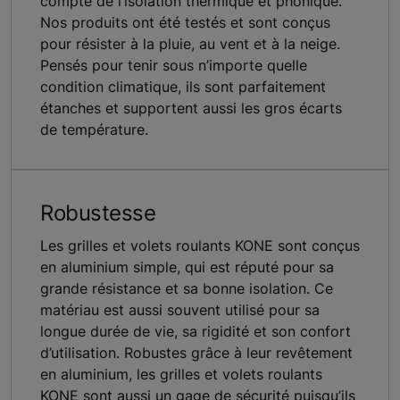
compte de l’isolation thermique et phonique.
Nos produits ont été testés et sont conçus
pour résister à la pluie, au vent et à la neige.
Pensés pour tenir sous n’importe quelle
condition climatique, ils sont parfaitement
étanches et supportent aussi les gros écarts
de température.
Robustesse
Les grilles et volets roulants KONE sont conçus
en aluminium simple, qui est réputé pour sa
grande résistance et sa bonne isolation. Ce
matériau est aussi souvent utilisé pour sa
longue durée de vie, sa rigidité et son confort
d’utilisation. Robustes grâce à leur revêtement
en aluminium, les grilles et volets roulants
KONE sont aussi un gage de sécurité puisqu’ils