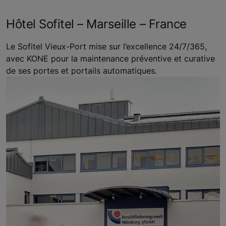
Hôtel Sofitel – Marseille – France
Le Sofitel Vieux-Port mise sur l’excellence 24/7/365,
avec KONE pour la maintenance préventive et curative
de ses portes et portails automatiques.