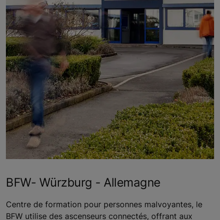
BFW- Würzburg - Allemagne
Centre de formation pour personnes malvoyantes, le
BFW utilise des ascenseurs connectés, offrant aux