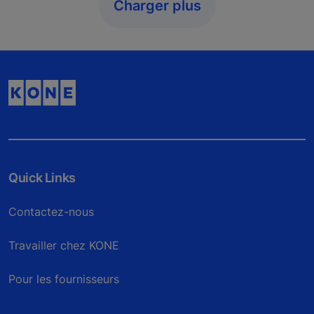
Charger plus
Quick Links
Contactez-nous
Travailler chez KONE
Pour les fournisseurs