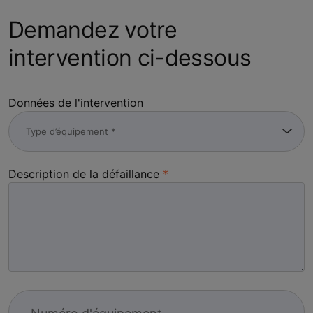
Demandez votre
intervention ci-dessous
Données de l'intervention
Description de la défaillance