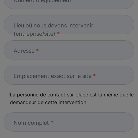
Numéro d'équipement
Lieu où nous devons intervenir
(entreprise/site)
Adresse
Emplacement exact sur le site
La personne de contact sur place est la même que le
demandeur de cette intervention
Nom complet