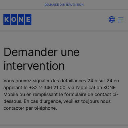
DEMANDE D'INTERVENTION
Demander une
intervention
Vous pouvez signaler des défaillances 24 h sur 24 en
appelant le +32 2 346 21 00, via l'application KONE
Mobile ou en remplissant le formulaire de contact ci-
dessous. En cas d'urgence, veuillez toujours nous
contacter par téléphone.