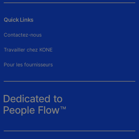
Quick Links
Contactez-nous
Travailler chez KONE
Pour les fournisseurs