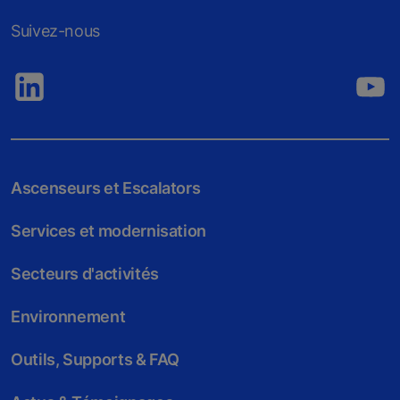
Suivez-nous
Ascenseurs et Escalators
Services et modernisation
Secteurs d'activités
Environnement
Outils, Supports & FAQ