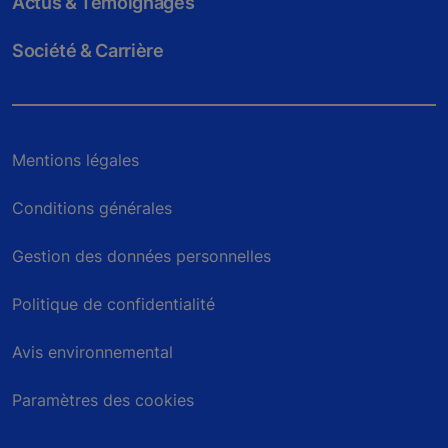
Actus & Témoignages
Société & Carrière
Mentions légales
Conditions générales
Gestion des données personnelles
Politique de confidentialité
Avis environnemental
Paramètres des cookies