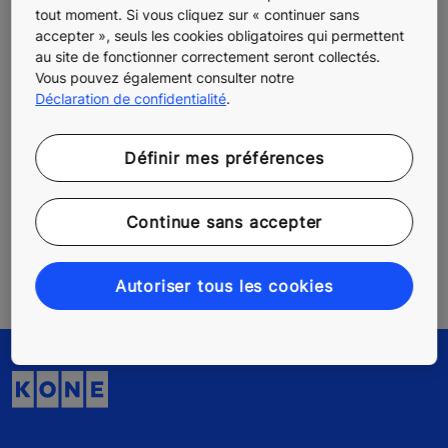
tout moment. Si vous cliquez sur « continuer sans
Adresse mail
accepter », seuls les cookies obligatoires qui permettent
au site de fonctionner correctement seront collectés.
Vous pouvez également consulter notre
Commentaire
Déclaration de confidentialité
.
Définir mes préférences
Continue sans accepter
Autoriser tous les cookies