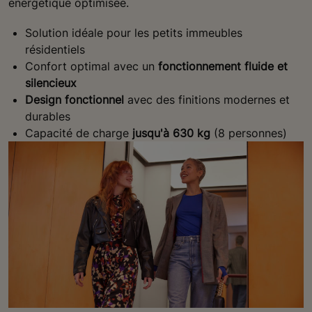
énergétique optimisée.
Solution idéale pour les petits immeubles
résidentiels
Confort optimal avec un
fonctionnement fluide et
silencieux
Design fonctionnel
avec des finitions modernes et
durables
Capacité de charge
jusqu'à 630 kg
(8 personnes)