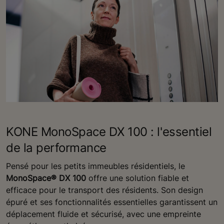
KONE MonoSpace DX 100 : l'essentiel
de la performance
Pensé pour les petits immeubles résidentiels, le
MonoSpace® DX 100
offre une solution fiable et
efficace pour le transport des résidents. Son design
épuré et ses fonctionnalités essentielles garantissent un
déplacement fluide et sécurisé, avec une empreinte