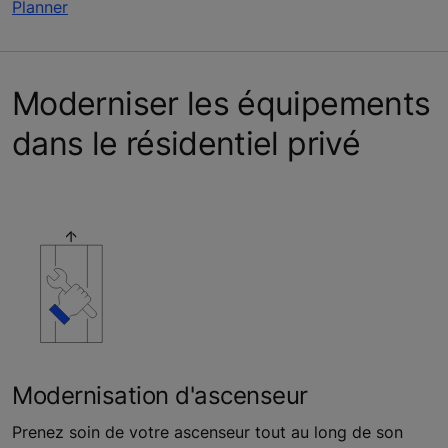
Planner
Moderniser les équipements
dans le résidentiel privé
Modernisation d'ascenseur
Prenez soin de votre ascenseur tout au long de son