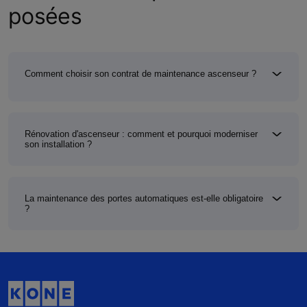
posées
Comment choisir son contrat de maintenance ascenseur ?
Rénovation d'ascenseur : comment et pourquoi moderniser
son installation ?
La maintenance des portes automatiques est-elle obligatoire
?