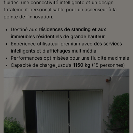
fluides, une connectivité intelligente et un design
totalement personnalisable pour un ascenseur à la
pointe de l’innovation.
Destiné aux
résidences de standing et aux
immeubles résidentiels de grande hauteur
Expérience utilisateur premium avec
des services
i
ntelligents et d'affichages multimédia
Performances optimisées pour une fluidité maximale
Capacité de charge jusqu’à
1150 kg
(15 personnes)