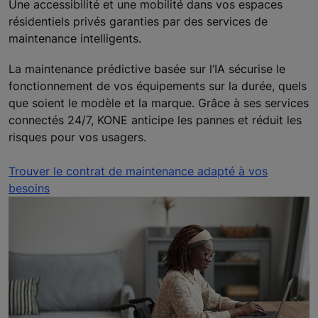
Une accessibilité et une mobilité dans vos espaces
résidentiels privés garanties par des services de
maintenance intelligents.
La maintenance prédictive basée sur l’IA sécurise le
fonctionnement de vos équipements sur la durée, quels
que soient le modèle et la marque. Grâce à ses services
connectés 24/7, KONE anticipe les pannes et réduit les
risques pour vos usagers.
Trouver le contrat de maintenance adapté à vos
besoins