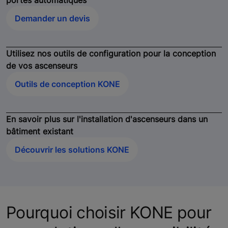
Demander un devis
Utilisez nos outils de configuration pour la conception
de vos ascenseurs
Outils de conception KONE
En savoir plus sur l'installation d'ascenseurs dans un
bâtiment existant
Découvrir les solutions KONE
Pourquoi choisir KONE pour