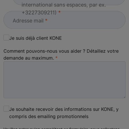
international sans espaces, par ex.
+3227309211)
Adresse mail
Je suis déjà client KONE
Comment pouvons-nous vous aider ? Détaillez votre
demande au maximum.
Je souhaite recevoir des informations sur KONE, y
compris des emailing promotionnels