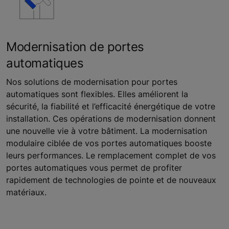
Modernisation de portes
automatiques
Nos solutions de modernisation pour portes
automatiques sont flexibles. Elles améliorent la
sécurité, la fiabilité et l’efficacité énergétique de votre
installation. Ces opérations de modernisation donnent
une nouvelle vie à votre bâtiment. La modernisation
modulaire ciblée de vos portes automatiques booste
leurs performances. Le remplacement complet de vos
portes automatiques vous permet de profiter
rapidement de technologies de pointe et de nouveaux
matériaux.