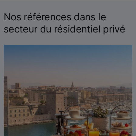
Nos références dans le
secteur du résidentiel privé