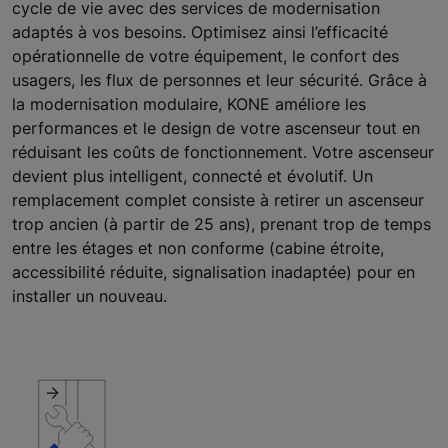
cycle de vie avec des services de modernisation
adaptés à vos besoins. Optimisez ainsi l’efficacité
opérationnelle de votre équipement, le confort des
usagers, les flux de personnes et leur sécurité. Grâce à
la modernisation modulaire, KONE améliore les
performances et le design de votre ascenseur tout en
réduisant les coûts de fonctionnement. Votre ascenseur
devient plus intelligent, connecté et évolutif. Un
remplacement complet consiste à retirer un ascenseur
trop ancien (à partir de 25 ans), prenant trop de temps
entre les étages et non conforme (cabine étroite,
accessibilité réduite, signalisation inadaptée) pour en
installer un nouveau.