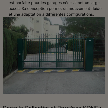
est parfaite pour les garages nécessitant un large
accès. Sa conception permet un mouvement fluide
et une adaptation à différentes configurations.