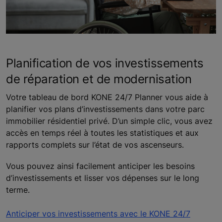
Planification de vos investissements
de réparation et de modernisation
Votre tableau de bord KONE 24/7 Planner vous aide à
planifier vos plans d’investissements dans votre parc
immobilier résidentiel privé. D’un simple clic, vous avez
accès en temps réel à toutes les statistiques et aux
rapports complets sur l’état de vos ascenseurs.
Vous pouvez ainsi facilement anticiper les besoins
d’investissements et lisser vos dépenses sur le long
terme.
Anticiper vos investissements avec le KONE 24/7