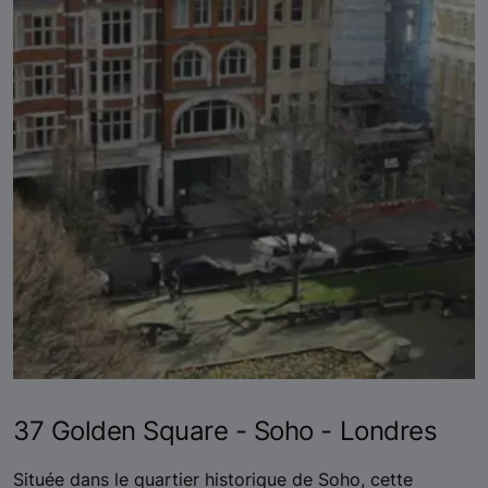
37 Golden Square - Soho - Londres
Située dans le quartier historique de Soho, cette