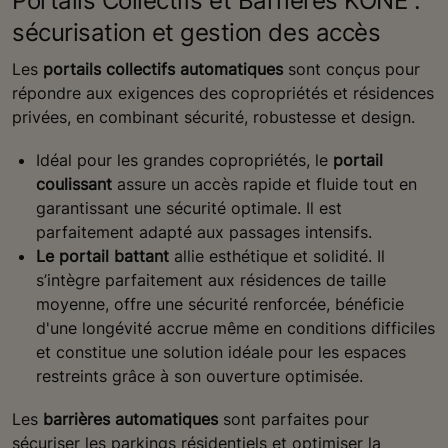
Portails Collectifs et Barrières KONE :
sécurisation et gestion des accès
Les
portails collectifs automatiques
sont conçus pour
répondre aux exigences des copropriétés et résidences
privées, en combinant sécurité, robustesse et design.
Idéal pour les grandes copropriétés, le
portail
coulissant
assure un accès rapide et fluide tout en
garantissant une sécurité optimale. Il est
parfaitement adapté aux passages intensifs.
Le portail battant
allie esthétique et solidité. Il
s’intègre parfaitement aux résidences de taille
moyenne, offre une sécurité renforcée, bénéficie
d'une longévité accrue même en conditions difficiles
et constitue une solution idéale pour les espaces
restreints grâce à son ouverture optimisée.
Les
barrières automatiques
sont parfaites pour
sécuriser les parkings résidentiels et optimiser la