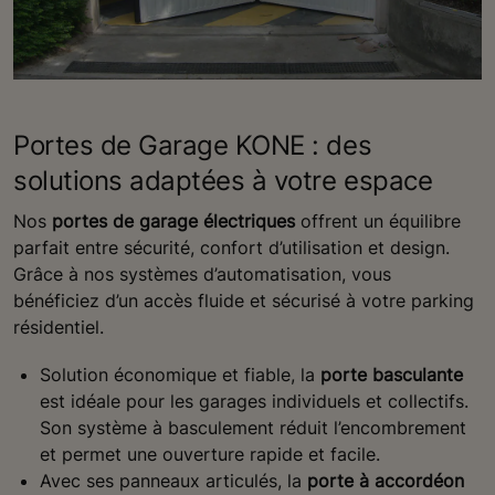
Portes de Garage KONE : des
solutions adaptées à votre espace
Nos
portes de garage électriques
offrent un équilibre
parfait entre sécurité, confort d’utilisation et design.
Grâce à nos systèmes d’automatisation, vous
bénéficiez d’un accès fluide et sécurisé à votre parking
résidentiel.
Solution économique et fiable, la
porte basculante
est idéale pour les garages individuels et collectifs.
Son système à basculement réduit l’encombrement
et permet une ouverture rapide et facile.
Avec ses panneaux articulés, la
porte à accordéon