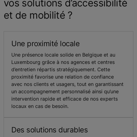
vos solutions d’accessibilité
et de mobilité ?
Une proximité locale
Une présence locale solide en Belgique et au
Luxembourg grâce à nos agences et centres
d’entretien répartis stratégiquement. Cette
proximité favorise une relation de confiance
avec nos clients et usagers, tout en garantissant
un accompagnement personnalisé ainsi qu’une
intervention rapide et efficace de nos experts
locaux en cas de besoin.
Des solutions durables