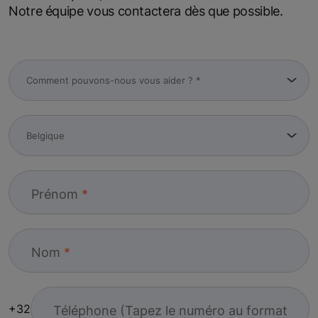
Notre équipe vous contactera dès que possible.
Prénom
Nom
+32
Téléphone (Tapez le numéro au format