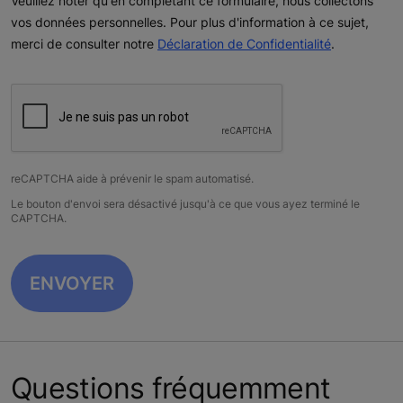
Veuillez noter qu'en complétant ce formulaire, nous collectons
vos données personnelles. Pour plus d'information à ce sujet,
merci de consulter notre
Déclaration de Confidentialité
.
reCAPTCHA aide à prévenir le spam automatisé.
Le bouton d'envoi sera désactivé jusqu'à ce que vous ayez terminé le
CAPTCHA.
Questions fréquemment