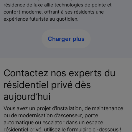
résidence de luxe allie technologies de pointe et
confort moderne, offrant à ses résidents une
expérience futuriste au quotidien.
Charger plus
Contactez nos experts du
résidentiel privé dès
aujourd’hui
Vous avez un projet d’installation, de maintenance
ou de modernisation d’ascenseur, porte
automatique ou escalator dans un espace
résidentiel privé, utilisez le formulaire ci-dessous !