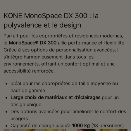
KONE MonoSpace DX 300 : la
polyvalence et le design
Parfait pour les copropriétés et résidences modernes,
le
MonoSpace® DX 300
allie performance et flexibilité.
Grâce à ses options de personnalisation avancées, il
s’intègre harmonieusement dans tous les
environnements, offrant un confort optimal et une
accessibilité renforcée.
Idéal pour les copropriétés de taille moyenne ou
haut de gamme
Large choix de matériaux et d’éclairages
pour un
design unique
Des options avancées pour améliorer le confort des
usagers
Capacité de charge jusqu’à
1000 kg
(13 personnes)