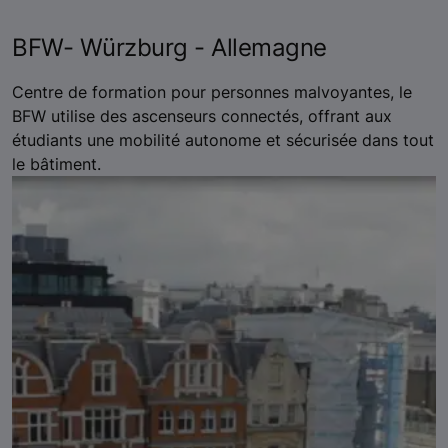
BFW- Würzburg - Allemagne
Centre de formation pour personnes malvoyantes, le
BFW utilise des ascenseurs connectés, offrant aux
étudiants une mobilité autonome et sécurisée dans tout
le bâtiment.