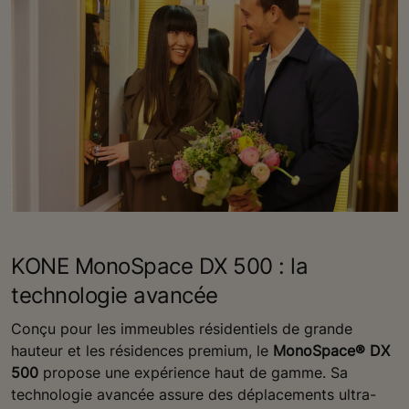
KONE MonoSpace DX 500 : la
technologie avancée
Conçu pour les immeubles résidentiels de grande
hauteur et les résidences premium, le
MonoSpace® DX
500
propose une expérience haut de gamme. Sa
technologie avancée assure des déplacements ultra-