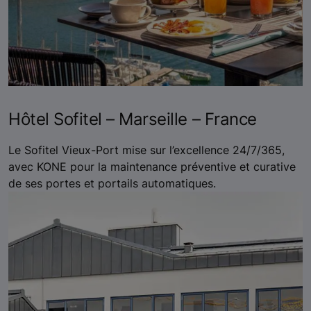
Hôtel Sofitel – Marseille – France
Le Sofitel Vieux-Port mise sur l’excellence 24/7/365,
avec KONE pour la maintenance préventive et curative
de ses portes et portails automatiques.