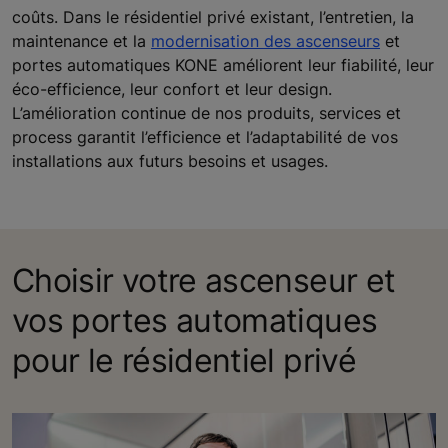
coûts. Dans le résidentiel privé existant, l’entretien, la
maintenance et la
modernisation des ascenseurs
et
portes automatiques KONE améliorent leur fiabilité, leur
éco-efficience, leur confort et leur design.
L’amélioration continue de nos produits, services et
process garantit l’efficience et l’adaptabilité de vos
installations aux futurs besoins et usages.
Choisir votre ascenseur et
vos portes automatiques
pour le résidentiel privé