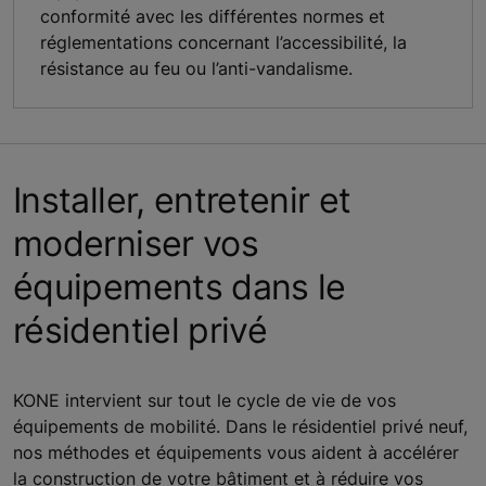
conformité avec les différentes normes et
réglementations concernant l’accessibilité, la
résistance au feu ou l’anti-vandalisme.
Installer, entretenir et
moderniser vos
équipements dans le
résidentiel privé
KONE intervient sur tout le cycle de vie de vos
équipements de mobilité. Dans le résidentiel privé neuf,
nos méthodes et équipements vous aident à accélérer
la construction de votre bâtiment et à réduire vos