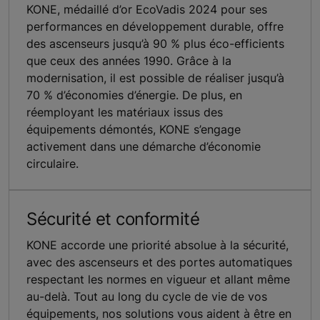
KONE, médaillé d’or EcoVadis 2024 pour ses
performances en développement durable, offre
des ascenseurs jusqu’à 90 % plus éco-efficients
que ceux des années 1990. Grâce à la
modernisation, il est possible de réaliser jusqu’à
70 % d’économies d’énergie. De plus, en
réemployant les matériaux issus des
équipements démontés, KONE s’engage
activement dans une démarche d’économie
circulaire.
Sécurité et conformité
KONE accorde une priorité absolue à la sécurité,
avec des ascenseurs et des portes automatiques
respectant les normes en vigueur et allant même
au-delà. Tout au long du cycle de vie de vos
équipements, nos solutions vous aident à être en