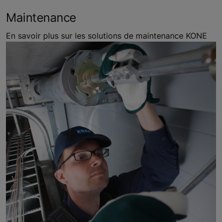
Maintenance
En savoir plus sur les solutions de maintenance KONE