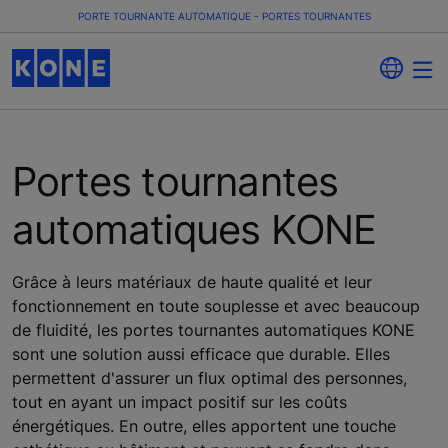
PORTE TOURNANTE AUTOMATIQUE - PORTES TOURNANTES
Portes tournantes
automatiques KONE
Grâce à leurs matériaux de haute qualité et leur
fonctionnement en toute souplesse et avec beaucoup
de fluidité, les portes tournantes automatiques KONE
sont une solution aussi efficace que durable. Elles
permettent d'assurer un flux optimal des personnes,
tout en ayant un impact positif sur les coûts
énergétiques. En outre, elles apportent une touche