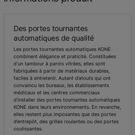
Des portes tournantes
automatiques de qualité
Les portes tournantes automatiques KONE
combinent élégance et praticité. Constituées
d'un tambour à parois vitrées, elles sont
fabriquées à partir de matériaux durables,
faciles à entretenir. Autant d’atouts qui ont
convaincu les bureaux, les établissements
médicaux et les centres commerciaux
d’installer des portes tournantes automatiques
KONE dans leurs environnements. En revanche,
elles restent plus imposantes que des portes
d’entrepôt, des grilles roulantes ou des portes
coulissantes.