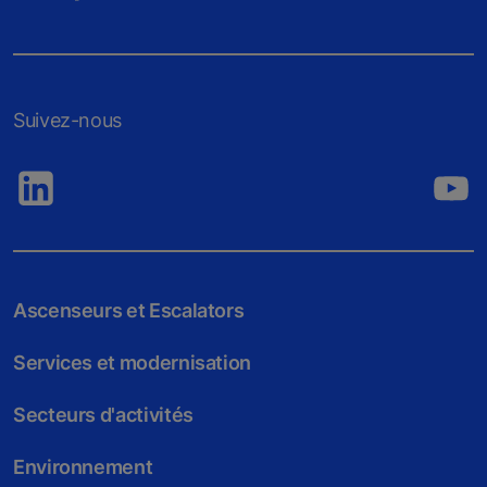
Suivez-nous
Ascenseurs et Escalators
Services et modernisation
Secteurs d'activités
Environnement