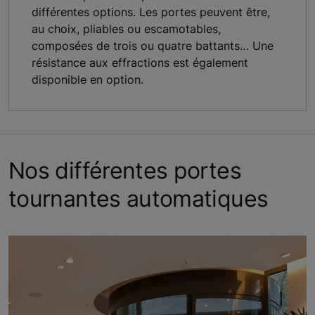
différentes options. Les portes peuvent être,
au choix, pliables ou escamotables,
composées de trois ou quatre battants… Une
résistance aux effractions est également
disponible en option.
Nos différentes portes
tournantes automatiques