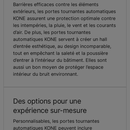
Barrières efficaces contre les éléments
extérieurs, les portes tournantes automatiques
KONE assurent une protection optimale contre
les intempéries, la pluie, le vent et les courants
d’air. De plus, les portes tournantes
automatiques KONE servent à créer un hall
d’entrée esthétique, au design incomparable,
tout en empêchant la saleté et la poussière
d’entrer à l’intérieur du bâtiment. Elles sont
aussi un bon moyen de protéger l’espace
intérieur du bruit environnant.
Des options pour une
expérience sur-mesure
Personnalisables, les portes tournantes
automatiques KONE peuvent inclure