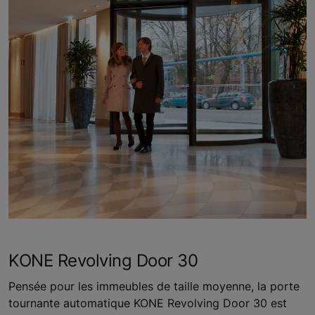
KONE Revolving Door 30
Pensée pour les immeubles de taille moyenne, la porte
tournante automatique KONE Revolving Door 30 est