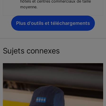
hôtels et centres commerciaux de taille
moyenne.
Plus d'outils et téléchargements
Sujets connexes