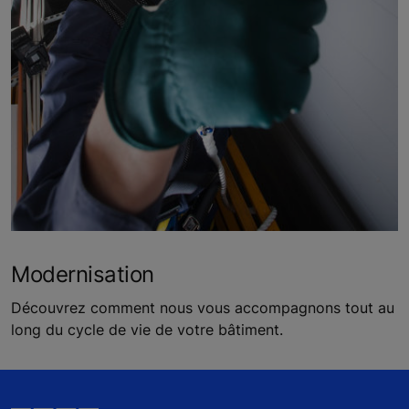
Modernisation
Découvrez comment nous vous accompagnons tout au
long du cycle de vie de votre bâtiment.