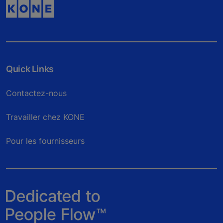
Quick Links
Contactez-nous
Travailler chez KONE
Pour les fournisseurs