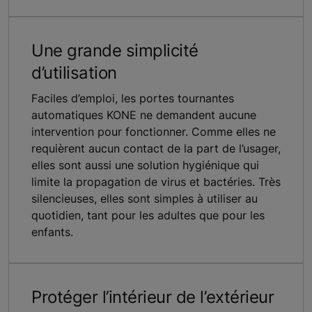
Une grande simplicité
d’utilisation
Faciles d’emploi, les portes tournantes
automatiques KONE ne demandent aucune
intervention pour fonctionner. Comme elles ne
requièrent aucun contact de la part de l’usager,
elles sont aussi une solution hygiénique qui
limite la propagation de virus et bactéries. Très
silencieuses, elles sont simples à utiliser au
quotidien, tant pour les adultes que pour les
enfants.
Protéger l’intérieur de l’extérieur