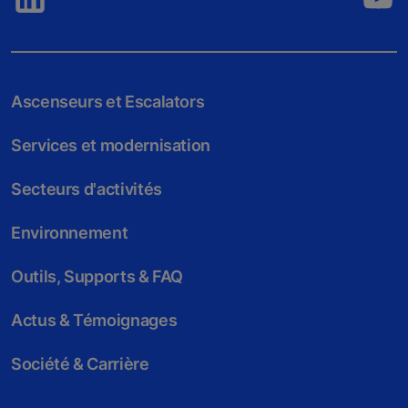
Ascenseurs et Escalators
Services et modernisation
Secteurs d'activités
Environnement
Outils, Supports & FAQ
Actus & Témoignages
Société & Carrière