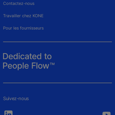
Contactez-nous
Travailler chez KONE
Pour les fournisseurs
Suivez-nous