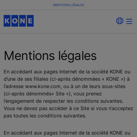
MENTIONS LÉGALES
Mentions légales
En accédant aux pages Internet de la société KONE ou
d’une de ses filiales (ci-après dénommées « KONE ») à
l’adresse www.kone.com, ou à un de leurs sous-sites
(ci-après dénommés« Site »), vous prenez
l’engagement de respecter les conditions suivantes.
Vous ne devez pas accéder à ce Site si vous n’acceptez
pas toutes les conditions suivantes.
En accédant aux pages Internet de la société KONE ou