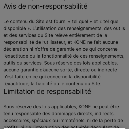
Avis de non-responsabilité
Le contenu du Site est fourni « tel quel » et « tel que
disponible ». L’utilisation des renseignements, des outils
et des services du Site relève entièrement de la
responsabilité de l’utilisateur, et KONE ne fait aucune
déclaration ni n’offre de garantie en ce qui concerne
l’exactitude ou la fonctionnalité de ces renseignements,
outils ou services. Sous réserve des lois applicables,
aucune garantie d’aucune sorte, directe ou indirecte
n’est faite en ce qui concerne la disponibilité,
l’exactitude, la fiabilité ou le contenu du Site.
Limitation de responsabilité
Sous réserve des lois applicables, KONE ne peut être
tenu responsable des dommages directs, indirects,
accessoires, spéciaux ou immatériels, ni de la perte de
profits, ni de l’interruption des activités découlant de