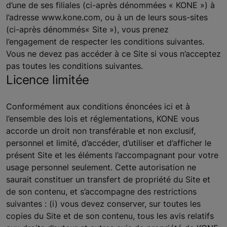
d’une de ses filiales (ci-après dénommées « KONE ») à
l’adresse www.kone.com, ou à un de leurs sous-sites
(ci-après dénommés« Site »), vous prenez
l’engagement de respecter les conditions suivantes.
Vous ne devez pas accéder à ce Site si vous n’acceptez
pas toutes les conditions suivantes.
Licence limitée
Conformément aux conditions énoncées ici et à
l’ensemble des lois et réglementations, KONE vous
accorde un droit non transférable et non exclusif,
personnel et limité, d’accéder, d’utiliser et d’afficher le
présent Site et les éléments l’accompagnant pour votre
usage personnel seulement. Cette autorisation ne
saurait constituer un transfert de propriété du Site et
de son contenu, et s’accompagne des restrictions
suivantes : (i) vous devez conserver, sur toutes les
copies du Site et de son contenu, tous les avis relatifs