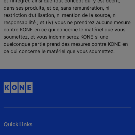
et l’intégrer, ainsi que tout concept qui y est décrit,
dans ses produits, et ce, sans rémunération, ni
restriction d’utilisation, ni mention de la source, ni
responsabilité ; et (iv) vous ne prendrez aucune mesure
contre KONE en ce qui concerne le matériel que vous
soumettez, et vous indemniserez KONE si une
quelconque partie prend des mesures contre KONE en
ce qui concerne le matériel que vous soumettez.
Quick Links