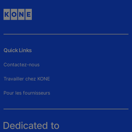
Quick Links
Contactez-nous
Travailler chez KONE
Pour les fournisseurs