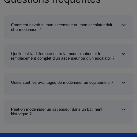
Comment savoir si mon ascenseur ou mon escalator doit
être modernisé ?
Quelle est la différence entre la modernisation et le
remplacement complet d’un ascenseur ou d’un escalator ?
Quels sont les avantages de moderniser un équipement ?
Peut-on moderniser un ascenseur dans un bâtiment
historique ?