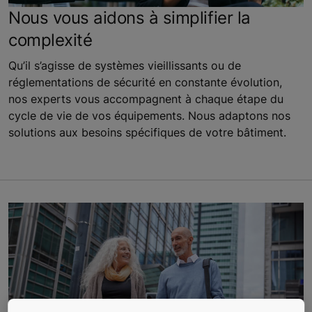
Nous vous aidons à simplifier la
complexité
Qu’il s’agisse de systèmes vieillissants ou de
réglementations de sécurité en constante évolution,
nos experts vous accompagnent à chaque étape du
cycle de vie de vos équipements. Nous adaptons nos
solutions aux besoins spécifiques de votre bâtiment.