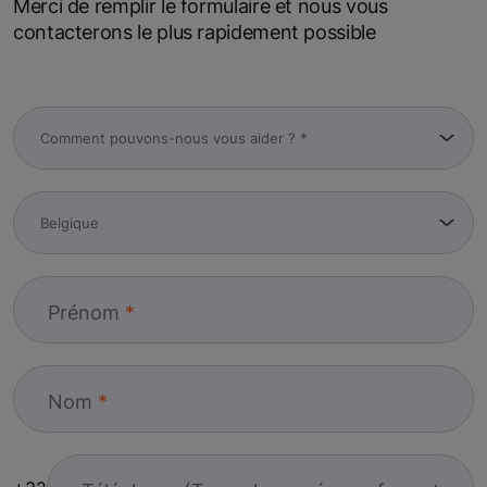
Merci de remplir le formulaire et nous vous
contacterons le plus rapidement possible
Prénom
Nom