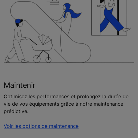
Maintenir
Optimisez les performances et prolongez la durée de
vie de vos équipements grâce à notre maintenance
prédictive.
Voir les options de maintenance