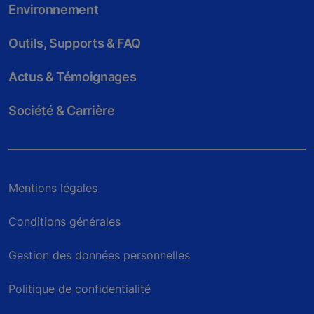
Environnement
Outils, Supports & FAQ
Actus & Témoignages
Société & Carrière
Mentions légales
Conditions générales
Gestion des données personnelles
Politique de confidentialité