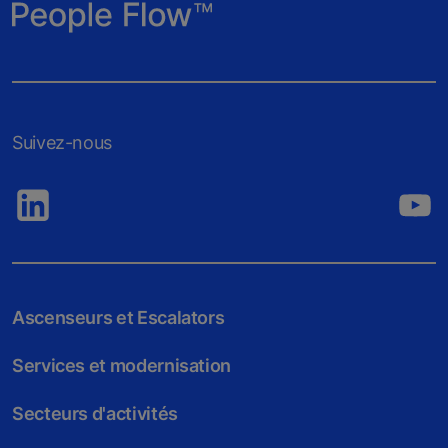
Suivez-nous
Ascenseurs et Escalators
Services et modernisation
Secteurs d'activités