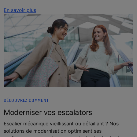
En savoir plus
DÉCOUVREZ COMMENT
Moderniser vos escalators
Escalier mécanique vieillissant ou défaillant ? Nos
solutions de modernisation optimisent ses