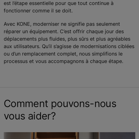
est l’étape essentielle pour que tout continue à
fonctionner comme il se doit.
Avec KONE, moderniser ne signifie pas seulement
réparer un équipement. C’est offrir chaque jour des
déplacements plus fluides, plus sûrs et plus agréables
aux utilisateurs. Qu’il s’agisse de modernisations ciblées
ou d’un remplacement complet, nous simplifions le
processus et vous accompagnons à chaque étape.
Comment pouvons-nous
vous aider?