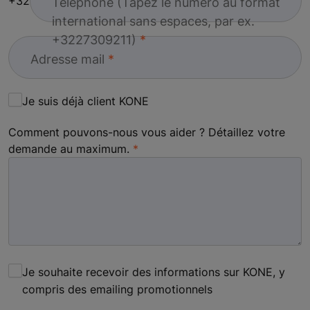
+32
Téléphone (Tapez le numéro au format
international sans espaces, par ex.
+3227309211)
Adresse mail
Je suis déjà client KONE
Comment pouvons-nous vous aider ? Détaillez votre
demande au maximum.
Je souhaite recevoir des informations sur KONE, y
compris des emailing promotionnels