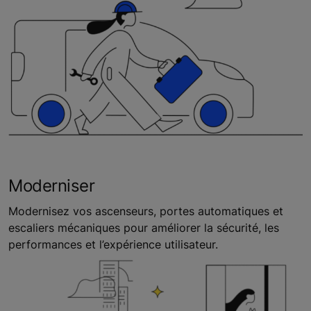
Moderniser
Modernisez vos ascenseurs, portes automatiques et
escaliers mécaniques pour améliorer la sécurité, les
performances et l’expérience utilisateur.