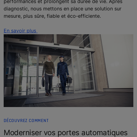
performances et prolongent sa durée de vie. Après
diagnostic, nous mettons en place une solution sur
mesure, plus sûre, fiable et éco-efficiente.
En savoir plus
DÉCOUVREZ COMMENT
Moderniser vos portes automatiques