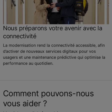
Nous préparons votre avenir avec la
connectivité
La modernisation rend la connectivité accessible, afin
d’activer de nouveaux services digitaux pour vos
usagers et une maintenance prédictive qui optimise la
performance au quotidien.
Comment pouvons-nous
vous aider ?