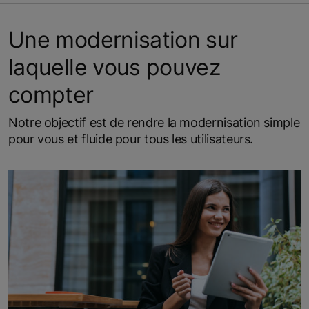
Une modernisation sur
laquelle vous pouvez
compter
Notre objectif est de rendre la modernisation simple
pour vous et fluide pour tous les utilisateurs.