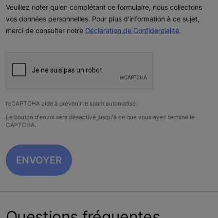
Veuillez noter qu'en complétant ce formulaire, nous collectons
vos données personnelles. Pour plus d'information à ce sujet,
merci de consulter notre
Déclaration de Confidentialité
.
reCAPTCHA aide à prévenir le spam automatisé.
Le bouton d'envoi sera désactivé jusqu'à ce que vous ayez terminé le
CAPTCHA.
Questions fréquentes