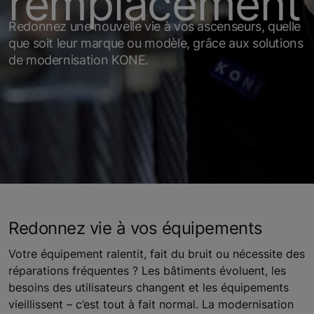
remplacement
Redonnez une nouvelle vie à vos ascenseurs, quelle
que soit leur marque ou modèle, grâce aux solutions
de modernisation KONE.
Redonnez vie à vos équipements
Votre équipement ralentit, fait du bruit ou nécessite des
réparations fréquentes ? Les bâtiments évoluent, les
besoins des utilisateurs changent et les équipements
vieillissent – c’est tout à fait normal. La modernisation