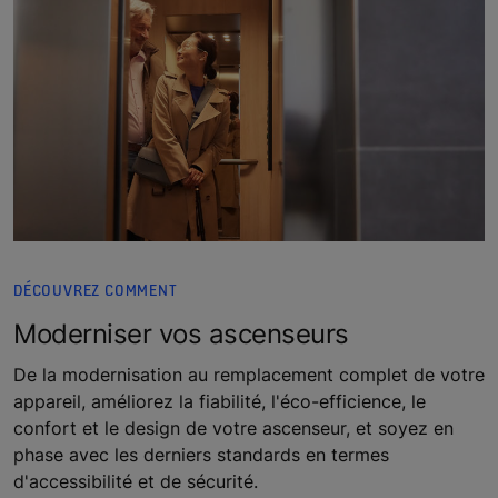
DÉCOUVREZ COMMENT
Moderniser vos ascenseurs
De la modernisation au remplacement complet de votre
appareil, améliorez la fiabilité, l'éco-efficience, le
confort et le design de votre ascenseur, et soyez en
phase avec les derniers standards en termes
d'accessibilité et de sécurité.