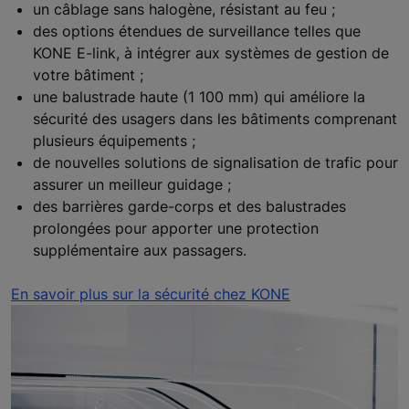
un câblage sans halogène, résistant au feu ;
des options étendues de surveillance telles que
KONE E-link, à intégrer aux systèmes de gestion de
votre bâtiment ;
une balustrade haute (1 100 mm) qui améliore la
sécurité des usagers dans les bâtiments comprenant
plusieurs équipements ;
de nouvelles solutions de signalisation de trafic pour
assurer un meilleur guidage ;
des barrières garde-corps et des balustrades
prolongées pour apporter une protection
supplémentaire aux passagers.
En savoir plus sur la sécurité chez KONE