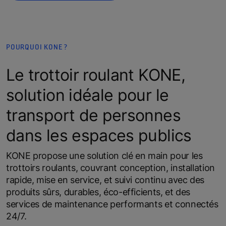
POURQUOI KONE ?
Le trottoir roulant KONE,
solution idéale pour le
transport de personnes
dans les espaces publics
KONE propose une solution clé en main pour les
trottoirs roulants, couvrant conception, installation
rapide, mise en service, et suivi continu avec des
produits sûrs, durables, éco-efficients, et des
services de maintenance performants et connectés
24/7.