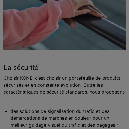
La sécurité
Choisir KONE, c’est choisir un portefeuille de produits
sécurisés et en constante évolution. Outre les
caractéristiques de sécurité standards, nous proposons
:
des solutions de signalisation du trafic et des
démarcations de marches en couleur pour un
meilleur guidage visuel du trafic et des bagages ;