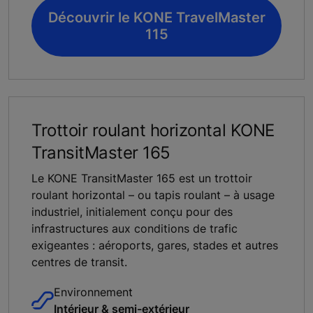
Découvrir le KONE TravelMaster
115
Trottoir roulant horizontal KONE
TransitMaster 165
Le KONE TransitMaster 165 est un trottoir
roulant horizontal – ou tapis roulant – à usage
industriel, initialement conçu pour des
infrastructures aux conditions de trafic
exigeantes : aéroports, gares, stades et autres
centres de transit.
Environnement
Intérieur & semi-extérieur