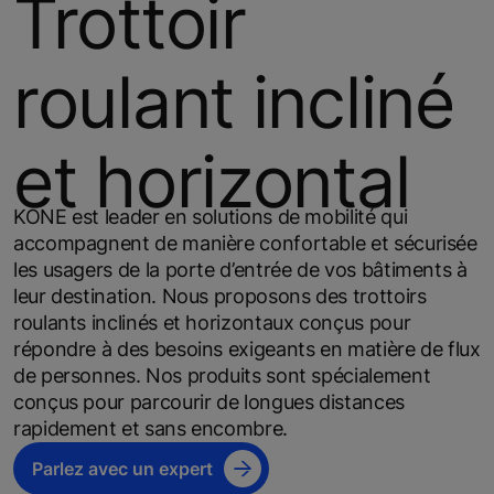
Trottoir
roulant incliné
et horizontal
KONE est leader en solutions de mobilité qui
accompagnent de manière confortable et sécurisée
les usagers de la porte d’entrée de vos bâtiments à
leur destination. Nous proposons des trottoirs
roulants inclinés et horizontaux conçus pour
répondre à des besoins exigeants en matière de flux
de personnes. Nos produits sont spécialement
conçus pour parcourir de longues distances
rapidement et sans encombre.
Parlez avec un expert