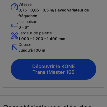
Vitesse
0,75 - 0,65 - 0,5 m/s avec variateur de
fréquence
Inclinaison
0 - 6º
Largeur de palette
1 000 - 1 200 - 1 400 mm
Course
Jusqu'à 100 m
Découvrir le KONE
TransitMaster 165