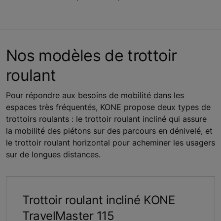
Nos modèles de trottoir
roulant
Pour répondre aux besoins de mobilité dans les
espaces très fréquentés, KONE propose deux types de
trottoirs roulants : le trottoir roulant incliné qui assure
la mobilité des piétons sur des parcours en dénivelé, et
le trottoir roulant horizontal pour acheminer les usagers
sur de longues distances.
Trottoir roulant incliné KONE
TravelMaster 115