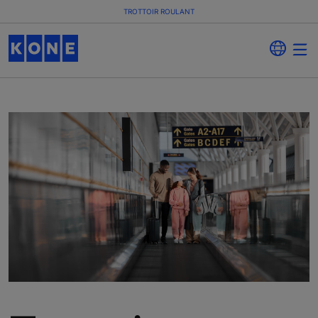
TROTTOIR ROULANT