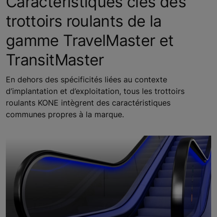
Caractéristiques clés des
trottoirs roulants de la
gamme TravelMaster et
TransitMaster
En dehors des spécificités liées au contexte
d’implantation et d’exploitation, tous les trottoirs
roulants KONE intègrent des caractéristiques
communes propres à la marque.