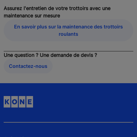
Assurez l'entretien de votre trottoirs avec une
maintenance sur mesure
En savoir plus sur la maintenance des trottoirs
roulants
Une question ? Une demande de devis ?
Contactez-nous