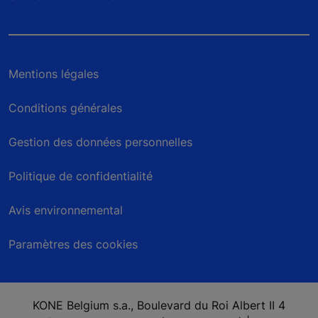
Mentions légales
Conditions générales
Gestion des données personnelles
Politique de confidentialité
Avis environnemental
Paramètres des cookies
KONE Belgium s.a., Boulevard du Roi Albert II 4