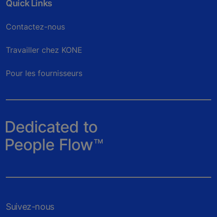
Quick Links
Contactez-nous
Travailler chez KONE
Pour les fournisseurs
Suivez-nous