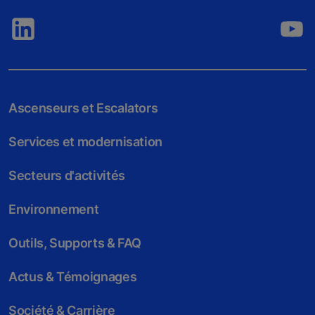
Ascenseurs et Escalators
Services et modernisation
Secteurs d'activités
Environnement
Outils, Supports & FAQ
Actus & Témoignages
Société & Carrière