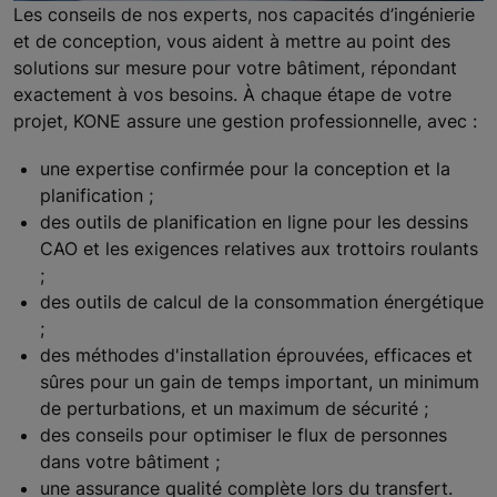
Les conseils de nos experts, nos capacités d’ingénierie
et de conception, vous aident à mettre au point des
solutions sur mesure pour votre bâtiment, répondant
exactement à vos besoins. À chaque étape de votre
projet, KONE assure une gestion professionnelle, avec :
une expertise confirmée pour la conception et la
planification ;
des outils de planification en ligne pour les dessins
CAO et les exigences relatives aux trottoirs roulants
;
des outils de calcul de la consommation énergétique
;
des méthodes d'installation éprouvées, efficaces et
sûres pour un gain de temps important, un minimum
de perturbations, et un maximum de sécurité ;
des conseils pour optimiser le flux de personnes
dans votre bâtiment ;
une assurance qualité complète lors du transfert.