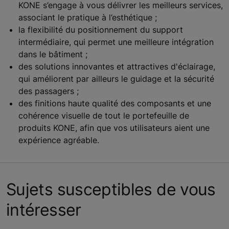
KONE s’engage à vous délivrer les meilleurs services,
associant le pratique à l’esthétique ;
la flexibilité du positionnement du support
intermédiaire, qui permet une meilleure intégration
dans le bâtiment ;
des solutions innovantes et attractives d'éclairage,
qui améliorent par ailleurs le guidage et la sécurité
des passagers ;
des finitions haute qualité des composants et une
cohérence visuelle de tout le portefeuille de
produits KONE, afin que vos utilisateurs aient une
expérience agréable.
Sujets susceptibles de vous
intéresser