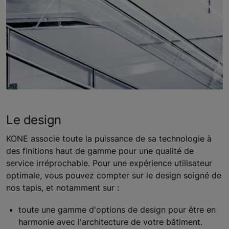
Le design
KONE associe toute la puissance de sa technologie à
des finitions haut de gamme pour une qualité de
service irréprochable. Pour une expérience utilisateur
optimale, vous pouvez compter sur le design soigné de
nos tapis, et notamment sur :
toute une gamme d'options de design pour être en
harmonie avec l'architecture de votre bâtiment.