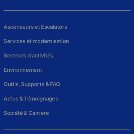
Ascenseurs et Escalators
Services et modernisation
Secteurs d'activités
Environnement
Outils, Supports & FAQ
Actus & Témoignages
Société & Carrière