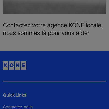
Contactez votre agence KONE locale,
nous sommes là pour vous aider
Quick Links
Contactez-nous