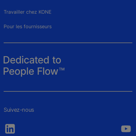
Travailler chez KONE
Pour les fournisseurs
Suivez-nous