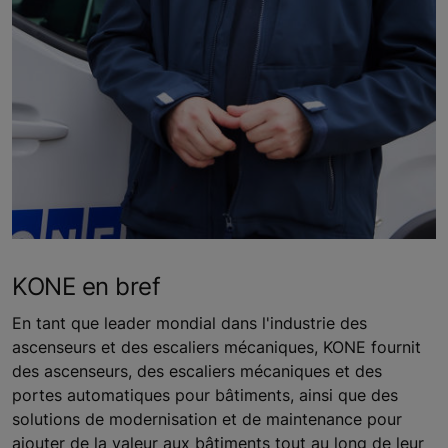
KONE en bref
En tant que leader mondial dans l'industrie des
ascenseurs et des escaliers mécaniques, KONE fournit
des ascenseurs, des escaliers mécaniques et des
portes automatiques pour bâtiments, ainsi que des
solutions de modernisation et de maintenance pour
ajouter de la valeur aux bâtiments tout au long de leur