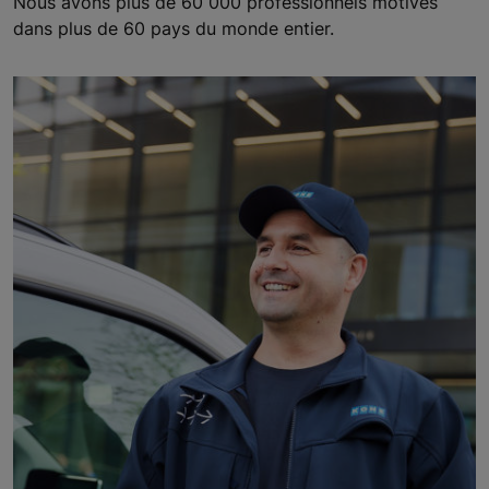
Nous avons plus de 60 000 professionnels motivés
dans plus de 60 pays du monde entier.