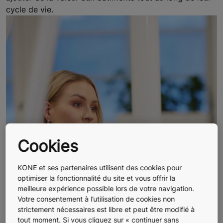
cycle de vie.
Cookies
KONE et ses partenaires utilisent des cookies pour
optimiser la fonctionnalité du site et vous offrir la
meilleure expérience possible lors de votre navigation.
Votre consentement à l’utilisation de cookies non
strictement nécessaires est libre et peut être modifié à
tout moment. Si vous cliquez sur « continuer sans