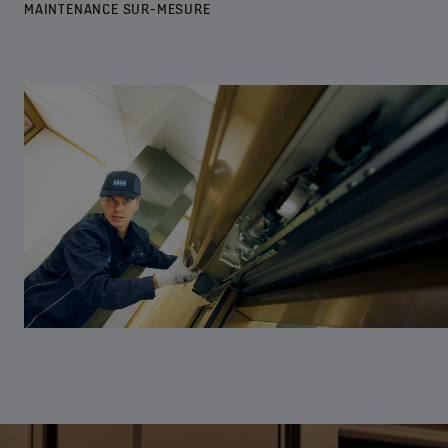
MAINTENANCE SUR-MESURE