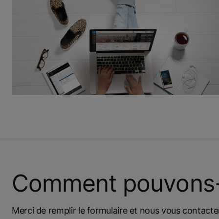
Comment pouvons-n
Merci de remplir le formulaire et nous vous contacte