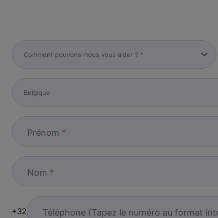
Prénom
Nom
+32
Téléphone (Tapez le numéro au format int