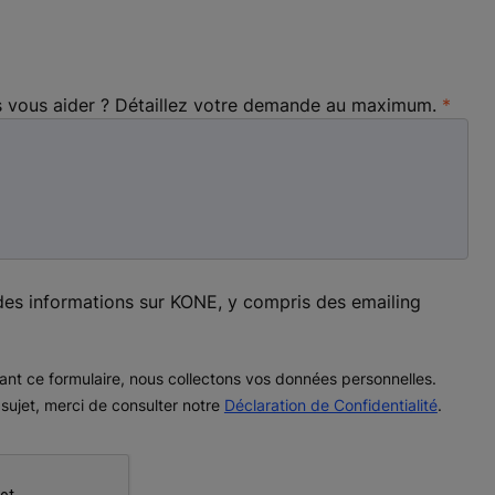
ous aider ? Détaillez votre demande au maximum.
des informations sur KONE, y compris des emailing
ant ce formulaire, nous collectons vos données personnelles.
 sujet, merci de consulter notre
Déclaration de Confidentialité
.