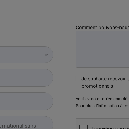
Comment pouvons-nous v
Je souhaite recevoir 
promotionnels
Veuillez noter qu'en complét
Pour plus d'information à ce
ernational sans