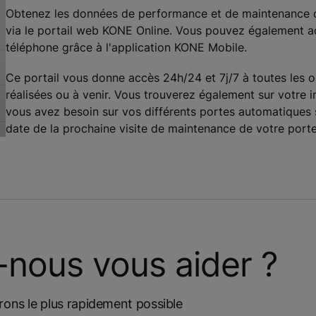
Obtenez les données de performance et de maintenance d
via le portail web KONE Online. Vous pouvez également a
téléphone grâce à l'application KONE Mobile.
Ce portail vous donne accès 24h/24 et 7j/7 à toutes les 
réalisées ou à venir. Vous trouverez également sur votre 
vous avez besoin sur vos différents portes automatiques s
date de la prochaine visite de maintenance de votre porte
ous vous aider ?
rons le plus rapidement possible