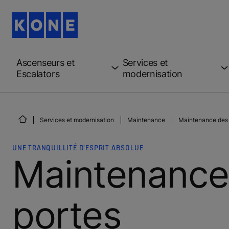
Ascenseurs et
Services et
Escalators
modernisation
Services et modernisation
Maintenance
Maintenance des 
UNE TRANQUILLITÉ D'ESPRIT ABSOLUE
Maintenance
portes