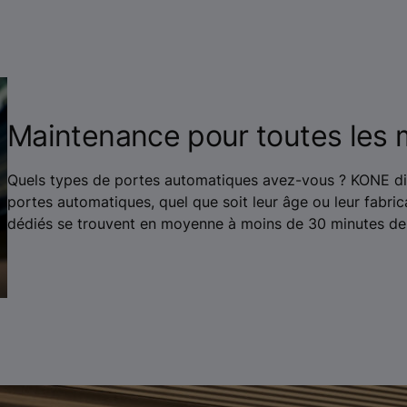
Maintenance pour toutes les
Quels types de portes automatiques avez-vous ? KONE disp
portes automatiques, quel que soit leur âge ou leur fabrica
dédiés se trouvent en moyenne à moins de 30 minutes de