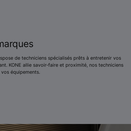
 marques
ose de techniciens spécialisés prêts à entretenir vos
nt. KONE allie savoir-faire et proximité, nos techniciens
 vos équipements.