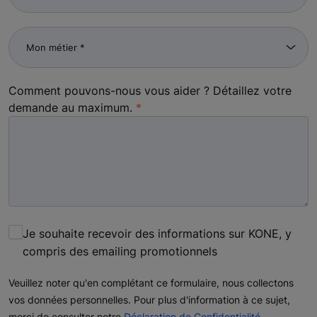
Comment pouvons-nous vous aider ? Détaillez votre
demande au maximum.
Je souhaite recevoir des informations sur KONE, y
compris des emailing promotionnels
Veuillez noter qu'en complétant ce formulaire, nous collectons
vos données personnelles. Pour plus d'information à ce sujet,
merci de consulter notre
Déclaration de Confidentialité
.