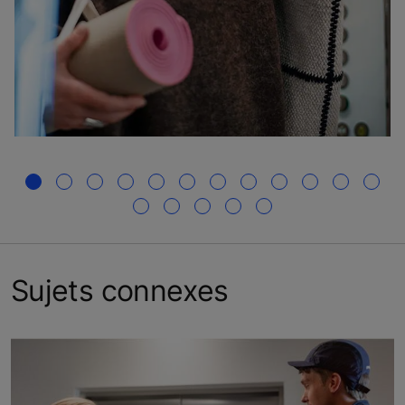
Sujets connexes