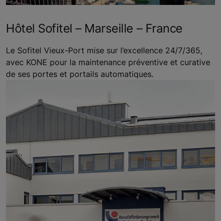
Hôtel Sofitel – Marseille – France
Le Sofitel Vieux-Port mise sur l’excellence 24/7/365,
avec KONE pour la maintenance préventive et curative
de ses portes et portails automatiques.