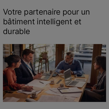
Votre partenaire pour un
bâtiment intelligent et
durable