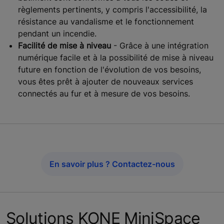
règlements pertinents, y compris l'accessibilité, la
résistance au vandalisme et le fonctionnement
pendant un incendie.
Facilité de mise à niveau
- Grâce à une intégration
numérique facile et à la possibilité de mise à niveau
future en fonction de l'évolution de vos besoins,
vous êtes prêt à ajouter de nouveaux services
connectés au fur et à mesure de vos besoins.
En savoir plus ? Contactez-nous
Solutions KONE MiniSpace