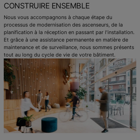
CONSTRUIRE ENSEMBLE
Nous vous accompagnons à chaque étape du
processus de modernisation des ascenseurs, de la
planification à la réception en passant par l'installation.
Et grâce à une assistance permanente en matière de
maintenance et de surveillance, nous sommes présents
tout au long du cycle de vie de votre bâtiment.