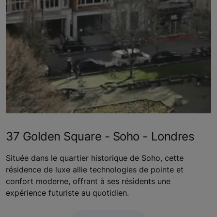
37 Golden Square - Soho - Londres
Située dans le quartier historique de Soho, cette
résidence de luxe allie technologies de pointe et
confort moderne, offrant à ses résidents une
expérience futuriste au quotidien.