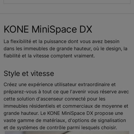
KONE MiniSpace DX
La flexibilité et la puissance dont vous avez besoin
dans les immeubles de grande hauteur, où le design, la
fiabilité et la vitesse comptent vraiment.
Style et vitesse
Créez une expérience utilisateur extraordinaire et
préparez-vous à tout ce que l'avenir vous réserve avec
cette solution d'ascenseur connecté pour les
immeubles résidentiels et commerciaux de moyenne et
grande hauteur. Le KONE MiniSpace DX propose une
vaste gamme de matériaux, d'options de signalisation
et de systèmes de contrôle parmi lesquels choisir.