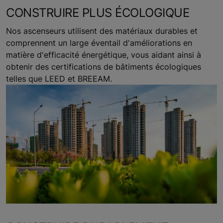
CONSTRUIRE PLUS ÉCOLOGIQUE
Nos ascenseurs utilisent des matériaux durables et
comprennent un large éventail d'améliorations en
matière d'efficacité énergétique, vous aidant ainsi à
obtenir des certifications de bâtiments écologiques
telles que LEED et BREEAM.