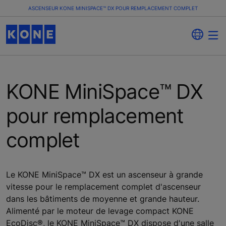
ASCENSEUR KONE MINISPACE™ DX POUR REMPLACEMENT COMPLET
KONE MiniSpace™ DX
pour remplacement
complet
Le KONE MiniSpace™ DX est un ascenseur à grande
vitesse pour le remplacement complet d'ascenseur
dans les bâtiments de moyenne et grande hauteur.
Alimenté par le moteur de levage compact KONE
EcoDisc®, le KONE MiniSpace™ DX dispose d'une salle