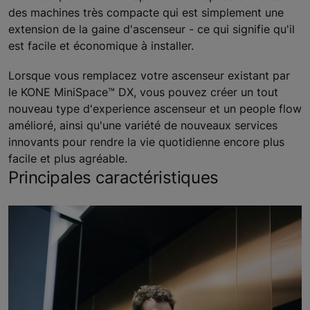
des machines très compacte qui est simplement une
extension de la gaine d'ascenseur - ce qui signifie qu'il
est facile et économique à installer.
Lorsque vous remplacez votre ascenseur existant par
le KONE MiniSpace™ DX, vous pouvez créer un tout
nouveau type d'experience ascenseur et un people flow
amélioré, ainsi qu'une variété de nouveaux services
innovants pour rendre la vie quotidienne encore plus
facile et plus agréable.
Principales caractéristiques