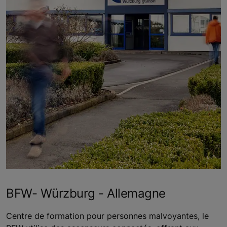
BFW- Würzburg - Allemagne
Centre de formation pour personnes malvoyantes, le