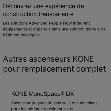
Découvrez une expérience de
construction transparente
Les solutions Advanced People Flow intègrent
équipements et appareils dans une solution globale de
bâtiment intelligent.
Autres ascenseurs KONE
pour remplacement complet
KONE MonoSpace® DX
Ascenseur polyvalent sans salle des machines
pour les bâtiments résidentiels et