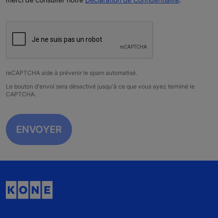
reCAPTCHA aide à prévenir le spam automatisé.
Le bouton d'envoi sera désactivé jusqu'à ce que vous ayez terminé le
CAPTCHA.