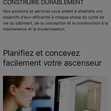
CONSTRUIRE DURABLEMENT
Nos solutions et services vous aident à atteindre vos
objectifs d'éco-efficacité à chaque phase du cycle de
vie du bâtiment, de la conception et la construction à la
maintenance et la modernisation.
Planifiez et concevez
facilement votre ascenseur