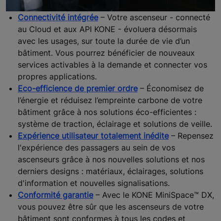
Connectivité intégrée
– Votre ascenseur - connecté
au Cloud et aux API KONE - évoluera désormais
avec les usages, sur toute la durée de vie d’un
bâtiment. Vous pourrez bénéficier de nouveaux
services activables à la demande et connecter vos
propres applications.
Eco-efficience de premier ordre
– Économisez de
l’énergie et réduisez l’empreinte carbone de votre
bâtiment grâce à nos solutions éco-efficientes :
système de traction, éclairage et solutions de veille.
Expérience utilisateur totalement inédite
– Repensez
l'expérience des passagers au sein de vos
ascenseurs grâce à nos nouvelles solutions et nos
derniers designs : matériaux, éclairages, solutions
d'information et nouvelles signalisations.
Conformité garantie
– Avec le KONE MiniSpace™ DX,
vous pouvez être sûr que les ascenseurs de votre
bâtiment sont conformes à tous les codes et