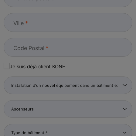
Ville
Code Postal
Je suis déjà client KONE