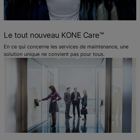
Le tout nouveau KONE Care™
En ce qui concerne les services de maintenance, une
solution unique ne convient pas pour tous.