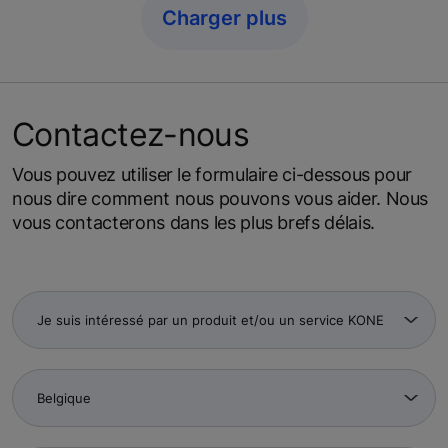
Charger plus
Contactez-nous
Vous pouvez utiliser le formulaire ci-dessous pour
nous dire comment nous pouvons vous aider. Nous
vous contacterons dans les plus brefs délais.