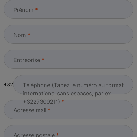
Prénom
Nom
Entreprise
+32
Téléphone (Tapez le numéro au format
international sans espaces, par ex.
+3227309211)
Adresse mail
Adresse postale