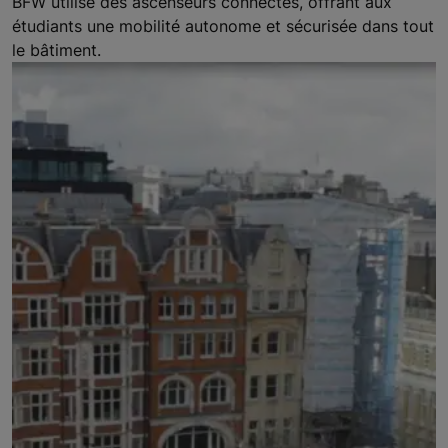
BFW utilise des ascenseurs connectés, offrant aux
étudiants une mobilité autonome et sécurisée dans tout
le bâtiment.