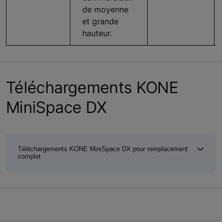
de moyenne
et grande
hauteur.
Téléchargements KONE
MiniSpace DX
Téléchargements KONE MiniSpace DX pour remplacement
complet