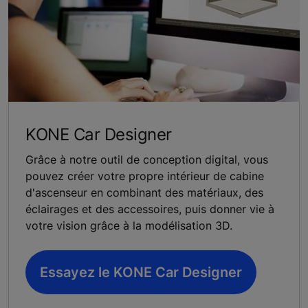
KONE Car Designer
Grâce à notre outil de conception digital, vous
pouvez créer votre propre intérieur de cabine
d'ascenseur en combinant des matériaux, des
éclairages et des accessoires, puis donner vie à
votre vision grâce à la modélisation 3D.
Essayez le KONE Car Designer