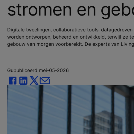
stromen en ge
Digitale tweelingen, collaboratieve tools, datagedreven 
worden ontworpen, beheerd en ontwikkeld, terwijl ze te
gebouw van morgen voorbereidt. De experts van Living 
Gupubliceerd mei-05-2026