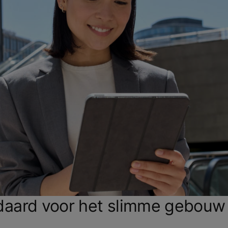
andaard voor het slimme gebouw