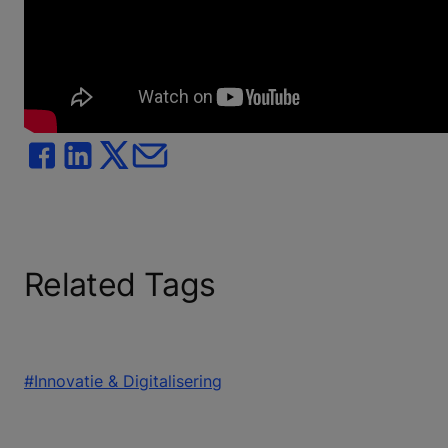
Related Tags
#Innovatie & Digitalisering