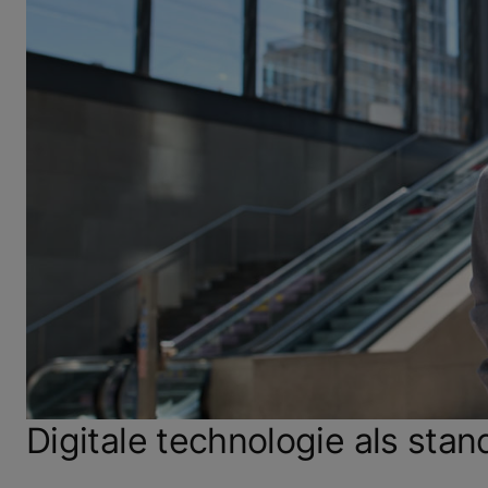
Digitale technologie als st