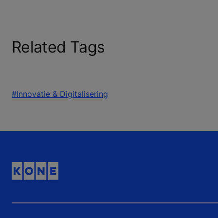
Related Tags
#Innovatie & Digitalisering