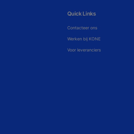
Quick Links
Contacteer ons
Werken bij KONE
Voor leveranciers