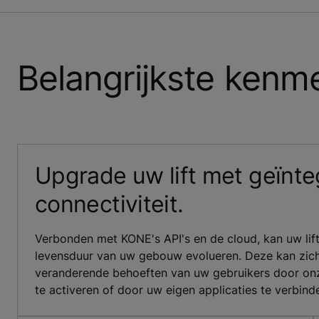
Belangrijkste kenm
Upgrade uw lift met geïnt
connectiviteit.
Verbonden met KONE's API's en de cloud, kan uw lif
levensduur van uw gebouw evolueren. Deze kan zic
veranderende behoeften van uw gebruikers door on
te activeren of door uw eigen applicaties te verbind