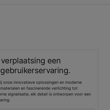
 verplaatsing een
 gebruikerservaring.
ij onze innovatieve oplossingen en moderne
aterialen en fascinerende verlichting tot
rne signalisatie, elk detail is ontworpen voor een
aring.