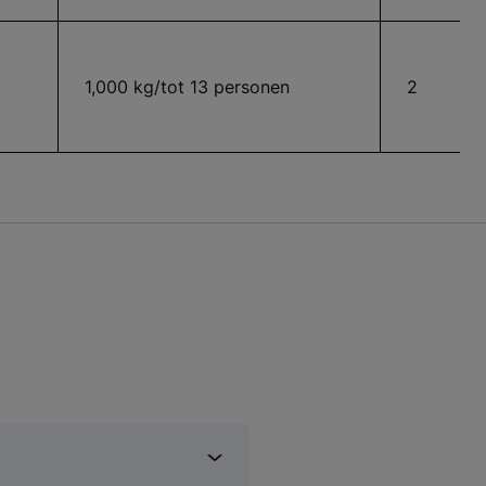
1,000 kg/tot 13 personen
2