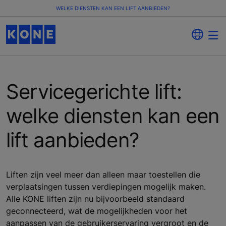
WELKE DIENSTEN KAN EEN LIFT AANBIEDEN?
Servicegerichte lift:
welke diensten kan een
lift aanbieden?
Liften zijn veel meer dan alleen maar toestellen die
verplaatsingen tussen verdiepingen mogelijk maken.
Alle KONE liften zijn nu bijvoorbeeld standaard
geconnecteerd, wat de mogelijkheden voor het
aanpassen van de gebruikerservaring vergroot en de