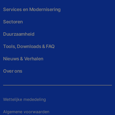
Services en Modernisering
Sectoren
Duurzaamheid
Tools, Downloads & FAQ
Nieuws & Verhalen
Over ons
Wettelijke mededeling
Algemene voorwaarden