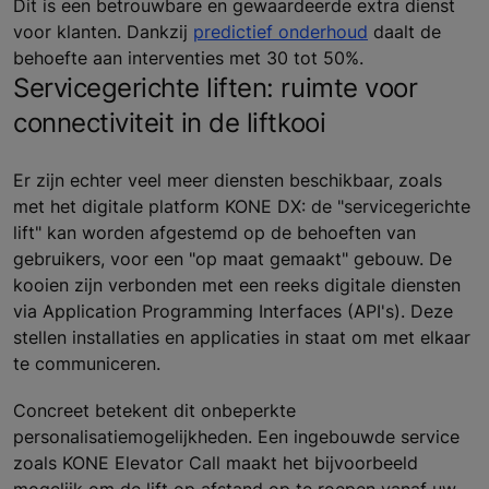
Dit is een betrouwbare en gewaardeerde extra dienst
voor klanten. Dankzij
predictief onderhoud
daalt de
behoefte aan interventies met 30 tot 50%.
Servicegerichte liften: ruimte voor
connectiviteit in de liftkooi
Er zijn echter veel meer diensten beschikbaar, zoals
met het digitale platform KONE DX: de "servicegerichte
lift" kan worden afgestemd op de behoeften van
gebruikers, voor een "op maat gemaakt" gebouw. De
kooien zijn verbonden met een reeks digitale diensten
via Application Programming Interfaces (API's). Deze
stellen installaties en applicaties in staat om met elkaar
te communiceren.
Concreet betekent dit onbeperkte
personalisatiemogelijkheden. Een ingebouwde service
zoals KONE Elevator Call maakt het bijvoorbeeld