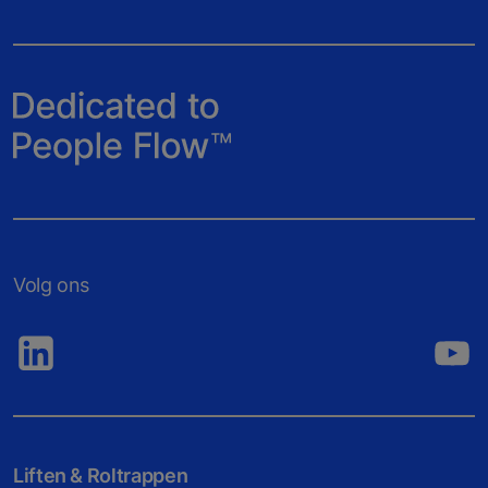
Volg ons
Liften & Roltrappen