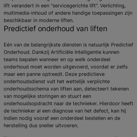
lift verandert in een "servicegerichte lift". Verlichting,
multimedia-inhoud of andere handige toepassingen zijn
beschikbaar in moderne liften.
Predictief onderhoud van liften
Eén van de belangrijkste diensten is natuurlijk Predictief
Onderhoud. Dankzij Artificiële Intelligentie kunnen
teams bepalen wanneer en op welk onderdeel
onderhoud moet worden uitgevoerd, voordat er zelfs
maar een panne optreedt. Deze predictieve
onderhoudsdienst vult het wettelijk verplichte
onderhoudsschema van liften aan, detecteert tekenen
van mogelijke storingen en stuurt een
onderhoudsopdracht naar de technieker. Hierdoor heeft
de technieker al een diagnose van het defect, kan hij
indien nodig vooraf een onderdeel bestellen en de
herstelling dus sneller uitvoeren.