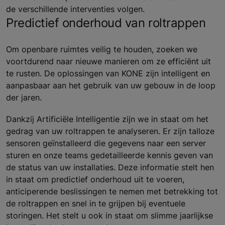
de verschillende interventies volgen.
Predictief onderhoud van roltrappen
Om openbare ruimtes veilig te houden, zoeken we
voortdurend naar nieuwe manieren om ze efficiënt uit
te rusten. De oplossingen van KONE zijn intelligent en
aanpasbaar aan het gebruik van uw gebouw in de loop
der jaren.
Dankzij Artificiële Intelligentie zijn we in staat om het
gedrag van uw roltrappen te analyseren. Er zijn talloze
sensoren geïnstalleerd die gegevens naar een server
sturen en onze teams gedetailleerde kennis geven van
de status van uw installaties. Deze informatie stelt hen
in staat om predictief onderhoud uit te voeren,
anticiperende beslissingen te nemen met betrekking tot
de roltrappen en snel in te grijpen bij eventuele
storingen. Het stelt u ook in staat om slimme jaarlijkse