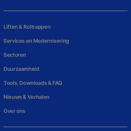
Liften & Roltrappen
Services en Modernisering
Sectoren
Duurzaamheid
Tools, Downloads & FAQ
Nieuws & Verhalen
Over ons