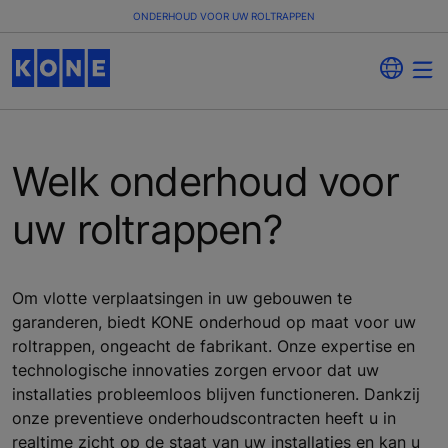
ONDERHOUD VOOR UW ROLTRAPPEN
Welk onderhoud voor
uw roltrappen?
Om vlotte verplaatsingen in uw gebouwen te
garanderen, biedt KONE onderhoud op maat voor uw
roltrappen, ongeacht de fabrikant. Onze expertise en
technologische innovaties zorgen ervoor dat uw
installaties probleemloos blijven functioneren. Dankzij
onze preventieve onderhoudscontracten heeft u in
realtime zicht op de staat van uw installaties en kan u