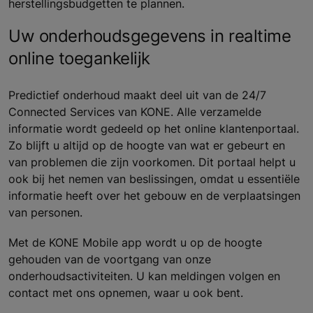
herstellingsbudgetten te plannen.
Uw onderhoudsgegevens in realtime
online toegankelijk
Predictief onderhoud maakt deel uit van de 24/7
Connected Services van KONE. Alle verzamelde
informatie wordt gedeeld op het online klantenportaal.
Zo blijft u altijd op de hoogte van wat er gebeurt en
van problemen die zijn voorkomen. Dit portaal helpt u
ook bij het nemen van beslissingen, omdat u essentiële
informatie heeft over het gebouw en de verplaatsingen
van personen.
Met de KONE Mobile app wordt u op de hoogte
gehouden van de voortgang van onze
onderhoudsactiviteiten. U kan meldingen volgen en
contact met ons opnemen, waar u ook bent.