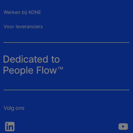
Werken bij KONE
Voor leveranciers
Volg ons