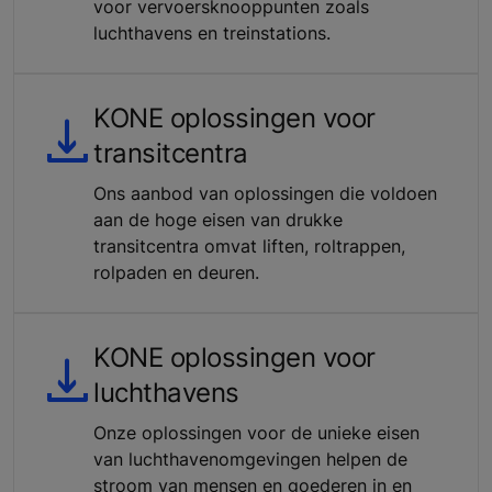
voor vervoersknooppunten zoals
luchthavens en treinstations.
KONE oplossingen voor
transitcentra
Ons aanbod van oplossingen die voldoen
aan de hoge eisen van drukke
transitcentra omvat liften, roltrappen,
rolpaden en deuren.
KONE oplossingen voor
luchthavens
Onze oplossingen voor de unieke eisen
van luchthavenomgevingen helpen de
stroom van mensen en goederen in en