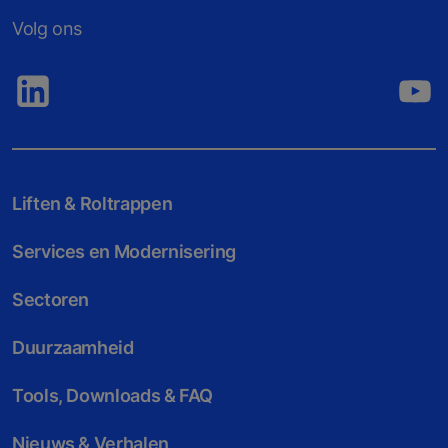
Volg ons
Liften & Roltrappen
Services en Modernisering
Sectoren
Duurzaamheid
Tools, Downloads & FAQ
Nieuws & Verhalen