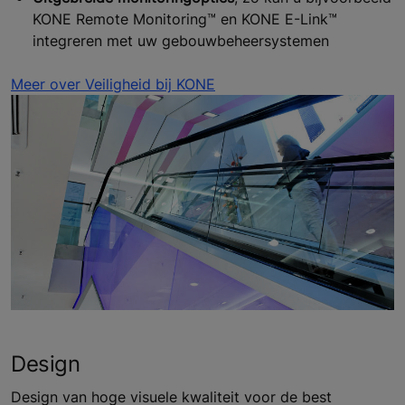
KONE Remote Monitoring™ en KONE E-Link™
integreren met uw gebouwbeheersystemen
Meer over Veiligheid bij KONE
Design
Design van hoge visuele kwaliteit voor de best