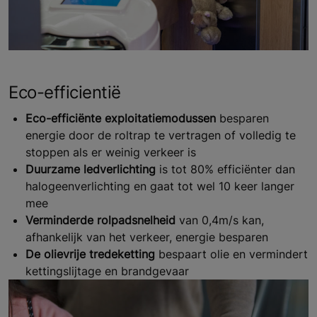
Eco-efficientië
Eco-efficiënte exploitatiemodussen
besparen
energie door de roltrap te vertragen of volledig te
stoppen als er weinig verkeer is
Duurzame ledverlichting
is tot 80% efficiënter dan
halogeenverlichting en gaat tot wel 10 keer langer
mee
Verminderde rolpadsnelheid
van 0,4m/s kan,
afhankelijk van het verkeer, energie besparen
De olievrije tredeketting
bespaart olie en vermindert
kettingslijtage en brandgevaar