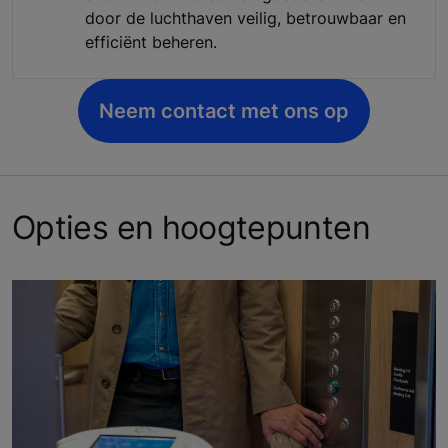
door de luchthaven veilig, betrouwbaar en
efficiënt beheren.
Neem contact met ons op
Opties en hoogtepunten