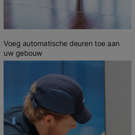
Voeg automatische deuren toe aan
uw gebouw