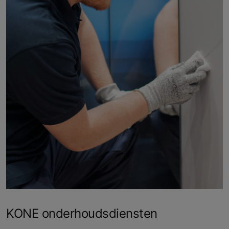
KONE onderhoudsdiensten