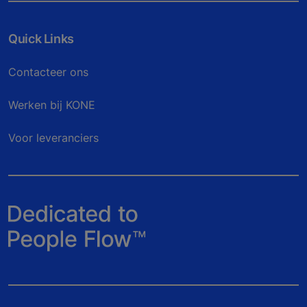
Quick Links
Contacteer ons
Werken bij KONE
Voor leveranciers