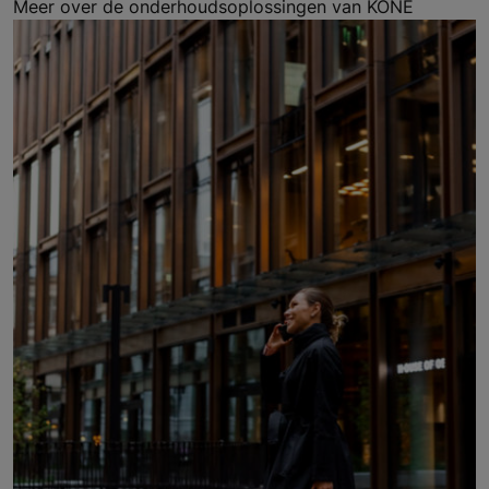
Meer over de onderhoudsoplossingen van KONE