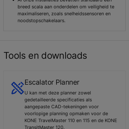
breed scala aan onderdelen om veiligheid te
maximaliseren, zoals snelheidssensoren en
noodstopschakelaars.
Tools en downloads
Escalator Planner
U kan met deze planner zowel
gedetailleerde specificaties als
aangepaste CAD-tekeningen voor
voorlopige planning opmaken voor de
KONE TravelMaster 110 en 115 en de KONE
TransitMaster 120.