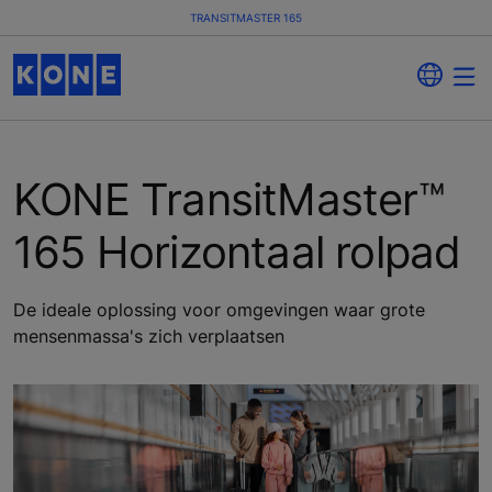
TRANSITMASTER 165
KONE TransitMaster™
165 Horizontaal rolpad
De ideale oplossing voor omgevingen waar grote
mensenmassa's zich verplaatsen