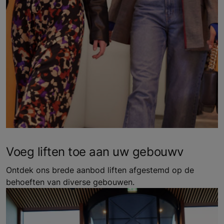
Voeg liften toe aan uw gebouwv
Ontdek ons brede aanbod liften afgestemd op de
behoeften van diverse gebouwen.