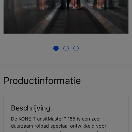
Productinformatie
Beschrijving
De KONE TransitMaster™ 165 is een zeer
duurzaam rolpad speciaal ontwikkeld voor