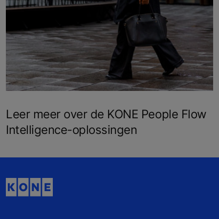
Leer meer over de KONE People Flow
Intelligence-oplossingen