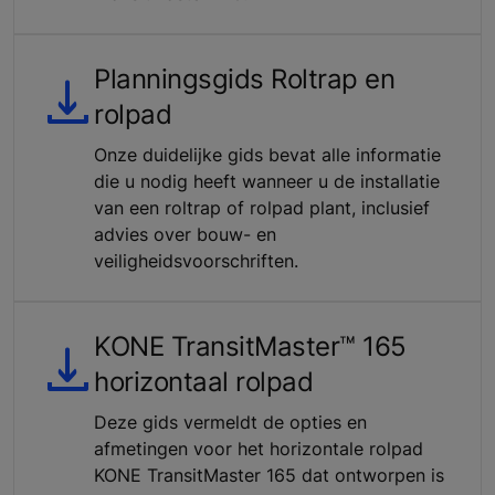
Planningsgids Roltrap en
rolpad
Onze duidelijke gids bevat alle informatie
die u nodig heeft wanneer u de installatie
van een roltrap of rolpad plant, inclusief
advies over bouw- en
veiligheidsvoorschriften.
KONE TransitMaster™ 165
horizontaal rolpad
Deze gids vermeldt de opties en
afmetingen voor het horizontale rolpad
KONE TransitMaster 165 dat ontworpen is