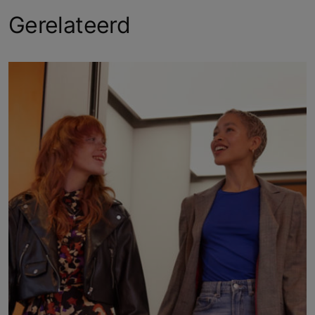
Gerelateerd