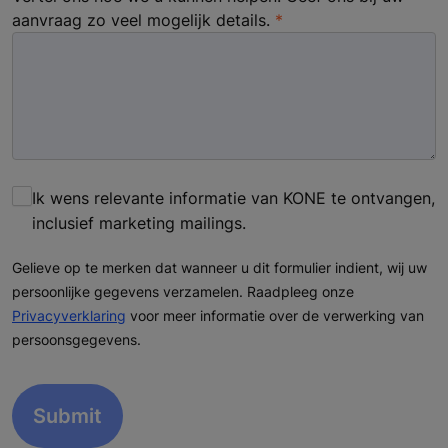
aanvraag zo veel mogelijk details.
Ik wens relevante informatie van KONE te ontvangen,
inclusief marketing mailings.
Gelieve op te merken dat wanneer u dit formulier indient, wij uw
persoonlijke gegevens verzamelen. Raadpleeg onze
Privacyverklaring
voor meer informatie over de verwerking van
persoonsgegevens.