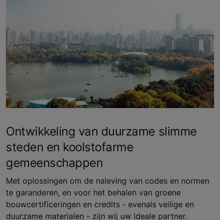
Ontwikkeling van duurzame slimme
steden en koolstofarme
gemeenschappen
Met oplossingen om de naleving van codes en normen
te garanderen, en voor het behalen van groene
bouwcertificeringen en credits - evenals veilige en
duurzame materialen - zijn wij uw ideale partner.