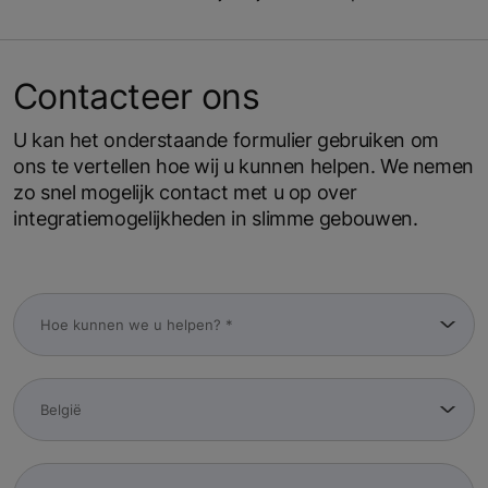
Contacteer ons
U kan het onderstaande formulier gebruiken om
ons te vertellen hoe wij u kunnen helpen. We nemen
zo snel mogelijk contact met u op over
integratiemogelijkheden in slimme gebouwen.