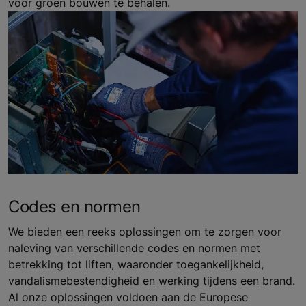
voor groen bouwen te behalen.
Codes en normen
We bieden een reeks oplossingen om te zorgen voor
naleving van verschillende codes en normen met
betrekking tot liften, waaronder toegankelijkheid,
vandalismebestendigheid en werking tijdens een brand.
Al onze oplossingen voldoen aan de Europese