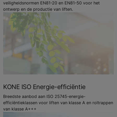
veiligheidsnormen EN81-20 en EN81-50 voor het
ontwerp en de productie van liften.
KONE ISO Energie-efficiëntie
Breedste aanbod aan ISO 25745-energie-
efficiëntieklassen voor liften van klasse A en roltrappen
van klasse A+++