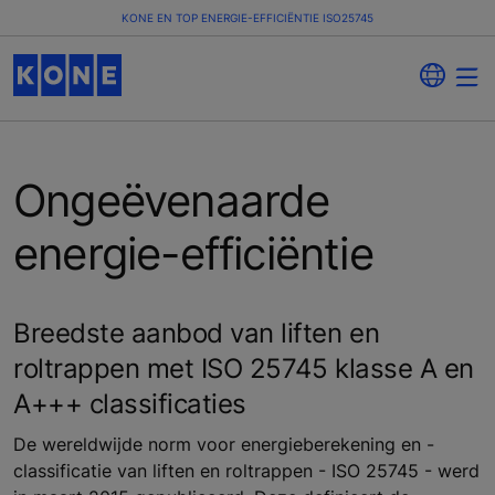
KONE EN TOP ENERGIE-EFFICIËNTIE ISO25745
Ongeëvenaarde
energie-efficiëntie
Breedste aanbod van liften en
roltrappen met ISO 25745 klasse A en
A+++ classificaties
De wereldwijde norm voor energieberekening en -
classificatie van liften en roltrappen - ISO 25745 - werd