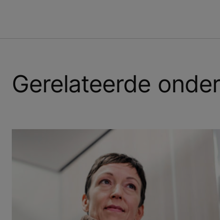
Gerelateerde onde