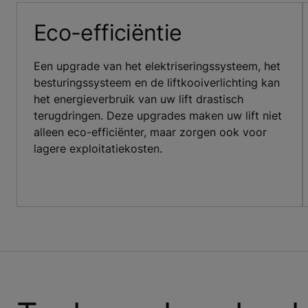
Eco-efficiëntie
Een upgrade van het elektriseringssysteem, het
besturingssysteem en de liftkooiverlichting kan
het energieverbruik van uw lift drastisch
terugdringen. Deze upgrades maken uw lift niet
alleen eco-efficiënter, maar zorgen ook voor
lagere exploitatiekosten.