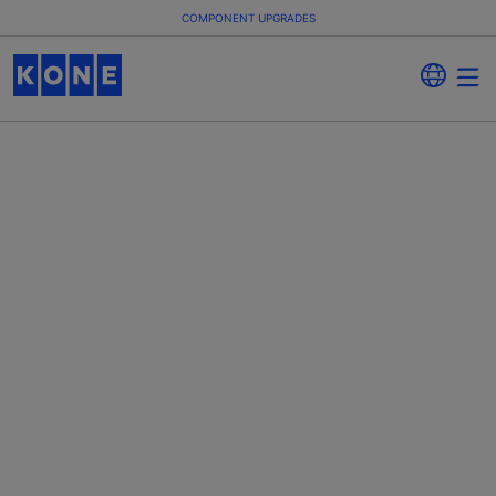
COMPONENT UPGRADES
Onderdelen