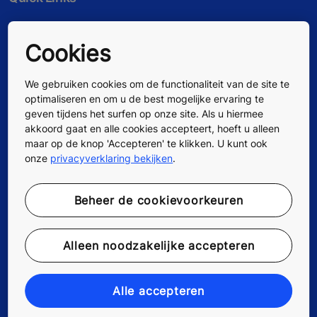
Contacteer ons
Cookies
Werken bij KONE
We gebruiken cookies om de functionaliteit van de site te
optimaliseren en om u de best mogelijke ervaring te
Voor leveranciers
geven tijdens het surfen op onze site. Als u hiermee
akkoord gaat en alle cookies accepteert, hoeft u alleen
maar op de knop 'Accepteren' te klikken. U kunt ook
onze
privacyverklaring bekijken
.
Beheer de cookievoorkeuren
Alleen noodzakelijke accepteren
Alle accepteren
Volg ons