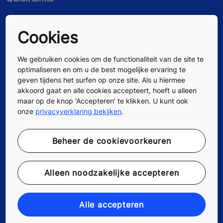
Contacteer ons
Cookies
Werken bij KONE
We gebruiken cookies om de functionaliteit van de site te
optimaliseren en om u de best mogelijke ervaring te
Voor leveranciers
geven tijdens het surfen op onze site. Als u hiermee
akkoord gaat en alle cookies accepteert, hoeft u alleen
maar op de knop 'Accepteren' te klikken. U kunt ook
onze
privacyverklaring bekijken
.
Beheer de cookievoorkeuren
Alleen noodzakelijke accepteren
Alle accepteren
Volg ons