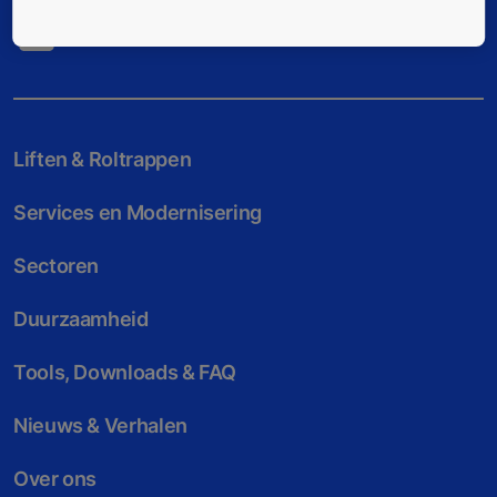
Liften & Roltrappen
Services en Modernisering
Sectoren
Duurzaamheid
Tools, Downloads & FAQ
Nieuws & Verhalen
Over ons