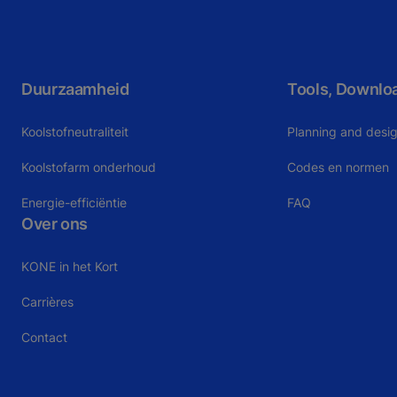
Duurzaamheid
Tools, Downlo
Koolstofneutraliteit
Planning and desig
Koolstofarm onderhoud
Codes en normen
Energie-efficiëntie
FAQ
Over ons
KONE in het Kort
Carrières
Contact