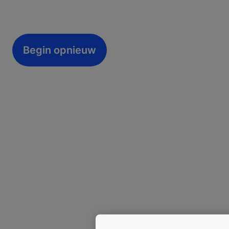
Begin opnieuw