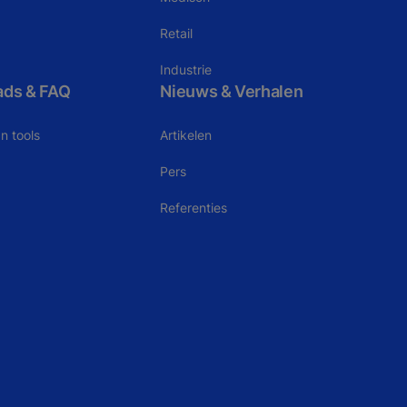
Retail
Industrie
ads & FAQ
Nieuws & Verhalen
n tools
Artikelen
Pers
Referenties