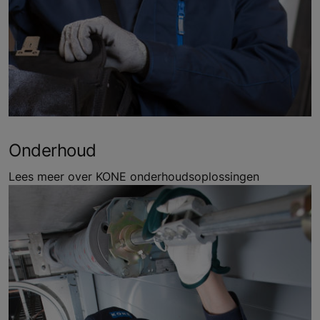
Onderhoud
Lees meer over KONE onderhoudsoplossingen