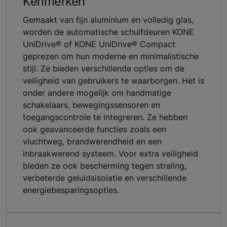
Kenmerken
Gemaakt van fijn aluminium en volledig glas,
worden de automatische schuifdeuren KONE
UniDrive® of KONE UniDrive® Compact
geprezen om hun moderne en minimalistische
stijl. Ze bieden verschillende opties om de
veiligheid van gebruikers te waarborgen. Het is
onder andere mogelijk om handmatige
schakelaars, bewegingssensoren en
toegangscontrole te integreren. Ze hebben
ook geavanceerde functies zoals een
vluchtweg, brandwerendheid en een
inbraakwerend systeem. Voor extra veiligheid
bieden ze ook bescherming tegen straling,
verbeterde geluidsisolatie en verschillende
energiebesparingsopties.