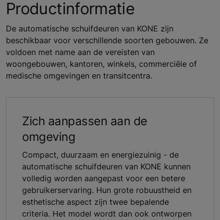
Productinformatie
De automatische schuifdeuren van KONE zijn
beschikbaar voor verschillende soorten gebouwen. Ze
voldoen met name aan de vereisten van
woongebouwen, kantoren, winkels, commerciële of
medische omgevingen en transitcentra.
Zich aanpassen aan de
omgeving
Compact, duurzaam en energiezuinig - de
automatische schuifdeuren van KONE kunnen
volledig worden aangepast voor een betere
gebruikerservaring. Hun grote robuustheid en
esthetische aspect zijn twee bepalende
criteria. Het model wordt dan ook ontworpen