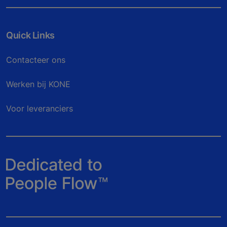
Quick Links
Contacteer ons
Werken bij KONE
Voor leveranciers