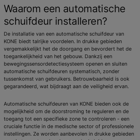
Waarom een automatische
schuifdeur installeren?
De installatie van een automatische schuifdeur van
KONE biedt talrijke voordelen. In drukke gebieden
vergemakkelijkt het de doorgang en bevordert het de
toegankelijkheid van het gebouw. Dankzij een
bewegingssensordetectiesysteem openen en sluiten
automatische schuifdeuren systematisch, zonder
tussenkomst van gebruikers. Betrouwbaarheid is ook
gegarandeerd, wat bijdraagt aan de veiligheid ervan.
Automatische schuifdeuren van KONE bieden ook de
mogelijkheid om de doorstroming te reguleren en de
toegang tot een specifieke zone te controleren - een
cruciale functie in de medische sector of professionele
instellingen. Ze worden aanbevolen in drukke gebieden