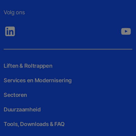
Volg ons
Liften & Roltrappen
Services en Modernisering
Sectoren
Duurzaamheid
Tools, Downloads & FAQ