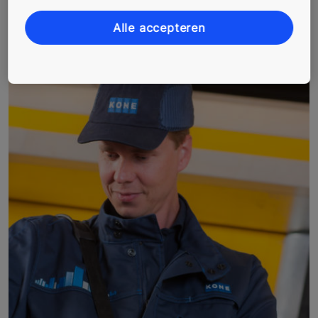
Alle accepteren