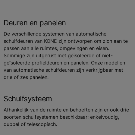
Deuren en panelen
De verschillende systemen van automatische
schuifdeuren van KONE zijn ontworpen om zich aan te
passen aan alle ruimtes, omgevingen en eisen.
Sommige zijn uitgerust met geïsoleerde of niet-
geïsoleerde profieldeuren en panelen. Onze modellen
van automatische schuifdeuren zijn verkrijgbaar met
drie of zes panelen.
Schuifsysteem
Afhankelijk van de ruimte en behoeften zijn er ook drie
soorten schuifsystemen beschikbaar: enkelvoudig,
dubbel of telescopisch.