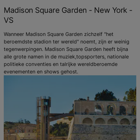
Madison Square Garden - New York -
VS
Wanneer Madison Square Garden zichzelf "het
beroemdste stadion ter wereld" noemt, zijn er weinig
tegenwerpingen. Madison Square Garden heeft bijna
alle grote namen in de muziek,topsporters, nationale
politieke conventies en talrijke wereldberoemde
evenementen en shows gehost.