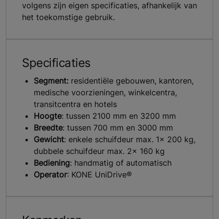
volgens zijn eigen specificaties, afhankelijk van
het toekomstige gebruik.
Specificaties
Segment:
residentiële gebouwen, kantoren,
medische voorzieningen, winkelcentra,
transitcentra en hotels
Hoogte
: tussen 2100 mm en 3200 mm
Breedte
: tussen 700 mm en 3000 mm
Gewicht
: enkele schuifdeur max. 1x 200 kg,
dubbele schuifdeur max. 2x 160 kg
Bediening
: handmatig of automatisch
Operator
: KONE UniDrive®