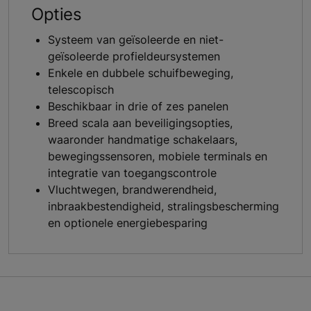
Opties
Systeem van geïsoleerde en niet-
geïsoleerde profieldeursystemen
Enkele en dubbele schuifbeweging,
telescopisch
Beschikbaar in drie of zes panelen
Breed scala aan beveiligingsopties,
waaronder handmatige schakelaars,
bewegingssensoren, mobiele terminals en
integratie van toegangscontrole
Vluchtwegen, brandwerendheid,
inbraakbestendigheid, stralingsbescherming
en optionele energiebesparing