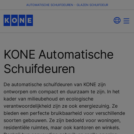
AUTOMATISCHE SCHUIFDEUREN - GLAZEN SCHUIFDEUR
KONE Automatische
Schuifdeuren
De automatische schuifdeuren van KONE zijn
ontworpen om compact en duurzaam te zijn. In het
kader van milieubehoud en ecologische
verantwoordelijkheid zijn ze ook energiezuinig. Ze
bieden een perfecte bruikbaarheid voor verschillende
soorten gebouwen. Ze zijn bedoeld voor woningen,
residentiële ruimtes, maar ook kantoren en winkels.