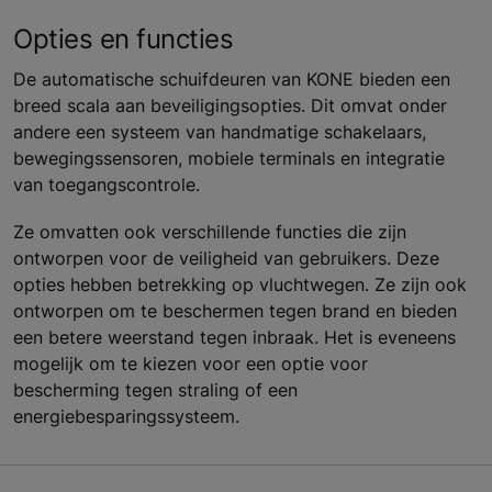
Opties en functies
De automatische schuifdeuren van KONE bieden een
breed scala aan beveiligingsopties. Dit omvat onder
andere een systeem van handmatige schakelaars,
bewegingssensoren, mobiele terminals en integratie
van toegangscontrole.
Ze omvatten ook verschillende functies die zijn
ontworpen voor de veiligheid van gebruikers. Deze
opties hebben betrekking op vluchtwegen. Ze zijn ook
ontworpen om te beschermen tegen brand en bieden
een betere weerstand tegen inbraak. Het is eveneens
mogelijk om te kiezen voor een optie voor
bescherming tegen straling of een
energiebesparingssysteem.