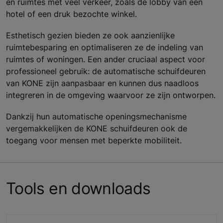
en ruimtes met veel verkeer, zoals de lobby van een
hotel of een druk bezochte winkel.
Esthetisch gezien bieden ze ook aanzienlijke
ruimtebesparing en optimaliseren ze de indeling van
ruimtes of woningen. Een ander cruciaal aspect voor
professioneel gebruik: de automatische schuifdeuren
van KONE zijn aanpasbaar en kunnen dus naadloos
integreren in de omgeving waarvoor ze zijn ontworpen.
Dankzij hun automatische openingsmechanisme
vergemakkelijken de KONE schuifdeuren ook de
toegang voor mensen met beperkte mobiliteit.
Tools en downloads