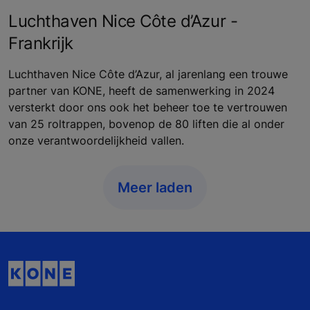
Luchthaven Nice Côte d’Azur -
Frankrijk
Luchthaven Nice Côte d’Azur, al jarenlang een trouwe
partner van KONE, heeft de samenwerking in 2024
versterkt door ons ook het beheer toe te vertrouwen
van 25 roltrappen, bovenop de 80 liften die al onder
onze verantwoordelijkheid vallen.
Meer laden