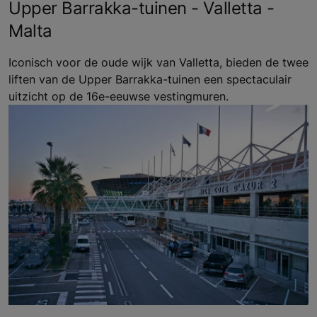
Upper Barrakka-tuinen - Valletta -
Malta
Iconisch voor de oude wijk van Valletta, bieden de twee
liften van de Upper Barrakka-tuinen een spectaculair
uitzicht op de 16e-eeuwse vestingmuren.