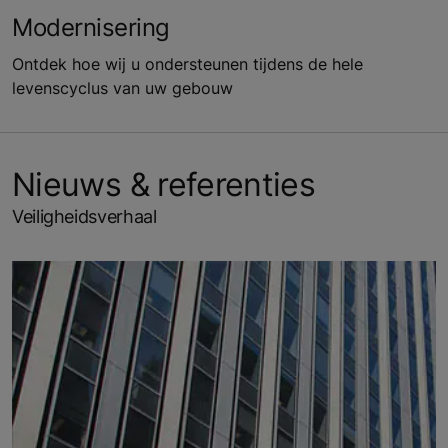
Modernisering
Ontdek hoe wij u ondersteunen tijdens de hele
levenscyclus van uw gebouw
Nieuws & referenties
Veiligheidsverhaal