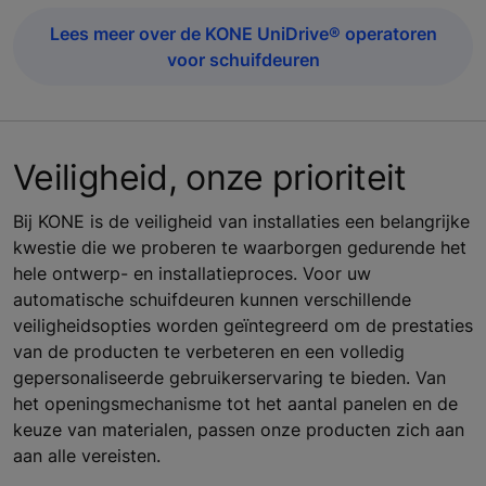
Lees meer over de KONE UniDrive® operatoren
voor schuifdeuren
Veiligheid, onze prioriteit
Bij KONE is de veiligheid van installaties een belangrijke
kwestie die we proberen te waarborgen gedurende het
hele ontwerp- en installatieproces. Voor uw
automatische schuifdeuren kunnen verschillende
veiligheidsopties worden geïntegreerd om de prestaties
van de producten te verbeteren en een volledig
gepersonaliseerde gebruikerservaring te bieden. Van
het openingsmechanisme tot het aantal panelen en de
keuze van materialen, passen onze producten zich aan
aan alle vereisten.