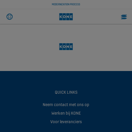
MODERNIZATION PROCESS
QUICK LINKS
Neem contact met ons op
Werken bij KONE
Voor leveranciers