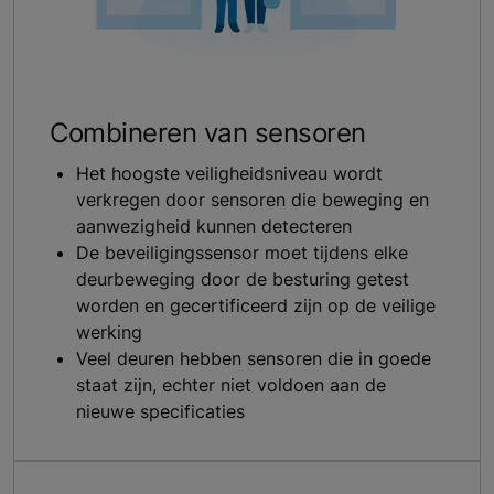
Combineren van sensoren
Het hoogste veiligheidsniveau wordt
verkregen door sensoren die beweging en
aanwezigheid kunnen detecteren
De beveiligingssensor moet tijdens elke
deurbeweging door de besturing getest
worden en gecertificeerd zijn op de veilige
werking
Veel deuren hebben sensoren die in goede
staat zijn, echter niet voldoen aan de
nieuwe specificaties