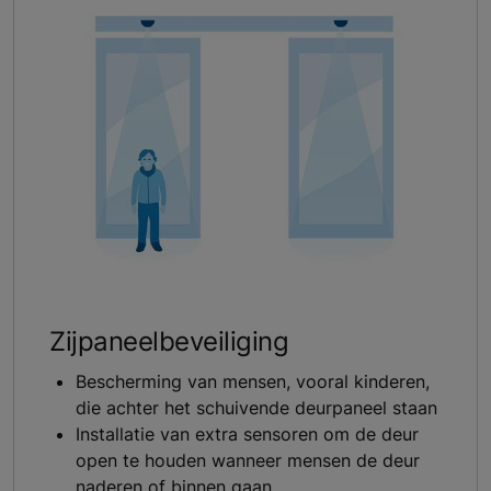
Zijpaneelbeveiliging
Bescherming van mensen, vooral kinderen,
die achter het schuivende deurpaneel staan
Installatie van extra sensoren om de deur
open te houden wanneer mensen de deur
naderen of binnen gaan