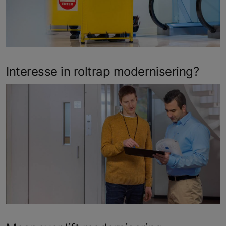
Interesse in roltrap modernisering?