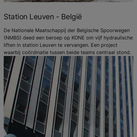
Station Leuven - België
De Nationale Maatschappij der Belgische Spoorwegen
(NMBS) deed een beroep op KONE om vijf hydraulische
liften in station Leuven te vervangen. Een project
waarbij coördinatie tussen beide teams centraal stond.