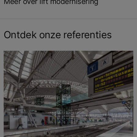
Meer over lift modernisering
Ontdek onze referenties