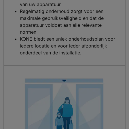
van uw apparatuur
Regelmatig onderhoud zorgt voor een
maximale gebruiksveiligheid en dat de
apparatuur voldoet aan alle relevante
normen
KONE biedt een uniek onderhoudsplan voor
iedere locatie en voor ieder afzonderlijk
onderdeel van de installatie.