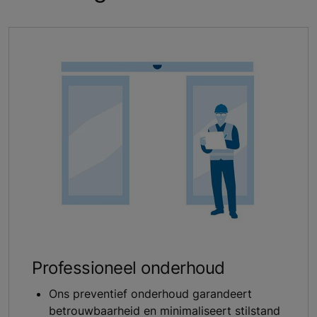
Professioneel onderhoud
Ons preventief onderhoud garandeert
betrouwbaarheid en minimaliseert stilstand