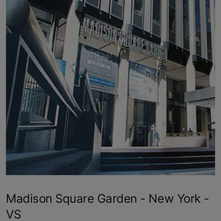
Madison Square Garden - New York -
VS