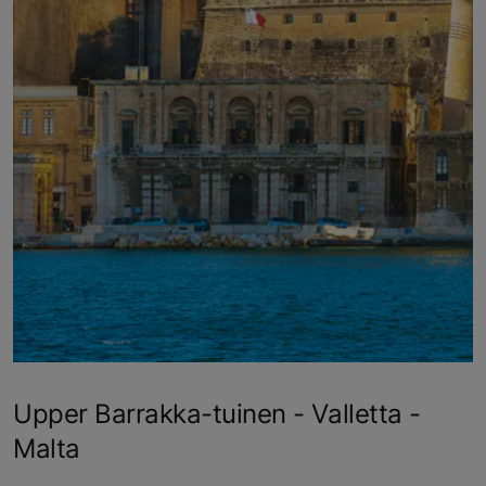
Upper Barrakka-tuinen - Valletta -
Malta