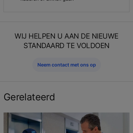
WIJ HELPEN U AAN DE NIEUWE
STANDAARD TE VOLDOEN
Neem contact met ons op
Gerelateerd