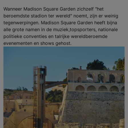
Wanneer Madison Square Garden zichzelf "het
beroemdste stadion ter wereld" noemt, zijn er weinig
tegenwerpingen. Madison Square Garden heeft bijna
alle grote namen in de muziek,topsporters, nationale
politieke conventies en talrijke wereldberoemde
evenementen en shows gehost.