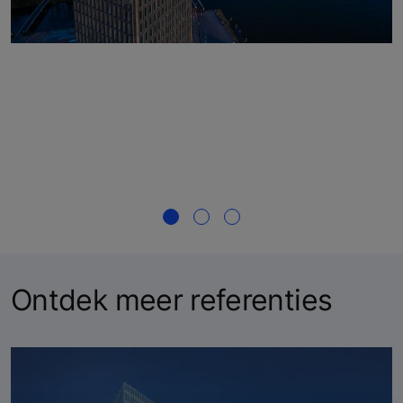
Ontdek meer referenties