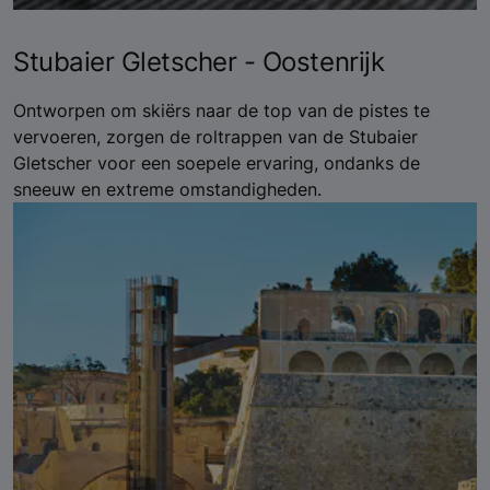
Stubaier Gletscher - Oostenrijk
Ontworpen om skiërs naar de top van de pistes te
vervoeren, zorgen de roltrappen van de Stubaier
Gletscher voor een soepele ervaring, ondanks de
sneeuw en extreme omstandigheden.