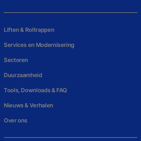
Liften & Roltrappen
Services en Modernisering
Sectoren
Duurzaamheid
Tools, Downloads & FAQ
Nieuws & Verhalen
Over ons