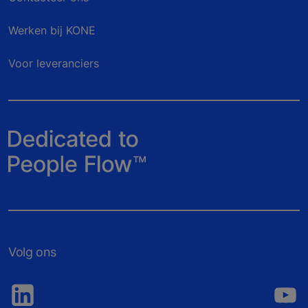
Werken bij KONE
Voor leveranciers
Volg ons