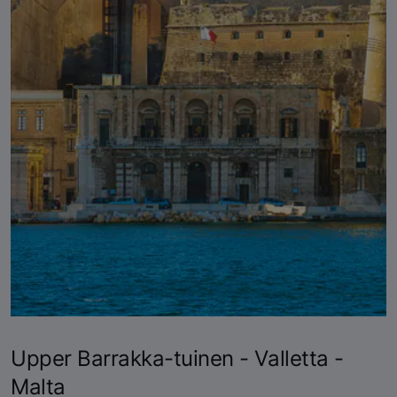
Upper Barrakka-tuinen - Valletta -
Malta