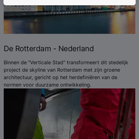
De Rotterdam - Nederland
Binnen de "Verticale Stad" transformeert dit stedelijk
project de skyline van Rotterdam met zijn groene
architectuur, gericht op het herdefiniëren van de
normen voor duurzame ontwikkeling.