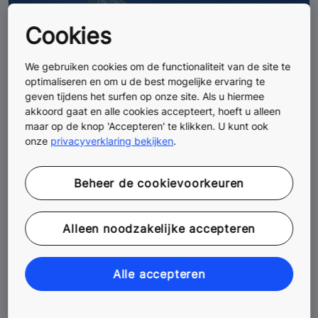
Cookies
We gebruiken cookies om de functionaliteit van de site te
optimaliseren en om u de best mogelijke ervaring te
geven tijdens het surfen op onze site. Als u hiermee
akkoord gaat en alle cookies accepteert, hoeft u alleen
maar op de knop 'Accepteren' te klikken. U kunt ook
onze
privacyverklaring bekijken
.
Beheer de cookievoorkeuren
Alleen noodzakelijke accepteren
Alle accepteren