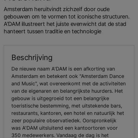
Amsterdam heruitvindt zichzelf door oude
gebouwen om te vormen tot iconische structuren.
A'DAM illustreert het juiste evenwicht dat de stad
hanteert tussen traditie en technologie
Beschrijving
De nieuwe naam A'DAM is een afkorting van
Amsterdam en betekent ook "Amsterdam Dance
and Music", wat overeenkomt met de activiteiten
van de eigenaren en belangrijkste huurders. Het
gebouw is uitgegroeid tot een belangrijke
toeristische bestemming, met uitstekende bars,
restaurants, kantoren, een hotel en natuurlijk het
zeer populaire observatiedek. Oorspronkelijk
was A'DAM uitsluitend een kantoortoren voor
350 medewerkers. Vandaag de dag is het