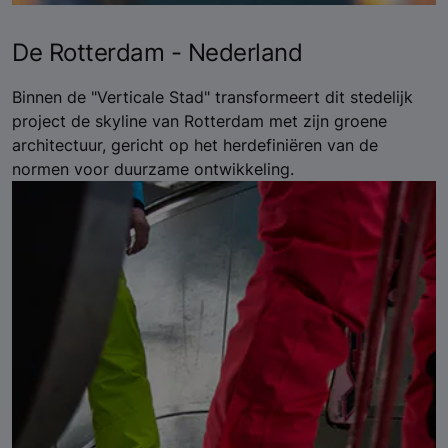
De Rotterdam - Nederland
Binnen de "Verticale Stad" transformeert dit stedelijk
project de skyline van Rotterdam met zijn groene
architectuur, gericht op het herdefiniëren van de
normen voor duurzame ontwikkeling.