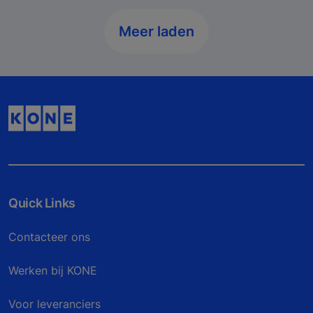
Meer laden
Quick Links
Contacteer ons
Werken bij KONE
Voor leveranciers