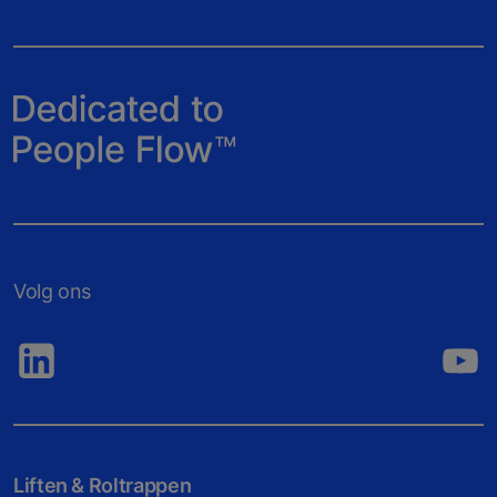
Volg ons
Liften & Roltrappen