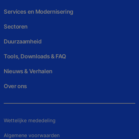
Services en Modernisering
Sectoren
Duurzaamheid
Tools, Downloads & FAQ
Nieuws & Verhalen
Over ons
Wettelijke mededeling
Algemene voorwaarden