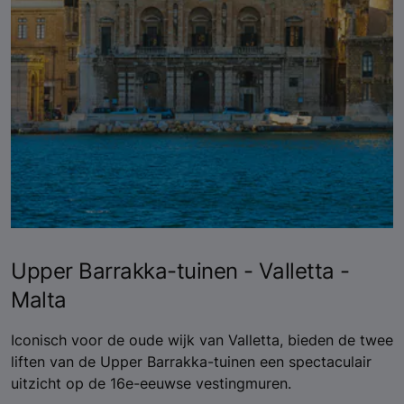
Upper Barrakka-tuinen - Valletta -
Malta
Iconisch voor de oude wijk van Valletta, bieden de twee
liften van de Upper Barrakka-tuinen een spectaculair
uitzicht op de 16e-eeuwse vestingmuren.