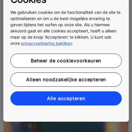
We gebruiken cookies om de functionaliteit van de site te
optimaliseren en om u de best mogelijke ervaring te
geven tijdens het surfen op onze site. Als u hiermee
akkoord gaat en alle cookies accepteert, hoeft u alleen
maar op de knop 'Accepteren' te klikken. U kunt ook
onze
privacyverklaring bekijken
.
Beheer de cookievoorkeuren
Alleen noodzakelijke accepteren
Alle accepteren