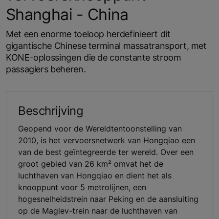
Shanghai - China
Met een enorme toeloop herdefinieert dit
gigantische Chinese terminal massatransport, met
KONE-oplossingen die de constante stroom
passagiers beheren.
Beschrijving
Geopend voor de Wereldtentoonstelling van
2010, is het vervoersnetwerk van Hongqiao een
van de best geïntegreerde ter wereld. Over een
groot gebied van 26 km² omvat het de
luchthaven van Hongqiao en dient het als
knooppunt voor 5 metrolijnen, een
hogesnelheidstrein naar Peking en de aansluiting
op de Maglev-trein naar de luchthaven van