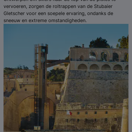
vervoeren, zorgen de roltrappen van de Stubaier
Gletscher voor een soepele ervaring, ondanks de
sneeuw en extreme omstandigheden.