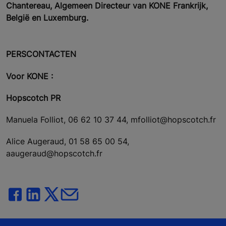
Chantereau, Algemeen Directeur van KONE Frankrijk,
België en Luxemburg.
PERSCONTACTEN
Voor KONE :
Hopscotch PR
Manuela Folliot, 06 62 10 37 44, mfolliot@hopscotch.fr
Alice Augeraud, 01 58 65 00 54,
aaugeraud@hopscotch.fr