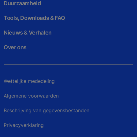
Duurzaamheid
Tools, Downloads & FAQ
Nieuws & Verhalen
Over ons
Wettelijke mededeling
Algemene voorwaarden
Beschrijving van gegevensbestanden
Privacyverklaring