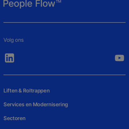
Volg ons
Liften & Roltrappen
Services en Modernisering
Sectoren