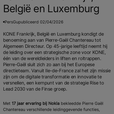
België en Luxemburg
Pers
Gupubliceerd 02/04/2026
KONE Frankrijk, België en Luxemburg kondigt de
benoeming aan van Pierre-Gaël Chantereau tot
Algemeen Directeur. Op 45-jarige leeftijd neemt hij
de leiding over een strategische zone voor KONE,
één van de wereldleiders in liften en roltrappen.
Pierre-Gaël sluit zich zo aan bij het Europese
directieteam. Vanuit Ile-de-France zal het zijn missie
zijn om de digitale transformatie en innovatie te
versnellen, een kernpunt van de strategie Rise to
Lead 2030 van de Finse groep.
Met
17 jaar ervaring bij Nokia
bekleedde Pierre Gaël
Chantereau verschillende leidinggevende functies,