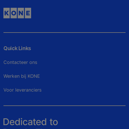
Quick Links
Contacteer ons
Werken bij KONE
Voor leveranciers