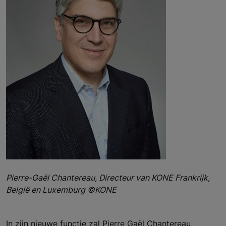
Pierre-Gaël Chantereau, Directeur van KONE Frankrijk,
België en Luxemburg ©KONE
In zijn nieuwe functie zal Pierre Gaël Chantereau