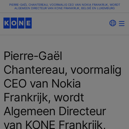
PIERRE-GAËL CHANTEREAU, VOORMALIG CEO VAN NOKIA FRANKRIJK, WORDT
ALGEMEEN DIRECTEUR VAN KONE FRANKRIJK, BELGIË EN LUXEMBURG
Pierre-Gaël
Chantereau, voormalig
CEO van Nokia
Frankrijk, wordt
Algemeen Directeur
van KONE Frankrijk,