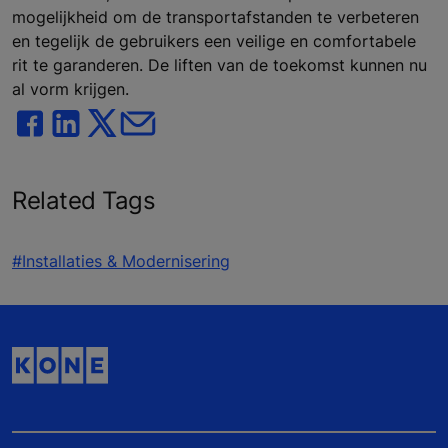
mogelijkheid om de transportafstanden te verbeteren
en tegelijk de gebruikers een veilige en comfortabele
rit te garanderen. De liften van de toekomst kunnen nu
al vorm krijgen.
Related Tags
#Installaties & Modernisering