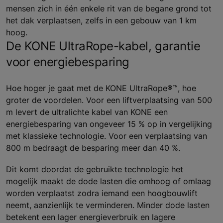
mensen zich in één enkele rit van de begane grond tot
het dak verplaatsen, zelfs in een gebouw van 1 km
hoog.
De KONE UltraRope-kabel, garantie
voor energiebesparing
Hoe hoger je gaat met de KONE UltraRope®™, hoe
groter de voordelen. Voor een liftverplaatsing van 500
m levert de ultralichte kabel van KONE een
energiebesparing van ongeveer 15 % op in vergelijking
met klassieke technologie. Voor een verplaatsing van
800 m bedraagt de besparing meer dan 40 %.
Dit komt doordat de gebruikte technologie het
mogelijk maakt de dode lasten die omhoog of omlaag
worden verplaatst zodra iemand een hoogbouwlift
neemt, aanzienlijk te verminderen. Minder dode lasten
betekent een lager energieverbruik en lagere