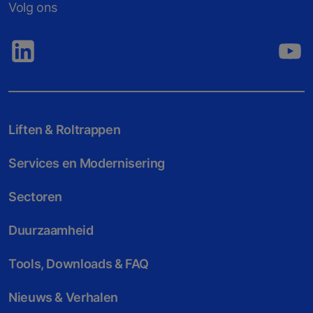
Volg ons
Liften & Roltrappen
Services en Modernisering
Sectoren
Duurzaamheid
Tools, Downloads & FAQ
Nieuws & Verhalen