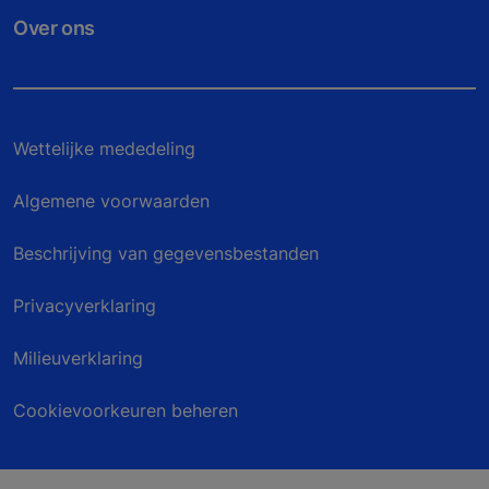
Over ons
Wettelijke mededeling
Algemene voorwaarden
Beschrijving van gegevensbestanden
Privacyverklaring
Milieuverklaring
Cookievoorkeuren beheren