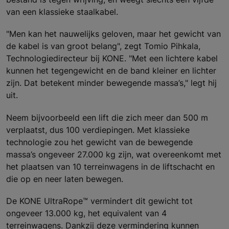
van een klassieke staalkabel.
"Men kan het nauwelijks geloven, maar het gewicht van
de kabel is van groot belang", zegt Tomio Pihkala,
Technologiedirecteur bij KONE. "Met een lichtere kabel
kunnen het tegengewicht en de band kleiner en lichter
zijn. Dat betekent minder bewegende massa’s," legt hij
uit.
Neem bijvoorbeeld een lift die zich meer dan 500 m
verplaatst, dus 100 verdiepingen. Met klassieke
technologie zou het gewicht van de bewegende
massa’s ongeveer 27.000 kg zijn, wat overeenkomt met
het plaatsen van 10 terreinwagens in de liftschacht en
die op en neer laten bewegen.
De KONE UltraRope™ vermindert dit gewicht tot
ongeveer 13.000 kg, het equivalent van 4
terreinwagens. Dankzij deze vermindering kunnen