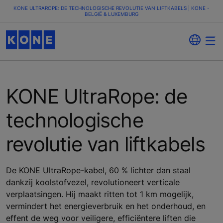
KONE ULTRAROPE: DE TECHNOLOGISCHE REVOLUTIE VAN LIFTKABELS | KONE -
BELGIË & LUXEMBURG
KONE UltraRope: de
technologische
revolutie van liftkabels
De KONE UltraRope-kabel, 60 % lichter dan staal
dankzij koolstofvezel, revolutioneert verticale
verplaatsingen. Hij maakt ritten tot 1 km mogelijk,
vermindert het energieverbruik en het onderhoud, en
effent de weg voor veiligere, efficiëntere liften die