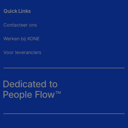
Quick Links
Contacteer ons
Werken bij KONE
Voor leveranciers