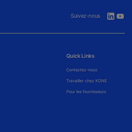
Suivez-nous
Quick Links
Contactez-nous
Travailler chez KONE
Pour les fournisseurs