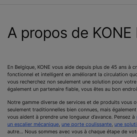
A propos de KONE 
En Belgique, KONE vous aide depuis plus de 45 ans à cr
fonctionnel et intelligent en améliorant la circulation q
vous recherchez non seulement une solution pour votre 
également un partenaire fiable, vous êtes au bon endroit
Notre gamme diverse de services et de produits vous of
seulement traditionnelles bien connues, mais également
vous aident à prendre une longueur d’avance. Pensez à
un escalier mécanique
,
une porte coulissante
,
une solut
autre… Nous sommes avec vous à chaque étape de votre