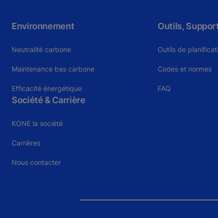
Environnement
Outils, Suppor
Neutralité carbone
Outils de planifica
Maintenance bas carbone
Codes et normes
Efficacité énergétique
FAQ
Société & Carrière
KONE la société
Carrières
Nous contacter