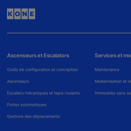
Ascenseurs et Escalators
Services et mo
Outils de configuration et conception
Maintenance
Ascenseurs
Modernisation et 
Escaliers mécaniques et tapis roulants
Immeubles sans a
Portes automatiques
Gestions des déplacements