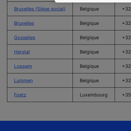
Bruxelles (Siège social)
Belgique
+32
Bruxelles
Belgique
+32
Gosselies
Belgique
+32
Herstal
Belgique
+32
Loppem
Belgique
+32
Lummen
Belgique
+32
Foetz
Luxembourg
+35