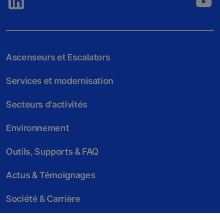
Ascenseurs et Escalators
Services et modernisation
Secteurs d'activités
Environnement
Outils, Supports & FAQ
Actus & Témoignages
Société & Carrière