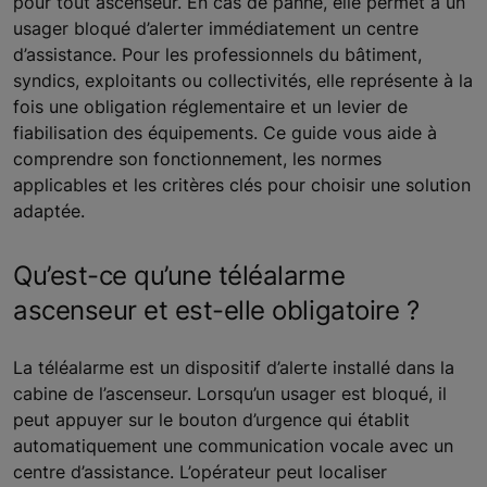
pour tout ascenseur. En cas de panne, elle permet à un
usager bloqué d’alerter immédiatement un centre
d’assistance. Pour les professionnels du bâtiment,
syndics, exploitants ou collectivités, elle représente à la
fois une obligation réglementaire et un levier de
fiabilisation des équipements. Ce guide vous aide à
comprendre son fonctionnement, les normes
applicables et les critères clés pour choisir une solution
adaptée.
Qu’est-ce qu’une téléalarme
ascenseur et est-elle obligatoire ?
La téléalarme est un dispositif d’alerte installé dans la
cabine de l’ascenseur. Lorsqu’un usager est bloqué, il
peut appuyer sur le bouton d’urgence qui établit
automatiquement une communication vocale avec un
centre d’assistance. L’opérateur peut localiser