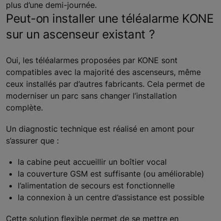
plus d’une demi-journée.
Peut-on installer une téléalarme KONE
sur un ascenseur existant ?
Oui, les téléalarmes proposées par KONE sont
compatibles avec la majorité des ascenseurs, même
ceux installés par d’autres fabricants. Cela permet de
moderniser un parc sans changer l’installation
complète.
Un diagnostic technique est réalisé en amont pour
s’assurer que :
la cabine peut accueillir un boîtier vocal
la couverture GSM est suffisante (ou améliorable)
l’alimentation de secours est fonctionnelle
la connexion à un centre d’assistance est possible
Cette solution flexible permet de se mettre en