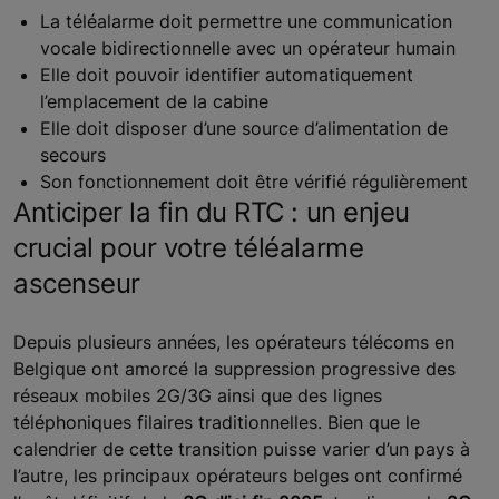
La téléalarme doit permettre une communication
vocale bidirectionnelle avec un opérateur humain
Elle doit pouvoir identifier automatiquement
l’emplacement de la cabine
Elle doit disposer d’une source d’alimentation de
secours
Son fonctionnement doit être vérifié régulièrement
Anticiper la fin du RTC : un enjeu
crucial pour votre téléalarme
ascenseur
Depuis plusieurs années, les opérateurs télécoms en
Belgique ont amorcé la suppression progressive des
réseaux mobiles 2G/3G ainsi que des lignes
téléphoniques filaires traditionnelles. Bien que le
calendrier de cette transition puisse varier d’un pays à
l’autre, les principaux opérateurs belges ont confirmé