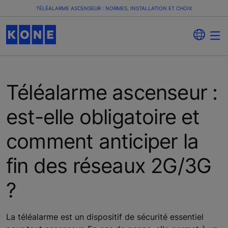
TÉLÉALARME ASCENSEUR : NORMES, INSTALLATION ET CHOIX
Téléalarme ascenseur :
est-elle obligatoire et
comment anticiper la
fin des réseaux 2G/3G
?
La téléalarme est un dispositif de sécurité essentiel