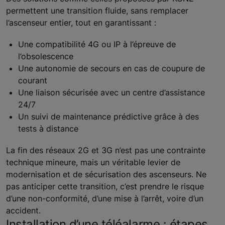
permettent une transition fluide, sans remplacer
l’ascenseur entier, tout en garantissant :
Une compatibilité 4G ou IP à l’épreuve de
l’obsolescence
Une autonomie de secours en cas de coupure de
courant
Une liaison sécurisée avec un centre d’assistance
24/7
Un suivi de maintenance prédictive grâce à des
tests à distance
La fin des réseaux 2G et 3G n’est pas une contrainte
technique mineure, mais un véritable levier de
modernisation et de sécurisation des ascenseurs. Ne
pas anticiper cette transition, c’est prendre le risque
d’une non-conformité, d’une mise à l’arrêt, voire d’un
accident.
Installation d’une téléalarme : étapes