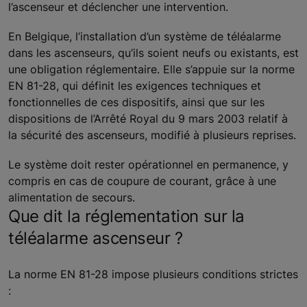
l’ascenseur et déclencher une intervention.
En Belgique, l’installation d’un système de téléalarme
dans les ascenseurs, qu’ils soient neufs ou existants, est
une obligation réglementaire. Elle s’appuie sur la norme
EN 81-28, qui définit les exigences techniques et
fonctionnelles de ces dispositifs, ainsi que sur les
dispositions de l’Arrêté Royal du 9 mars 2003 relatif à
la sécurité des ascenseurs, modifié à plusieurs reprises.
Le système doit rester opérationnel en permanence, y
compris en cas de coupure de courant, grâce à une
alimentation de secours.
Que dit la réglementation sur la
téléalarme ascenseur ?
La norme EN 81-28 impose plusieurs conditions strictes
: