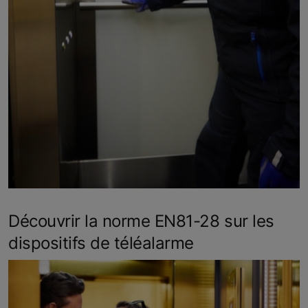
Découvrir la norme EN81-28 sur les
dispositifs de téléalarme