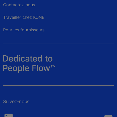
Contactez-nous
Travailler chez KONE
Pour les fournisseurs
Suivez-nous