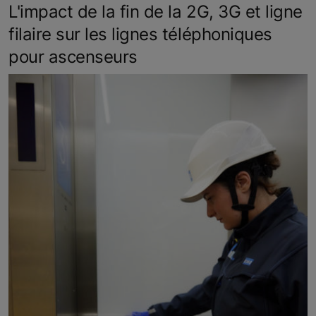
L'impact de la fin de la 2G, 3G et ligne
filaire sur les lignes téléphoniques
pour ascenseurs