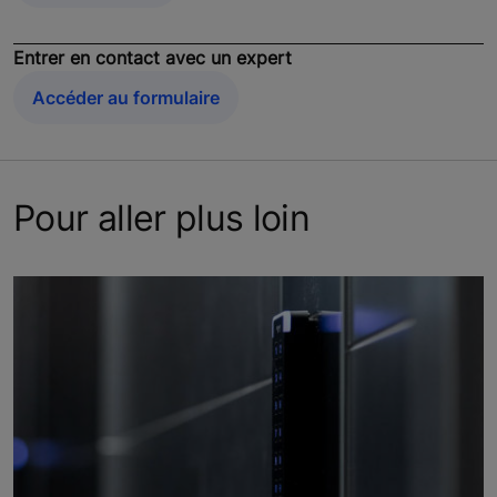
Entrer en contact avec un expert
Accéder au formulaire
Pour aller plus loin