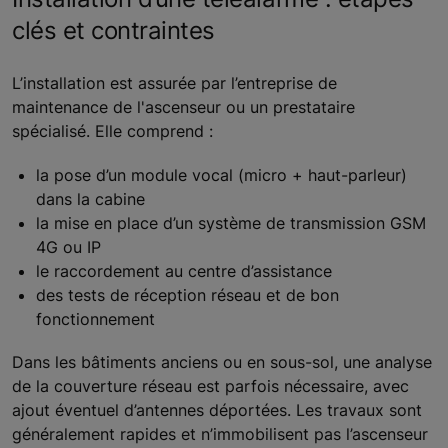
clés et contraintes
L’installation est assurée par l’entreprise de
maintenance de l'ascenseur ou un prestataire
spécialisé. Elle comprend :
la pose d’un module vocal (micro + haut-parleur)
dans la cabine
la mise en place d’un système de transmission GSM
4G ou IP
le raccordement au centre d’assistance
des tests de réception réseau et de bon
fonctionnement
Dans les bâtiments anciens ou en sous-sol, une analyse
de la couverture réseau est parfois nécessaire, avec
ajout éventuel d’antennes déportées. Les travaux sont
généralement rapides et n’immobilisent pas l’ascenseur