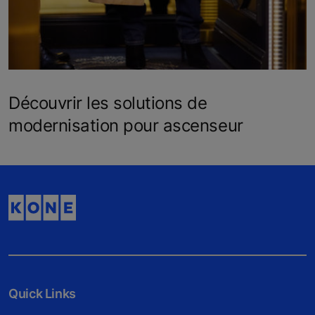
Découvrir les solutions de
modernisation pour ascenseur
Quick Links