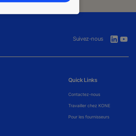
Suivez-nous
Quick Links
Contactez-nous
Travailler chez KONE
Pour les fournisseurs