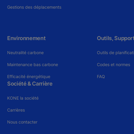
Gestions des déplacements
Environnement
Outils, Suppor
Neutralité carbone
Outils de planifica
Maintenance bas carbone
Codes et normes
Efficacité énergétique
FAQ
Société & Carrière
KONE la société
Carrières
Nous contacter