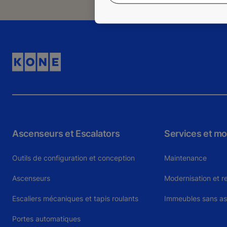
Ascenseurs et Escalators
Services et mo
Outils de configuration et conception
Maintenance
Ascenseurs
Modernisation et 
Escaliers mécaniques et tapis roulants
Immeubles sans a
Portes automatiques